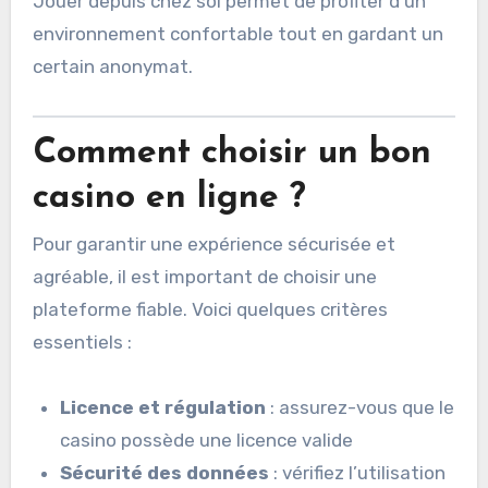
Jouer depuis chez soi permet de profiter d’un
environnement confortable tout en gardant un
certain anonymat.
Comment choisir un bon
casino en ligne ?
Pour garantir une expérience sécurisée et
agréable, il est important de choisir une
plateforme fiable. Voici quelques critères
essentiels :
Licence et régulation
: assurez-vous que le
casino possède une licence valide
Sécurité des données
: vérifiez l’utilisation