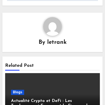
By
letrank
Related Post
Blogs
Actualité Crypto et DeFi : Les