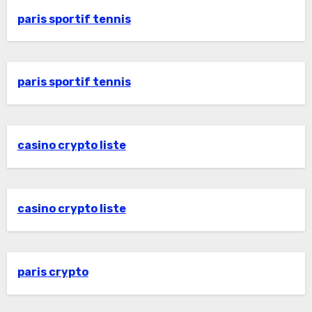
paris sportif tennis
paris sportif tennis
casino crypto liste
casino crypto liste
paris crypto