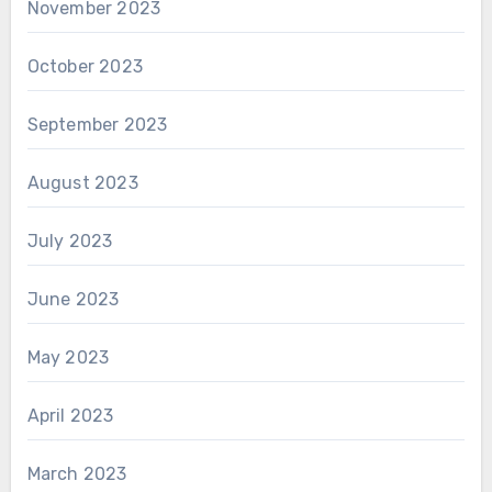
November 2023
October 2023
September 2023
August 2023
July 2023
June 2023
May 2023
April 2023
March 2023