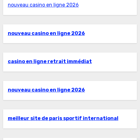
nouveau casino en ligne 2026
nouveau casino en ligne 2026
casino en ligne retrait immédiat
nouveau casino en ligne 2026
meilleur site de paris sportif international