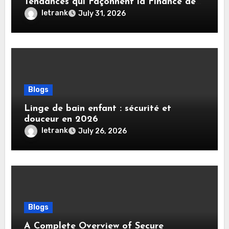
Tendances qui Façonnent la Finance de
Demain
letrank
July 31, 2026
Blogs
Linge de bain enfant : sécurité et
douceur en 2026
letrank
July 26, 2026
Blogs
A Complete Overview of Secure