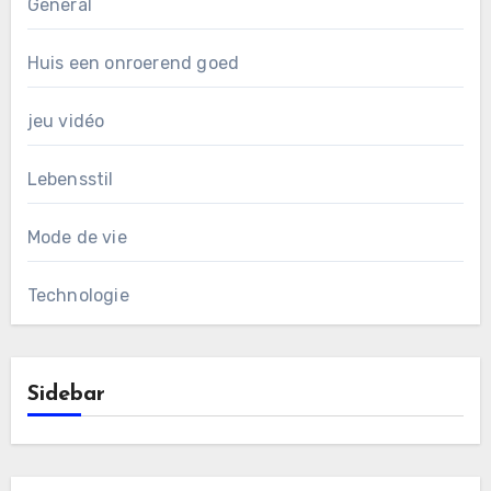
General
Huis een onroerend goed
jeu vidéo
Lebensstil
Mode de vie
Technologie
Sidebar