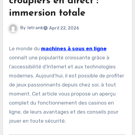
croupiers en direct :
immersion totale
By
letrank
April 22, 2026
Le monde du
machines à sous en ligne
connaît une popularité croissante grâce à
l’accessibilité d’Internet et aux technologies
modernes. Aujourd’hui, il est possible de profiter
de jeux passionnants depuis chez soi, à tout
moment. Cet article vous propose un aperçu
complet du fonctionnement des casinos en
ligne, de leurs avantages et des conseils pour
jouer en toute sécurité.