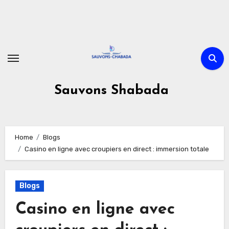
Skip
to
content
Sauvons Shabada
Home
Blogs
Casino en ligne avec croupiers en direct : immersion totale
Blogs
Casino en ligne avec