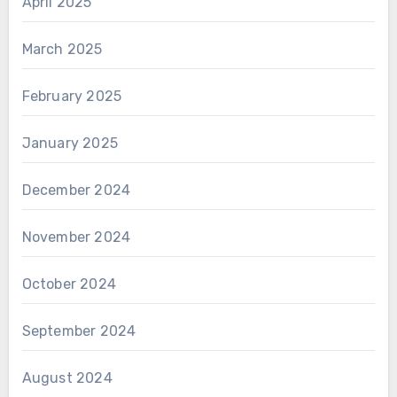
April 2025
March 2025
February 2025
January 2025
December 2024
November 2024
October 2024
September 2024
August 2024