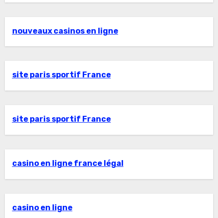
nouveaux casinos en ligne
site paris sportif France
site paris sportif France
casino en ligne france légal
casino en ligne