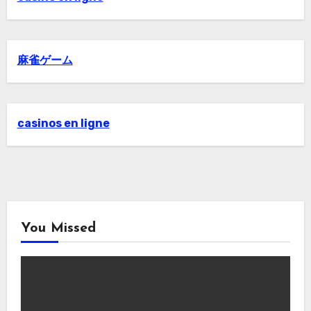
麻雀ゲーム
casinos en ligne
You Missed