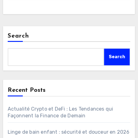
Search
Search
Recent Posts
Actualité Crypto et DeFi : Les Tendances qui
Façonnent la Finance de Demain
Linge de bain enfant : sécurité et douceur en 2026