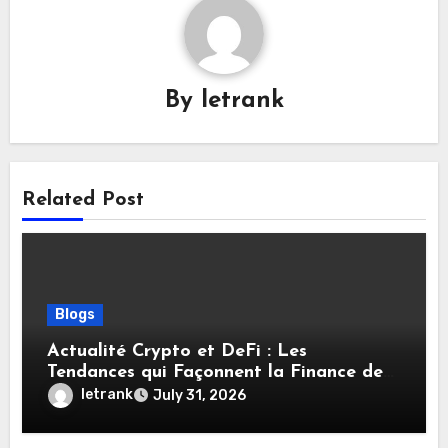
By
letrank
Related Post
Blogs
Actualité Crypto et DeFi : Les
Tendances qui Façonnent la Finance de
Demain
letrank
July 31, 2026