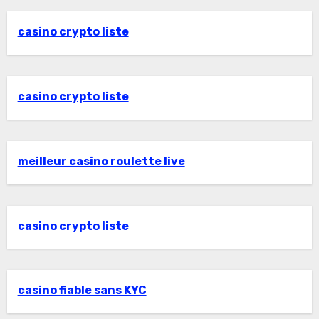
casino crypto liste
casino crypto liste
meilleur casino roulette live
casino crypto liste
casino fiable sans KYC