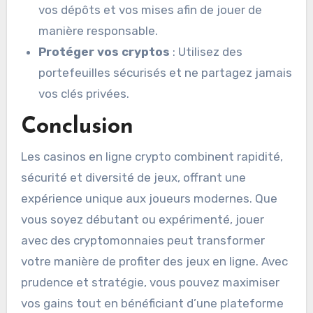
vos dépôts et vos mises afin de jouer de
manière responsable.
Protéger vos cryptos
: Utilisez des
portefeuilles sécurisés et ne partagez jamais
vos clés privées.
Conclusion
Les casinos en ligne crypto combinent rapidité,
sécurité et diversité de jeux, offrant une
expérience unique aux joueurs modernes. Que
vous soyez débutant ou expérimenté, jouer
avec des cryptomonnaies peut transformer
votre manière de profiter des jeux en ligne. Avec
prudence et stratégie, vous pouvez maximiser
vos gains tout en bénéficiant d’une plateforme