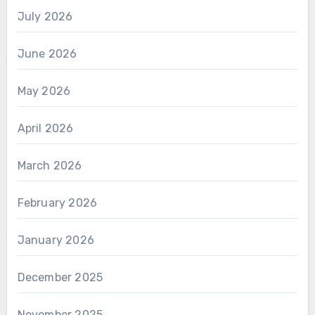
July 2026
June 2026
May 2026
April 2026
March 2026
February 2026
January 2026
December 2025
November 2025