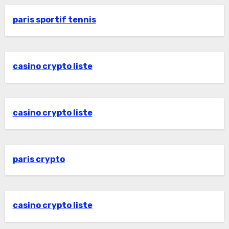
paris sportif tennis
casino crypto liste
casino crypto liste
paris crypto
casino crypto liste