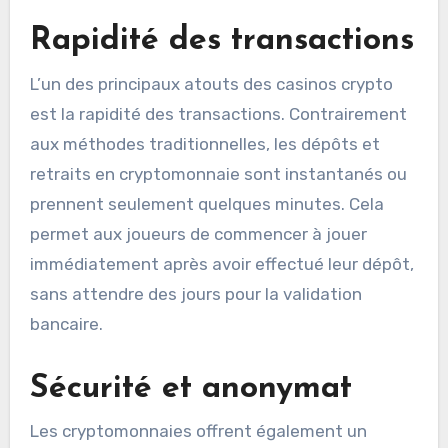
Rapidité des transactions
L’un des principaux atouts des casinos crypto
est la rapidité des transactions. Contrairement
aux méthodes traditionnelles, les dépôts et
retraits en cryptomonnaie sont instantanés ou
prennent seulement quelques minutes. Cela
permet aux joueurs de commencer à jouer
immédiatement après avoir effectué leur dépôt,
sans attendre des jours pour la validation
bancaire.
Sécurité et anonymat
Les cryptomonnaies offrent également un