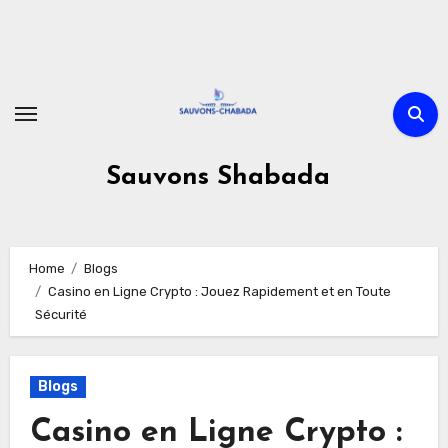
Skip
to
content
Sauvons Shabada
Home
Blogs
Casino en Ligne Crypto : Jouez Rapidement et en Toute
Sécurité
Blogs
Casino en Ligne Crypto :