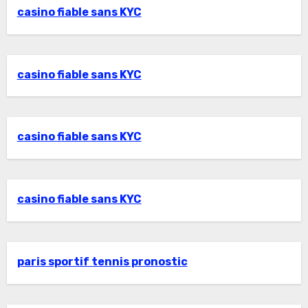
casino fiable sans KYC
casino fiable sans KYC
casino fiable sans KYC
casino fiable sans KYC
paris sportif tennis pronostic