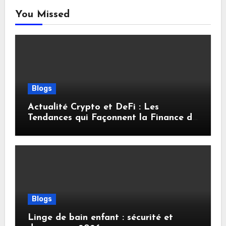
You Missed
Blogs
Actualité Crypto et DeFi : Les
Tendances qui Façonnent la Finance de
Demain
Blogs
Linge de bain enfant : sécurité et