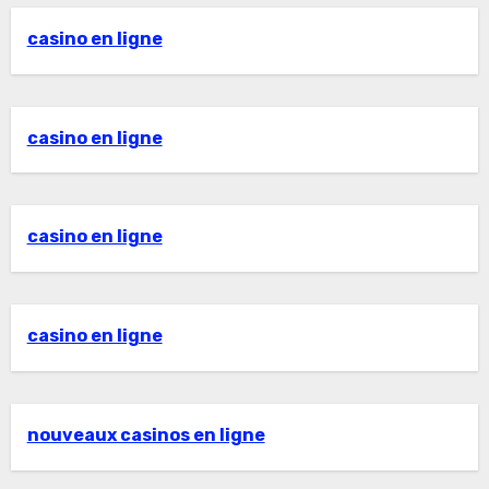
casino en ligne
casino en ligne
casino en ligne
casino en ligne
nouveaux casinos en ligne