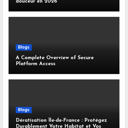
douceur en 2026
Blogs
A Complete Overview of Secure
Platform Access
Blogs
Dératisation Île-de-France : Protégez
Durablement Votre Habitat et Vos