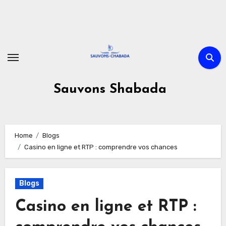
Skip
to
content
Sauvons Shabada
Home
Blogs
Casino en ligne et RTP : comprendre vos chances
Blogs
Casino en ligne et RTP :