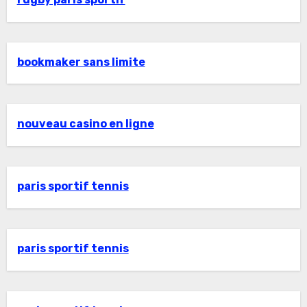
bookmaker sans limite
nouveau casino en ligne
paris sportif tennis
paris sportif tennis