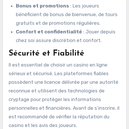
Bonus et promotions
: Les joueurs
bénéficient de bonus de bienvenue, de tours
gratuits et de promotions régulières.
Confort et confidentialité
: Jouer depuis
chez soi assure discrétion et confort.
Sécurité et Fiabilité
Il est essentiel de choisir un casino en ligne
sérieux et sécurisé. Les plateformes fiables
possèdent une licence délivrée par une autorité
reconnue et utilisent des technologies de
cryptage pour protéger les informations
personnelles et financières. Avant de s’inscrire, il
est recommandé de vérifier la réputation du
casino et les avis des joueurs.