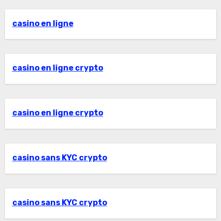
casino en ligne
casino en ligne crypto
casino en ligne crypto
casino sans KYC crypto
casino sans KYC crypto