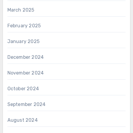
March 2025
February 2025
January 2025
December 2024
November 2024
October 2024
September 2024
August 2024