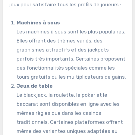
jeux pour satisfaire tous les profils de joueurs :
Machines à sous
Les machines à sous sont les plus populaires.
Elles offrent des thèmes variés, des
graphismes attractifs et des jackpots
parfois très importants. Certaines proposent
des fonctionnalités spéciales comme les
tours gratuits ou les multiplicateurs de gains.
Jeux de table
Le blackjack, la roulette, le poker et le
baccarat sont disponibles en ligne avec les
mêmes règles que dans les casinos
traditionnels. Certaines plateformes offrent
même des variantes uniques adaptées au