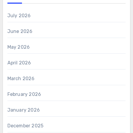
July 2026
June 2026
May 2026
April 2026
March 2026
February 2026
January 2026
December 2025