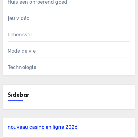
Huis een onroerend goed
jeu vidéo
Lebensstil
Mode de vie
Technologie
Sidebar
nouveau casino en ligne 2026