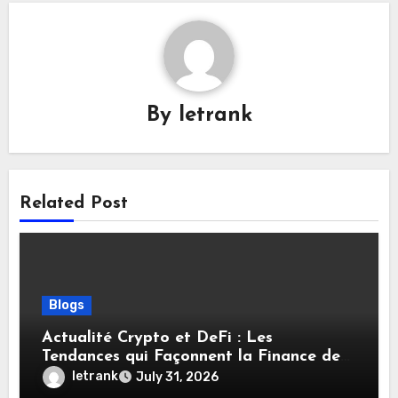
By
letrank
Related Post
Blogs
Actualité Crypto et DeFi : Les
Tendances qui Façonnent la Finance de
Demain
letrank
July 31, 2026