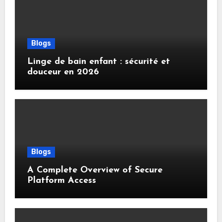
Blogs
Linge de bain enfant : sécurité et
douceur en 2026
Blogs
A Complete Overview of Secure
Platform Access