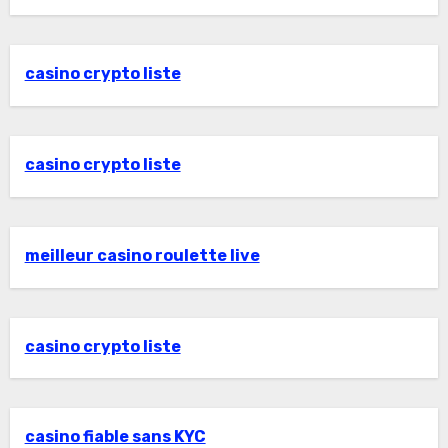
casino crypto liste
casino crypto liste
meilleur casino roulette live
casino crypto liste
casino fiable sans KYC