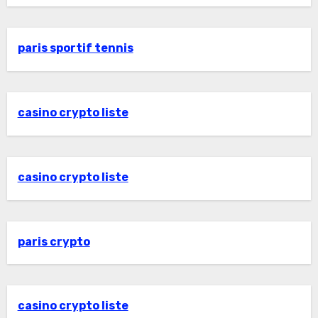
paris sportif tennis
casino crypto liste
casino crypto liste
paris crypto
casino crypto liste