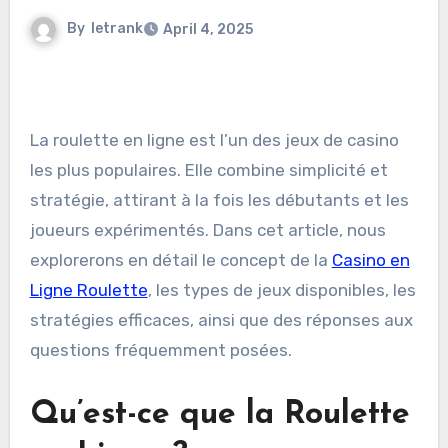
By
letrank
April 4, 2025
La roulette en ligne est l’un des jeux de casino
les plus populaires. Elle combine simplicité et
stratégie, attirant à la fois les débutants et les
joueurs expérimentés. Dans cet article, nous
explorerons en détail le concept de la
Casino en
Ligne Roulette
, les types de jeux disponibles, les
stratégies efficaces, ainsi que des réponses aux
questions fréquemment posées.
Qu’est-ce que la Roulette