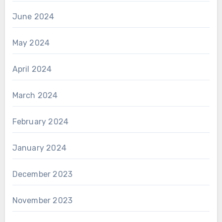
June 2024
May 2024
April 2024
March 2024
February 2024
January 2024
December 2023
November 2023