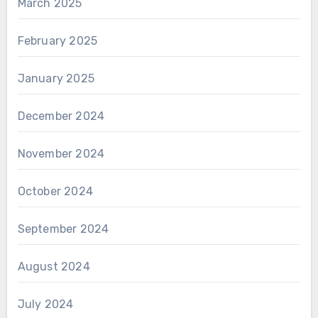
March 2025
February 2025
January 2025
December 2024
November 2024
October 2024
September 2024
August 2024
July 2024