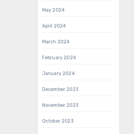
May 2024
April 2024
March 2024
February 2024
January 2024
December 2023
November 2023
October 2023