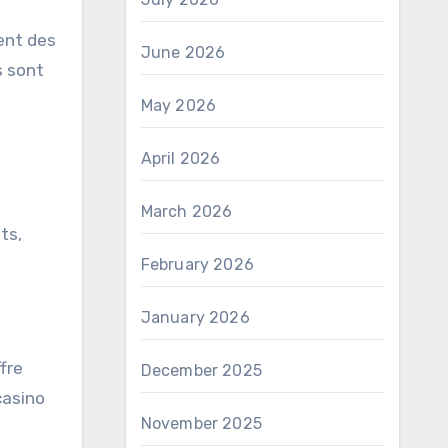
sent des
June 2026
s sont
May 2026
April 2026
March 2026
ts,
February 2026
January 2026
fre
December 2025
casino
November 2025