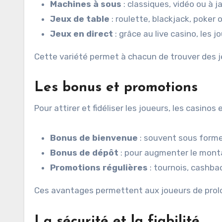
Machines à sous
: classiques, vidéo ou à j
Jeux de table
: roulette, blackjack, poker 
Jeux en direct
: grâce au live casino, les 
Cette variété permet à chacun de trouver des j
Les bonus et promotions
Pour attirer et fidéliser les joueurs, les casin
Bonus de bienvenue
: souvent sous forme 
Bonus de dépôt
: pour augmenter le monta
Promotions régulières
: tournois, cashbac
Ces avantages permettent aux joueurs de prolo
La sécurité et la fiabilité