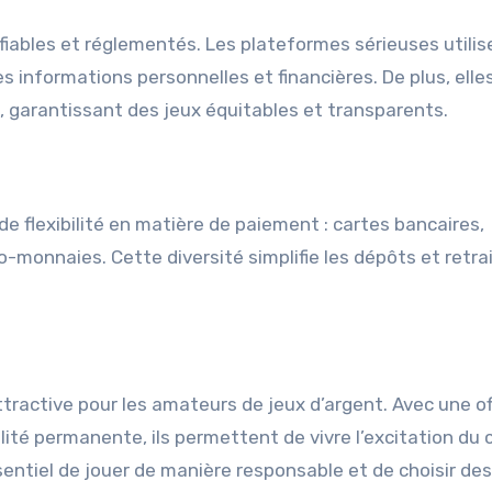
 fiables et réglementés. Les plateformes sérieuses utili
s informations personnelles et financières. De plus, elle
, garantissant des jeux équitables et transparents.
e flexibilité en matière de paiement : cartes bancaires,
-monnaies. Cette diversité simplifie les dépôts et retrai
tractive pour les amateurs de jeux d’argent. Avec une of
lité permanente, ils permettent de vivre l’excitation du 
ssentiel de jouer de manière responsable et de choisir des