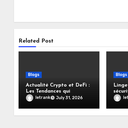
Related Post
Blogs
Blogs
Actualité Crypto et DeFi :
Linge
Les Tendances qui
sécur
Façonnent la Finance de
2026
letrank
le
July 31, 2026
Demain