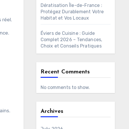
Dératisation Île-de-France :
Protégez Durablement Votre
Habitat et Vos Locaux
 réel.
nce.
Éviers de Cuisine : Guide
Complet 2026 – Tendances,
Choix et Conseils Pratiques
Recent Comments
No comments to show.
ains.
Archives
July 2026