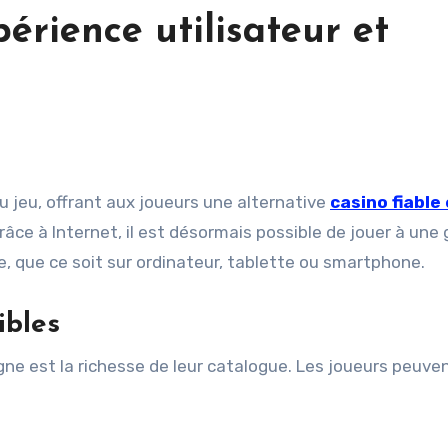
périence utilisateur et
u jeu, offrant aux joueurs une alternative
casino fiable
râce à Internet, il est désormais possible de jouer à une
e, que ce soit sur ordinateur, tablette ou smartphone.
ibles
gne est la richesse de leur catalogue. Les joueurs peuve