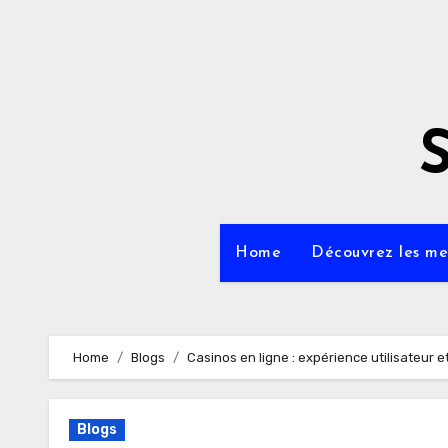
Home
Découvrez les mei
Home
Blogs
Casinos en ligne : expérience utilisateur e
Blogs