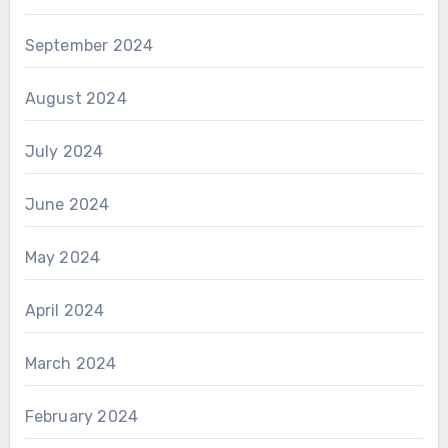
September 2024
August 2024
July 2024
June 2024
May 2024
April 2024
March 2024
February 2024