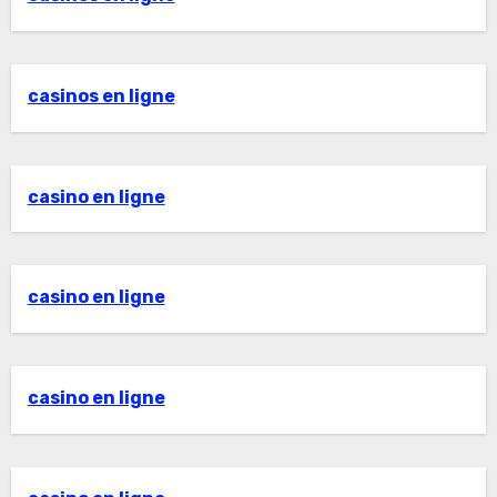
casinos en ligne
casino en ligne
casino en ligne
casino en ligne