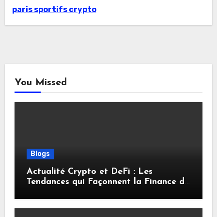
paris sportifs crypto
You Missed
Blogs
Actualité Crypto et DeFi : Les
Tendances qui Façonnent la Finance de
Demain