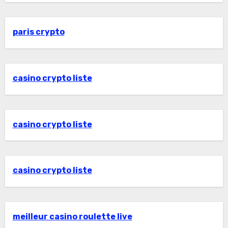
paris crypto
casino crypto liste
casino crypto liste
casino crypto liste
meilleur casino roulette live