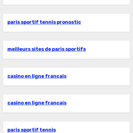
paris sportif tennis pronostic
meilleurs sites de paris sportifs
casino en ligne francais
casino en ligne francais
paris sportif tennis