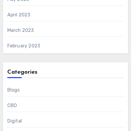
April 2023
March 2023
February 2023
Categories
Blogs
CBD
Digital