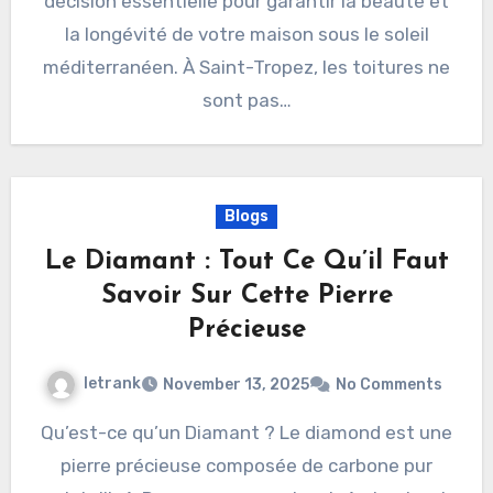
décision essentielle pour garantir la beauté et
la longévité de votre maison sous le soleil
méditerranéen. À Saint-Tropez, les toitures ne
sont pas…
Blogs
Le Diamant : Tout Ce Qu’il Faut
Savoir Sur Cette Pierre
Précieuse
letrank
November 13, 2025
No Comments
Qu’est-ce qu’un Diamant ? Le diamond est une
pierre précieuse composée de carbone pur