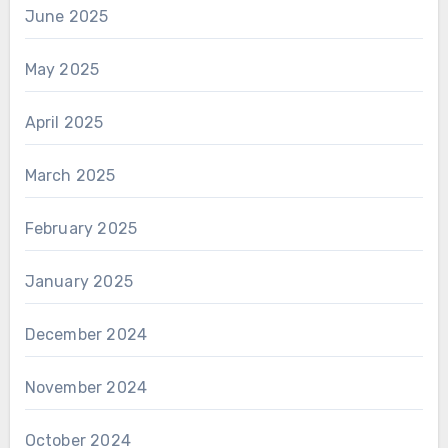
June 2025
May 2025
April 2025
March 2025
February 2025
January 2025
December 2024
November 2024
October 2024