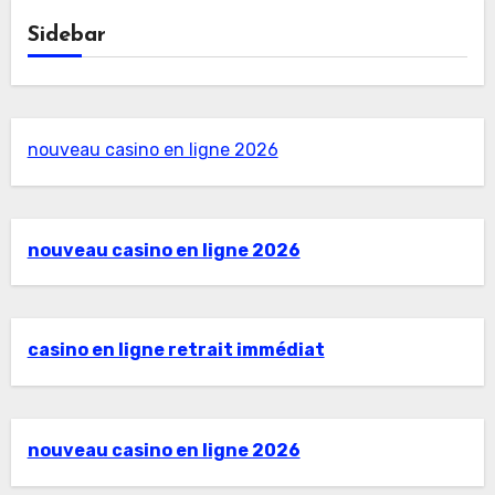
Sidebar
nouveau casino en ligne 2026
nouveau casino en ligne 2026
casino en ligne retrait immédiat
nouveau casino en ligne 2026