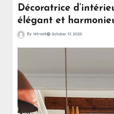
Décoratrice d’intéri
élégant et harmonie
By
letrank
October 17, 2025