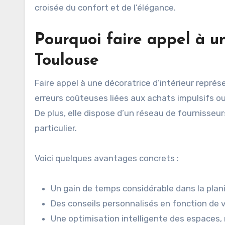
croisée du confort et de l’élégance.
Pourquoi faire appel à un
Toulouse
Faire appel à une décoratrice d’intérieur représ
erreurs coûteuses liées aux achats impulsifs 
De plus, elle dispose d’un réseau de fournisseurs
particulier.
Voici quelques avantages concrets :
Un gain de temps considérable dans la planif
Des conseils personnalisés en fonction de 
Une optimisation intelligente des espaces, 