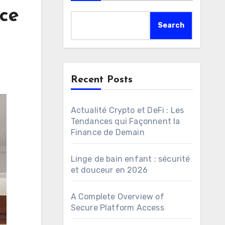
ace
Search
Recent Posts
Actualité Crypto et DeFi : Les
Tendances qui Façonnent la
Finance de Demain
Linge de bain enfant : sécurité
et douceur en 2026
A Complete Overview of
Secure Platform Access