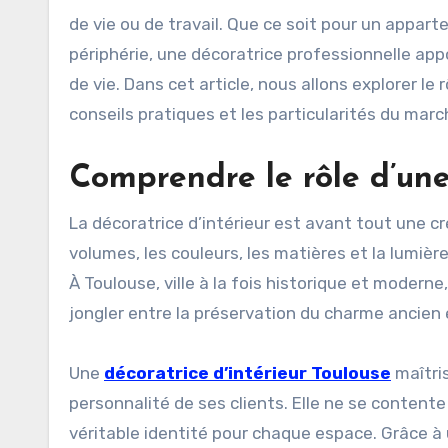
de vie ou de travail. Que ce soit pour un appa
périphérie, une décoratrice professionnelle ap
de vie. Dans cet article, nous allons explorer le
conseils pratiques et les particularités du marc
Comprendre le rôle d’une 
La décoratrice d’intérieur est avant tout une cr
volumes, les couleurs, les matières et la lumiè
À Toulouse, ville à la fois historique et moderne
jongler entre la préservation du charme ancien
Une
décoratrice d’intérieur Toulouse
maîtri
personnalité de ses clients. Elle ne se contente
véritable identité pour chaque espace. Grâce à 