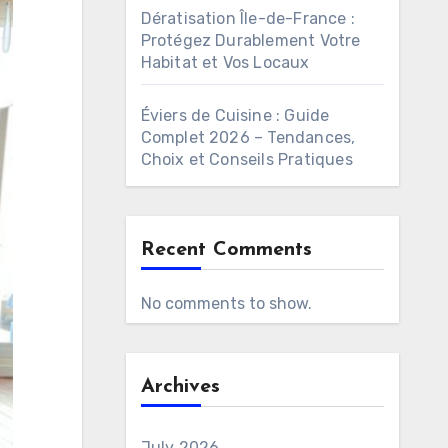
Dératisation Île-de-France :
Protégez Durablement Votre
Habitat et Vos Locaux
Éviers de Cuisine : Guide
Complet 2026 – Tendances,
Choix et Conseils Pratiques
Recent Comments
No comments to show.
Archives
July 2026