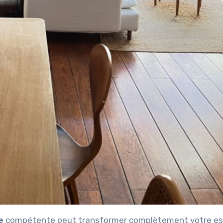
e
compétente peut transformer complètement votre e