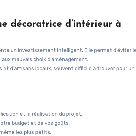
e décoratrice d’intérieur à
ente un investissement intelligent. Elle permet d’éviter l
ou aux mauvais choix d’aménagement.
 et d’artisans locaux, souvent difficile à trouver pour un
ication et la réalisation du projet.
votre budget et de vos goûts.
même les plus petits.