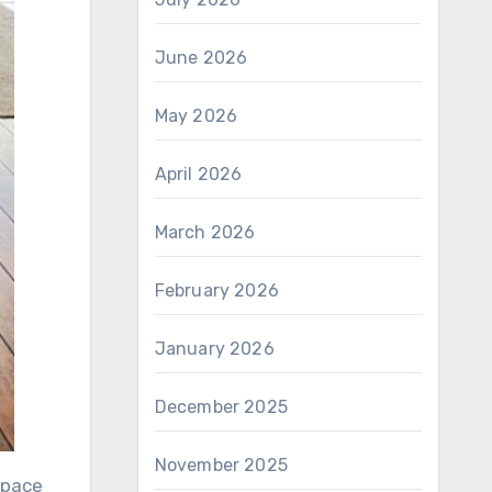
June 2026
May 2026
April 2026
March 2026
February 2026
January 2026
December 2025
November 2025
space