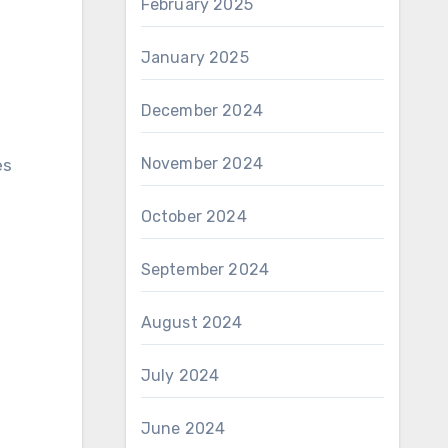
February 2025
January 2025
December 2024
November 2024
es
October 2024
September 2024
August 2024
July 2024
June 2024