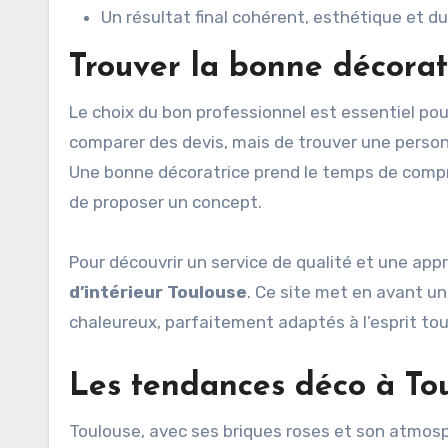
Un résultat final cohérent, esthétique et du
Trouver la bonne décoratr
Le choix du bon professionnel est essentiel pour
comparer des devis, mais de trouver une personn
Une bonne décoratrice prend le temps de compre
de proposer un concept.
Pour découvrir un service de qualité et une ap
d’intérieur Toulouse
. Ce site met en avant un
chaleureux, parfaitement adaptés à l’esprit tou
Les tendances déco à To
Toulouse, avec ses briques roses et son atmos