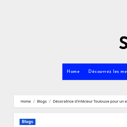
Home
Découvrez les mei
Home
Blogs
Décoratrice d’intérieur Toulouse pour un
Blogs