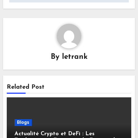
By
letrank
Related Post
Blogs
Actualité Crypto et DeFi : Les