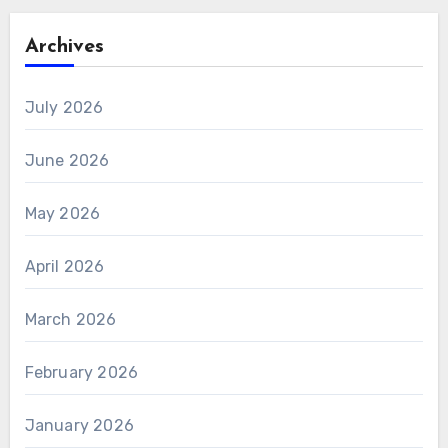
Archives
July 2026
June 2026
May 2026
April 2026
March 2026
February 2026
January 2026