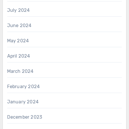
July 2024
June 2024
May 2024
April 2024
March 2024
February 2024
January 2024
December 2023