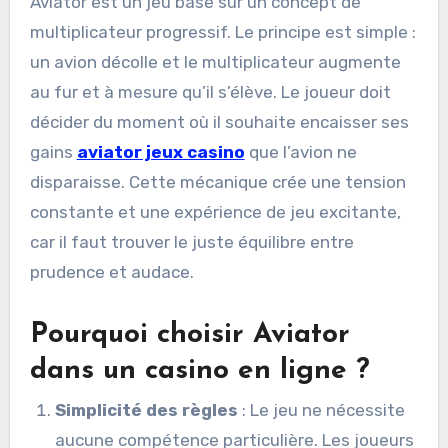
Aviator est un jeu basé sur un concept de
multiplicateur progressif. Le principe est simple :
un avion décolle et le multiplicateur augmente
au fur et à mesure qu’il s’élève. Le joueur doit
décider du moment où il souhaite encaisser ses
gains
aviator jeux casino
que l’avion ne
disparaisse. Cette mécanique crée une tension
constante et une expérience de jeu excitante,
car il faut trouver le juste équilibre entre
prudence et audace.
Pourquoi choisir Aviator
dans un casino en ligne ?
Simplicité des règles
: Le jeu ne nécessite
aucune compétence particulière. Les joueurs