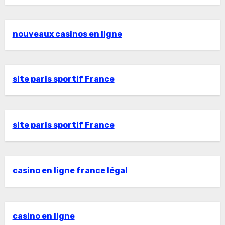
nouveaux casinos en ligne
site paris sportif France
site paris sportif France
casino en ligne france légal
casino en ligne