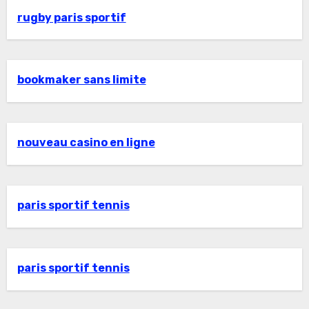
rugby paris sportif
bookmaker sans limite
nouveau casino en ligne
paris sportif tennis
paris sportif tennis