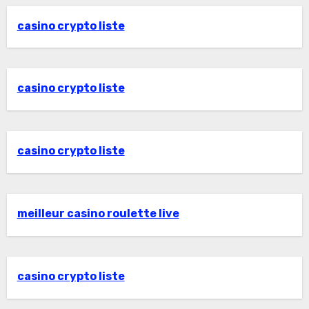
casino crypto liste
casino crypto liste
casino crypto liste
meilleur casino roulette live
casino crypto liste