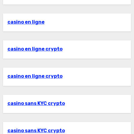
casino en ligne
casino en ligne crypto
casino en ligne crypto
casino sans KYC crypto
casino sans KYC crypto