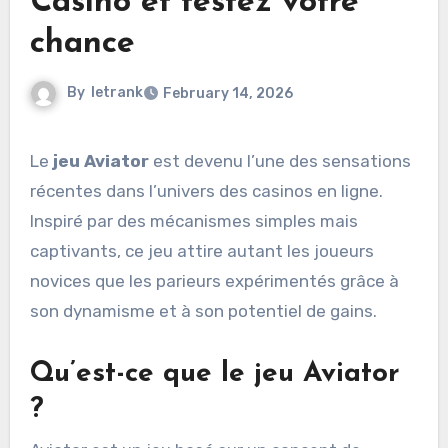
Casino et testez votre
chance
By
letrank
February 14, 2026
Le
jeu Aviator
est devenu l’une des sensations
récentes dans l’univers des casinos en ligne.
Inspiré par des mécanismes simples mais
captivants, ce jeu attire autant les joueurs
novices que les parieurs expérimentés grâce à
son dynamisme et à son potentiel de gains.
Qu’est-ce que le jeu Aviator
?