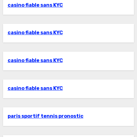
casino fiable sans KYC
casino fiable sans KYC
casino fiable sans KYC
casino fiable sans KYC
paris sportif tennis pronostic