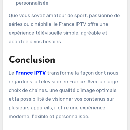
personnalisée
Que vous soyez amateur de sport, passionné de
séries ou cinéphile, le France IPTV offre une
expérience télévisuelle simple, agréable et
adaptée à vos besoins.
Conclusion
Le
France IPTV
transforme la façon dont nous
regardons la télévision en France. Avec un large
choix de chaînes, une qualité d’image optimale
et la possibilité de visionner vos contenus sur
plusieurs appareils, il offre une expérience
moderne, flexible et personnalisée.