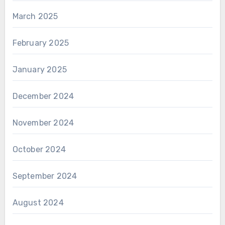
March 2025
February 2025
January 2025
December 2024
November 2024
October 2024
September 2024
August 2024