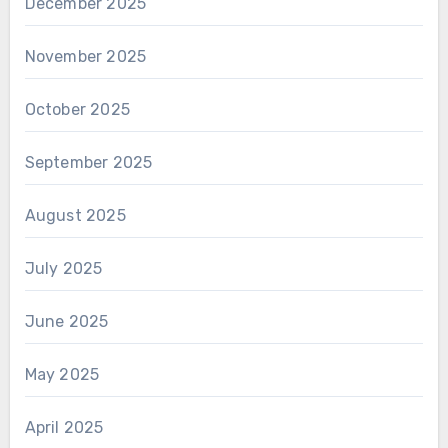
December 2025
November 2025
October 2025
September 2025
August 2025
July 2025
June 2025
May 2025
April 2025