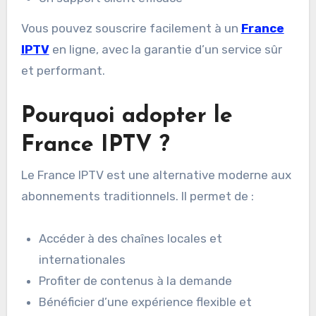
Vous pouvez souscrire facilement à un
France
IPTV
en ligne, avec la garantie d’un service sûr
et performant.
Pourquoi adopter le
France IPTV ?
Le France IPTV est une alternative moderne aux
abonnements traditionnels. Il permet de :
Accéder à des chaînes locales et
internationales
Profiter de contenus à la demande
Bénéficier d’une expérience flexible et