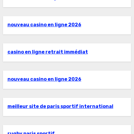
nouveau casino en ligne 2026
casino en ligne retrait immédiat
nouveau casino en ligne 2026
meilleur site de paris sportif international
rugby paris sportif