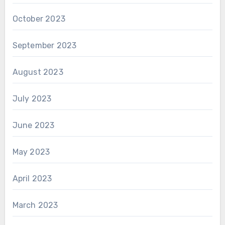
October 2023
September 2023
August 2023
July 2023
June 2023
May 2023
April 2023
March 2023