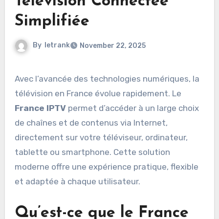
Télévision Connectée
Simplifiée
By
letrank
November 22, 2025
Avec l’avancée des technologies numériques, la
télévision en France évolue rapidement. Le
France IPTV
permet d’accéder à un large choix
de chaînes et de contenus via Internet,
directement sur votre téléviseur, ordinateur,
tablette ou smartphone. Cette solution
moderne offre une expérience pratique, flexible
et adaptée à chaque utilisateur.
Qu’est-ce que le France