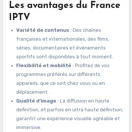
Les avantages du France
IPTV
Variété de contenus
: Des chaînes
françaises et internationales, des films,
séries, documentaires et événements
sportifs sont disponibles à tout moment.
Flexibilité et mobilité
: Profitez de vos
programmes préférés sur différents
appareils, que ce soit chez vous ou en
déplacement.
Qualité d’image
: La diffusion en haute
définition, et parfois en ultra haute définition,
garantit une expérience visuelle agréable et
immersive.