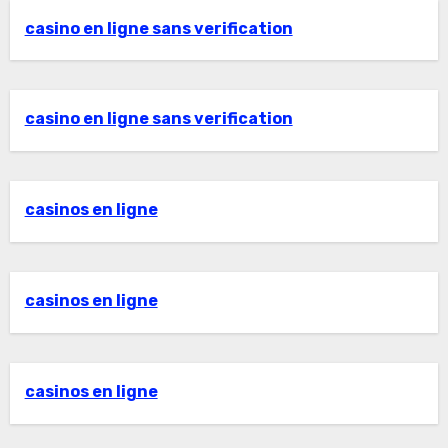
casino en ligne sans verification
casino en ligne sans verification
casinos en ligne
casinos en ligne
casinos en ligne