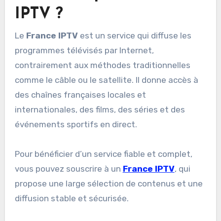
IPTV ?
Le
France IPTV
est un service qui diffuse les
programmes télévisés par Internet,
contrairement aux méthodes traditionnelles
comme le câble ou le satellite. Il donne accès à
des chaînes françaises locales et
internationales, des films, des séries et des
événements sportifs en direct.
Pour bénéficier d’un service fiable et complet,
vous pouvez souscrire à un
France IPTV
, qui
propose une large sélection de contenus et une
diffusion stable et sécurisée.