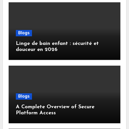
Blogs
Linge de bain enfant : sécurité et
douceur en 2026
Blogs
A Complete Overview of Secure
Platform Access