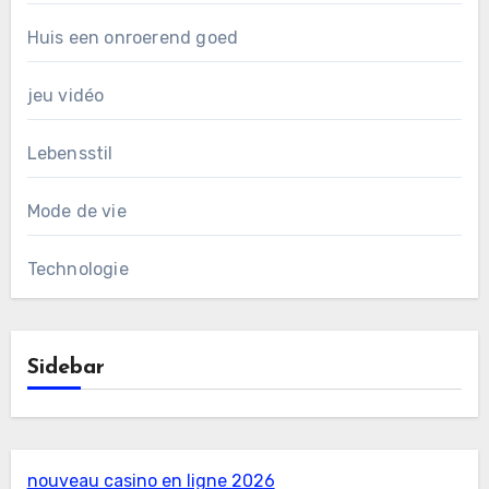
Huis een onroerend goed
jeu vidéo
Lebensstil
Mode de vie
Technologie
Sidebar
nouveau casino en ligne 2026