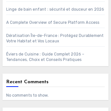
Linge de bain enfant : sécurité et douceur en 2026
A Complete Overview of Secure Platform Access
Dératisation Île-de-France : Protégez Durablement
Votre Habitat et Vos Locaux
Éviers de Cuisine : Guide Complet 2026 –
Tendances, Choix et Conseils Pratiques
Recent Comments
No comments to show.