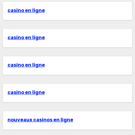
casino en ligne
casino en ligne
casino en ligne
casino en ligne
nouveaux casinos en ligne