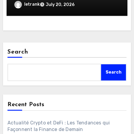
letrank
July 20, 2026
Search
Search
Recent Posts
Actualité Crypto et DeFi : Les Tendances qui
Façonnent la Finance de Demain