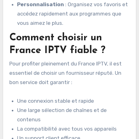
Personnalisation
: Organisez vos favoris et
accédez rapidement aux programmes que
vous aimez le plus.
Comment choisir un
France IPTV fiable ?
Pour profiter pleinement du France IPTV, il est
essentiel de choisir un fournisseur réputé. Un
bon service doit garantir :
Une connexion stable et rapide
Une large sélection de chaînes et de
contenus
La compatibilité avec tous vos appareils
Un support client efficace