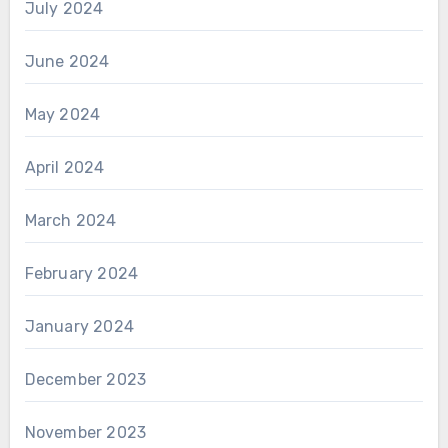
July 2024
June 2024
May 2024
April 2024
March 2024
February 2024
January 2024
December 2023
November 2023