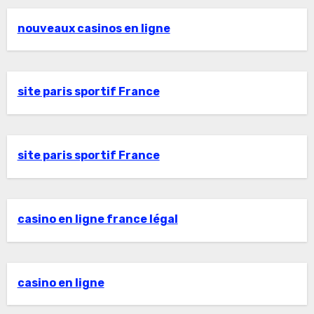
nouveaux casinos en ligne
site paris sportif France
site paris sportif France
casino en ligne france légal
casino en ligne