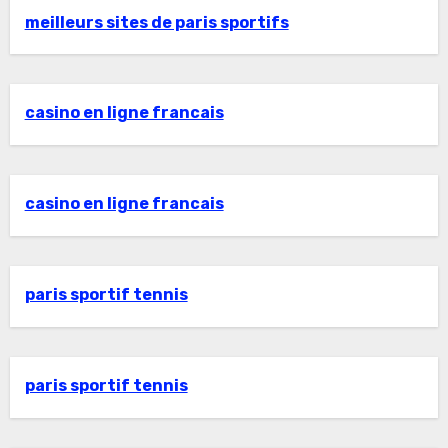
meilleurs sites de paris sportifs
casino en ligne francais
casino en ligne francais
paris sportif tennis
paris sportif tennis