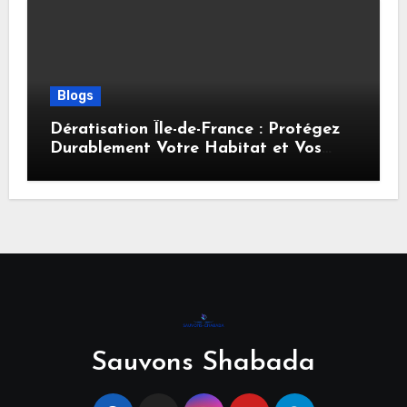
Blogs
Dératisation Île-de-France : Protégez
Durablement Votre Habitat et Vos
Locaux
Sauvons Shabada