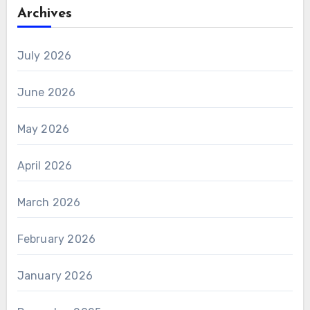
Archives
July 2026
June 2026
May 2026
April 2026
March 2026
February 2026
January 2026