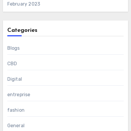
February 2023
Categories
Blogs
CBD
Digital
entreprise
fashion
General