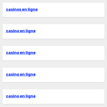
casinos en ligne
casino en ligne
casino en ligne
casino en ligne
casino en ligne