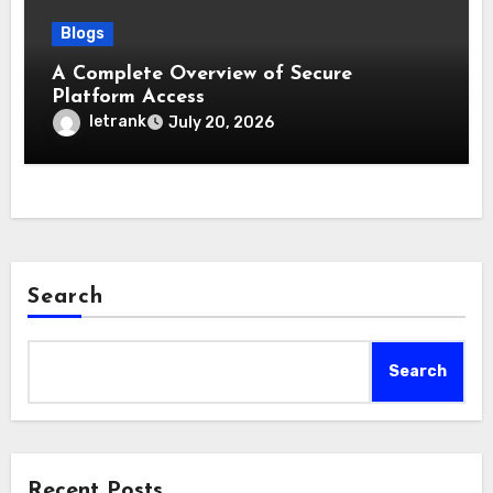
Blogs
A Complete Overview of Secure
Platform Access
letrank
July 20, 2026
Search
Search
Recent Posts