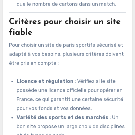
que le nombre de cartons dans un match.
Critères pour choisir un site
fiable
Pour choisir un site de paris sportifs sécurisé et
adapté à vos besoins, plusieurs critères doivent
être pris en compte :
Licence et régulation
: Vérifiez si le site
possède une licence officielle pour opérer en
France, ce qui garantit une certaine sécurité
pour vos fonds et vos données.
Variété des sports et des marchés
: Un
bon site propose un large choix de disciplines