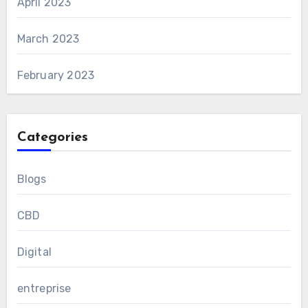
April 2023
March 2023
February 2023
Categories
Blogs
CBD
Digital
entreprise