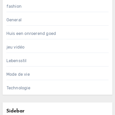
fashion
General
Huis een onroerend goed
jeu vidéo
Lebensstil
Mode de vie
Technologie
Sidebar