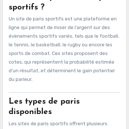
sportifs ?
Un site de paris sportifs est une plateforme en
ligne qui permet de miser de l’argent sur des
événements sportifs variés, tels que le football,
le tennis, le basketball, le rugby ou encore les
sports de combat. Ces sites proposent des
cotes, qui représentent la probabilité estimée
d’un résultat, et déterminent le gain potentiel
du parieur.
Les types de paris
disponibles
Les sites de paris sportifs offrent plusieurs