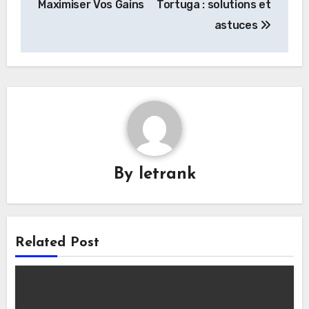
Maximiser Vos Gains
Tortuga : solutions et
astuces
By
letrank
Related Post