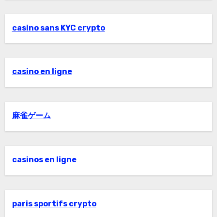
casino sans KYC crypto
casino en ligne
麻雀ゲーム
casinos en ligne
paris sportifs crypto