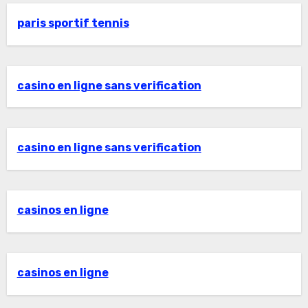
paris sportif tennis
casino en ligne sans verification
casino en ligne sans verification
casinos en ligne
casinos en ligne