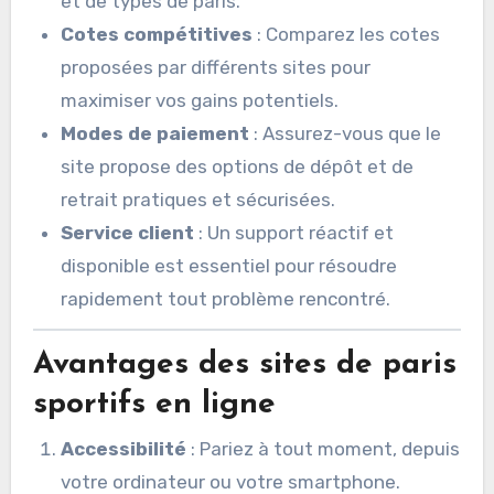
et de types de paris.
Cotes compétitives
: Comparez les cotes
proposées par différents sites pour
maximiser vos gains potentiels.
Modes de paiement
: Assurez-vous que le
site propose des options de dépôt et de
retrait pratiques et sécurisées.
Service client
: Un support réactif et
disponible est essentiel pour résoudre
rapidement tout problème rencontré.
Avantages des sites de paris
sportifs en ligne
Accessibilité
: Pariez à tout moment, depuis
votre ordinateur ou votre smartphone.