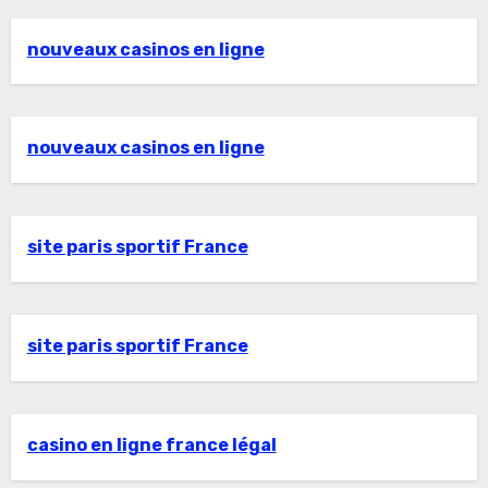
nouveaux casinos en ligne
nouveaux casinos en ligne
site paris sportif France
site paris sportif France
casino en ligne france légal