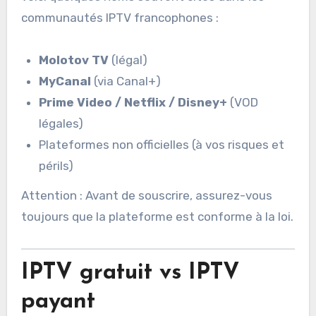
communautés IPTV francophones :
Molotov TV
(légal)
MyCanal
(via Canal+)
Prime Video / Netflix / Disney+
(VOD
légales)
Plateformes non officielles (à vos risques et
périls)
Attention : Avant de souscrire, assurez-vous
toujours que la plateforme est conforme à la loi.
IPTV gratuit vs IPTV
payant