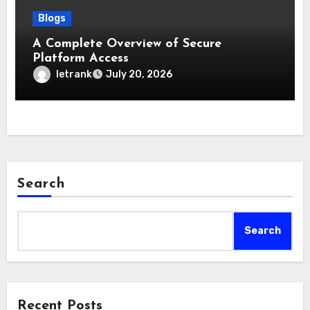
Blogs
A Complete Overview of Secure
Platform Access
letrank
July 20, 2026
Search
Search
Recent Posts