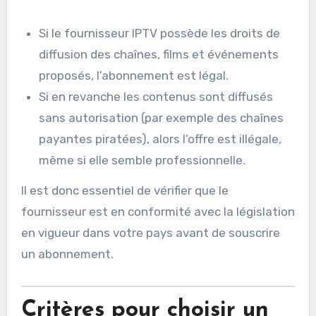
Si le fournisseur IPTV possède les droits de
diffusion des chaînes, films et événements
proposés, l’abonnement est légal.
Si en revanche les contenus sont diffusés
sans autorisation (par exemple des chaînes
payantes piratées), alors l’offre est illégale,
même si elle semble professionnelle.
Il est donc essentiel de vérifier que le
fournisseur est en conformité avec la législation
en vigueur dans votre pays avant de souscrire
un abonnement.
Critères pour choisir un