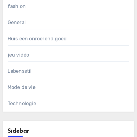
fashion
General
Huis een onroerend goed
jeu vidéo
Lebensstil
Mode de vie
Technologie
Sidebar