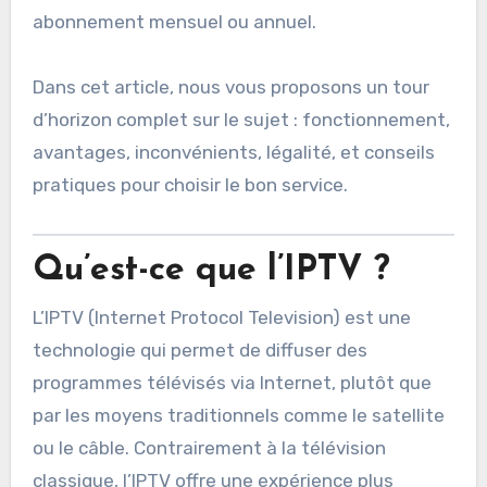
abonnement mensuel ou annuel.
Dans cet article, nous vous proposons un tour
d’horizon complet sur le sujet : fonctionnement,
avantages, inconvénients, légalité, et conseils
pratiques pour choisir le bon service.
Qu’est-ce que l’IPTV ?
L’IPTV (Internet Protocol Television) est une
technologie qui permet de diffuser des
programmes télévisés via Internet, plutôt que
par les moyens traditionnels comme le satellite
ou le câble. Contrairement à la télévision
classique, l’IPTV offre une expérience plus