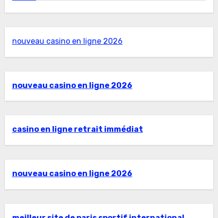
nouveau casino en ligne 2026
nouveau casino en ligne 2026
casino en ligne retrait immédiat
nouveau casino en ligne 2026
meilleur site de paris sportif international