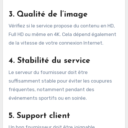
3.
Qualité de l’image
Vérifiez si le service propose du contenu en HD,
Full HD ou même en 4K. Cela dépend également
de la vitesse de votre connexion Internet.
4.
Stabilité du service
Le serveur du fournisseur doit être
suffisamment stable pour éviter les coupures
fréquentes, notamment pendant des
événements sportifs ou en soirée.
5.
Support client
Un bon fournisseur doit être joignable