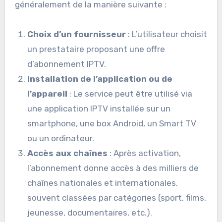
généralement de la manière suivante :
Choix d’un fournisseur
: L’utilisateur choisit
un prestataire proposant une offre
d’abonnement IPTV.
Installation de l’application ou de
l’appareil
: Le service peut être utilisé via
une application IPTV installée sur un
smartphone, une box Android, un Smart TV
ou un ordinateur.
Accès aux chaînes
: Après activation,
l’abonnement donne accès à des milliers de
chaînes nationales et internationales,
souvent classées par catégories (sport, films,
jeunesse, documentaires, etc.).