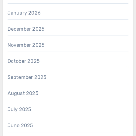
January 2026
December 2025
November 2025
October 2025
September 2025
August 2025
July 2025
June 2025