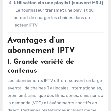
Utilisation via une playlist (souvent M3U)
: Le fournisseur transmet une playlist qui
permet de charger les chaînes dans un
lecteur IPTV.
Avantages d’un
abonnement IPTV
1.
Grande variété de
contenus
Les abonnements IPTV offrent souvent un large
éventail de chaînes TV (locales, internationales,
premium), ainsi que des films, séries, émissions à
la demande (VOD) et événements sportifs en
direct. Certaines plateformes incluent même