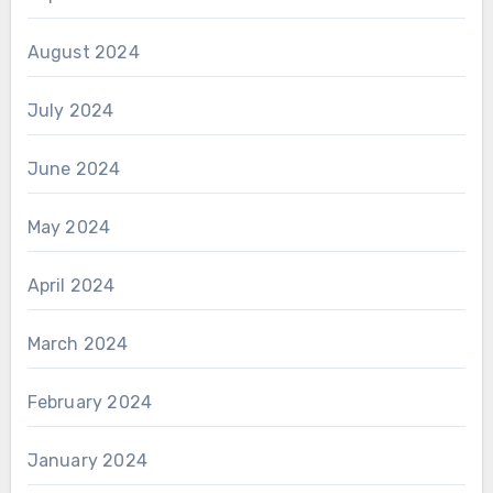
August 2024
July 2024
June 2024
May 2024
April 2024
March 2024
February 2024
January 2024