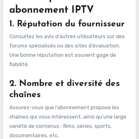
abonnement IPTV
1.
Réputation du fournisseur
Consultez les avis d’autres utilisateurs sur des
forums spécialisés ou des sites d’évaluation.
Une bonne réputation est souvent gage de
fiabilité.
2.
Nombre et diversité des
chaînes
Assurez-vous que l’abonnement propose les
chaînes qui vous intéressent, ainsi qu’une large
variété de contenus : films, séries, sports,
documentaires, etc.