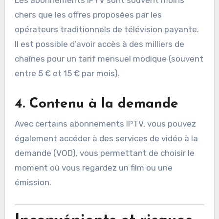
Les abonnements IPTV sont souvent moins
chers que les offres proposées par les
opérateurs traditionnels de télévision payante.
Il est possible d’avoir accès à des milliers de
chaînes pour un tarif mensuel modique (souvent
entre 5 € et 15 € par mois).
4.
Contenu à la demande
Avec certains abonnements IPTV, vous pouvez
également accéder à des services de vidéo à la
demande (VOD), vous permettant de choisir le
moment où vous regardez un film ou une
émission.