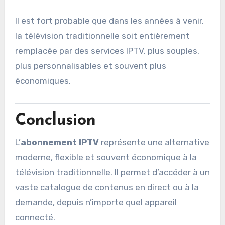
Il est fort probable que dans les années à venir,
la télévision traditionnelle soit entièrement
remplacée par des services IPTV, plus souples,
plus personnalisables et souvent plus
économiques.
Conclusion
L’
abonnement IPTV
représente une alternative
moderne, flexible et souvent économique à la
télévision traditionnelle. Il permet d’accéder à un
vaste catalogue de contenus en direct ou à la
demande, depuis n’importe quel appareil
connecté.