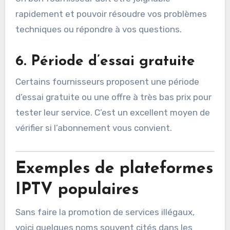
rapidement et pouvoir résoudre vos problèmes
techniques ou répondre à vos questions.
6.
Période d’essai gratuite
Certains fournisseurs proposent une période
d’essai gratuite ou une offre à très bas prix pour
tester leur service. C’est un excellent moyen de
vérifier si l’abonnement vous convient.
Exemples de plateformes
IPTV populaires
Sans faire la promotion de services illégaux,
voici quelques noms souvent cités dans les