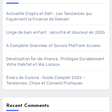
Actualité Crypto et DeFi : Les Tendances qui
Façonnent la Finance de Demain
Linge de bain enfant : sécurité et douceur en 2026
A Complete Overview of Secure Platform Access
Dératisation Île-de-France : Protégez Durablement
Votre Habitat et Vos Locaux
Éviers de Cuisine : Guide Complet 2026 –
Tendances, Choix et Conseils Pratiques
Recent Comments