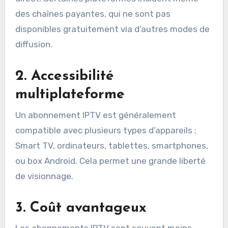
des chaînes payantes, qui ne sont pas
disponibles gratuitement via d’autres modes de
diffusion.
2.
Accessibilité
multiplateforme
Un abonnement IPTV est généralement
compatible avec plusieurs types d’appareils :
Smart TV, ordinateurs, tablettes, smartphones,
ou box Android. Cela permet une grande liberté
de visionnage.
3.
Coût avantageux