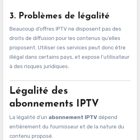
3.
Problèmes de légalité
Beaucoup d’offres IPTV ne disposent pas des
droits de diffusion pour les contenus qu’elles
proposent. Utiliser ces services peut donc être
illégal dans certains pays, et expose l’utilisateur
à des risques juridiques.
Légalité des
abonnements IPTV
La légalité d’un
abonnement IPTV
dépend
entièrement du fournisseur et de la nature du
contenu proposé.