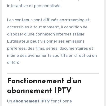
interactive et personnalisée.
Les contenus sont diffusés en streaming et
accessibles à tout moment, à condition de
disposer d’une connexion Internet stable.
L’utilisateur peut visionner ses émissions
préférées, des films, séries, documentaires et
même des événements sportifs en direct ou en
différé.
Fonctionnement d’un
abonnement IPTV
Un
abonnement IPTV
fonctionne