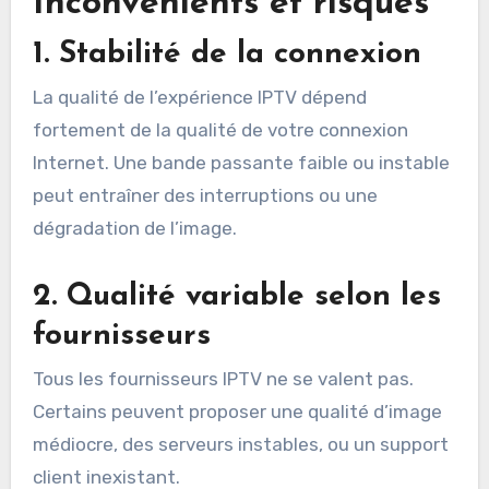
Inconvénients et risques
1.
Stabilité de la connexion
La qualité de l’expérience IPTV dépend
fortement de la qualité de votre connexion
Internet. Une bande passante faible ou instable
peut entraîner des interruptions ou une
dégradation de l’image.
2.
Qualité variable selon les
fournisseurs
Tous les fournisseurs IPTV ne se valent pas.
Certains peuvent proposer une qualité d’image
médiocre, des serveurs instables, ou un support
client inexistant.