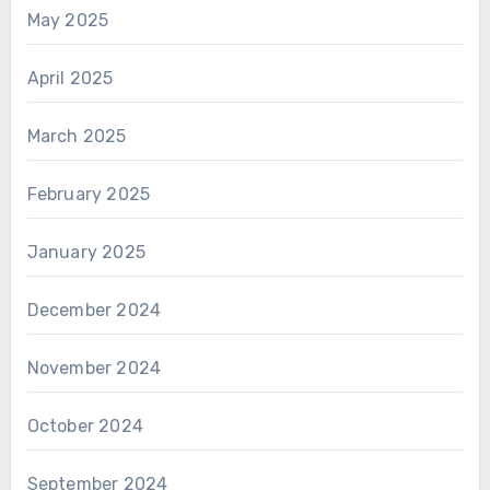
May 2025
April 2025
March 2025
February 2025
January 2025
December 2024
November 2024
October 2024
September 2024