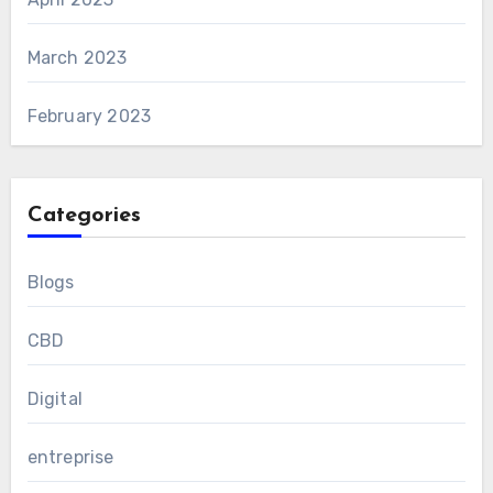
March 2023
February 2023
Categories
Blogs
CBD
Digital
entreprise