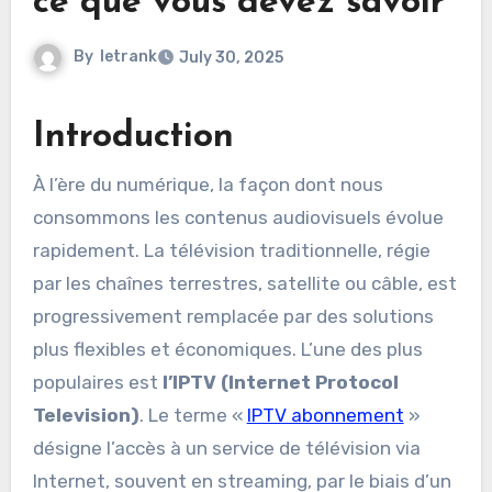
ce que vous devez savoir
By
letrank
July 30, 2025
Introduction
À l’ère du numérique, la façon dont nous
consommons les contenus audiovisuels évolue
rapidement. La télévision traditionnelle, régie
par les chaînes terrestres, satellite ou câble, est
progressivement remplacée par des solutions
plus flexibles et économiques. L’une des plus
populaires est
l’IPTV (Internet Protocol
Television)
. Le terme «
IPTV abonnement
»
désigne l’accès à un service de télévision via
Internet, souvent en streaming, par le biais d’un