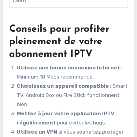
client
Conseils pour profiter
pleinement de votre
abonnement IPTV
Utilisez une bonne connexion Internet
:
Minimum 10 Mbps recommandé.
Choisissez un appareil compatible
: Smart
TV, Android Box ou Fire Stick fonctionnent
bien.
Mettez à jour votre application IPTV
régulièrement
pour éviter les bugs.
Utilisez un VPN
si vous souhaitez protéger