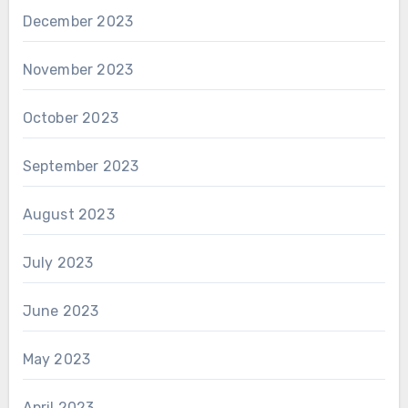
December 2023
November 2023
October 2023
September 2023
August 2023
July 2023
June 2023
May 2023
April 2023