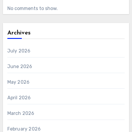
No comments to show.
Archives
July 2026
June 2026
May 2026
April 2026
March 2026
February 2026