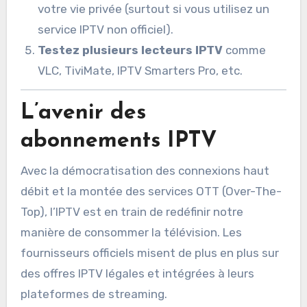
votre vie privée (surtout si vous utilisez un
service IPTV non officiel).
Testez plusieurs lecteurs IPTV
comme
VLC, TiviMate, IPTV Smarters Pro, etc.
L’avenir des
abonnements IPTV
Avec la démocratisation des connexions haut
débit et la montée des services OTT (Over-The-
Top), l’IPTV est en train de redéfinir notre
manière de consommer la télévision. Les
fournisseurs officiels misent de plus en plus sur
des offres IPTV légales et intégrées à leurs
plateformes de streaming.