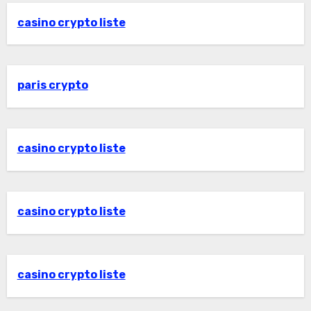
casino crypto liste
paris crypto
casino crypto liste
casino crypto liste
casino crypto liste