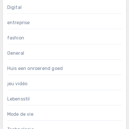
Digital
entreprise
fashion
General
Huis een onroerend goed
jeu vidéo
Lebensstil
Mode de vie