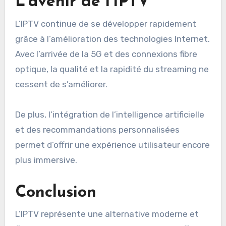
L’avenir de l’IPTV
L’IPTV continue de se développer rapidement
grâce à l’amélioration des technologies Internet.
Avec l’arrivée de la 5G et des connexions fibre
optique, la qualité et la rapidité du streaming ne
cessent de s’améliorer.
De plus, l’intégration de l’intelligence artificielle
et des recommandations personnalisées
permet d’offrir une expérience utilisateur encore
plus immersive.
Conclusion
L’IPTV représente une alternative moderne et