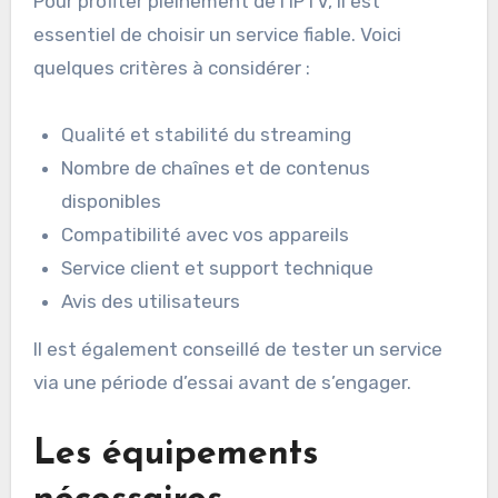
Pour profiter pleinement de l’IPTV, il est
essentiel de choisir un service fiable. Voici
quelques critères à considérer :
Qualité et stabilité du streaming
Nombre de chaînes et de contenus
disponibles
Compatibilité avec vos appareils
Service client et support technique
Avis des utilisateurs
Il est également conseillé de tester un service
via une période d’essai avant de s’engager.
Les équipements