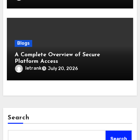
Blogs
A Complete Overview of Secure
Platform Access
letrank
July 20, 2026
Search
Search