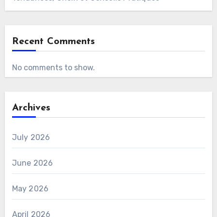
Recent Comments
No comments to show.
Archives
July 2026
June 2026
May 2026
April 2026