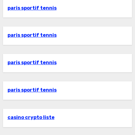
paris sportif tennis
paris sportif tennis
paris sportif tennis
paris sportif tennis
casino crypto liste