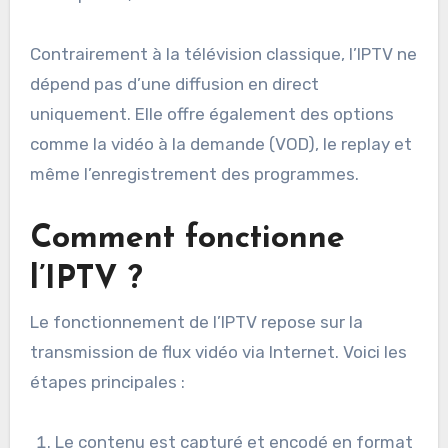
Contrairement à la télévision classique, l’IPTV ne
dépend pas d’une diffusion en direct
uniquement. Elle offre également des options
comme la vidéo à la demande (VOD), le replay et
même l’enregistrement des programmes.
Comment fonctionne
l’IPTV ?
Le fonctionnement de l’IPTV repose sur la
transmission de flux vidéo via Internet. Voici les
étapes principales :
Le contenu est capturé et encodé en format