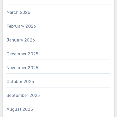
March 2026
February 2026
January 2026
December 2025
November 2025
October 2025
September 2025
August 2025