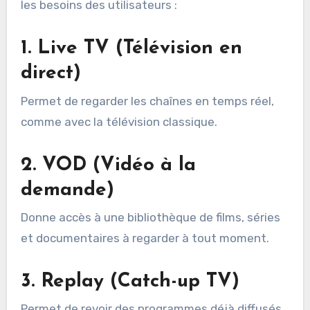
les besoins des utilisateurs :
1. Live TV (Télévision en
direct)
Permet de regarder les chaînes en temps réel,
comme avec la télévision classique.
2. VOD (Vidéo à la
demande)
Donne accès à une bibliothèque de films, séries
et documentaires à regarder à tout moment.
3. Replay (Catch-up TV)
Permet de revoir des programmes déjà diffusés