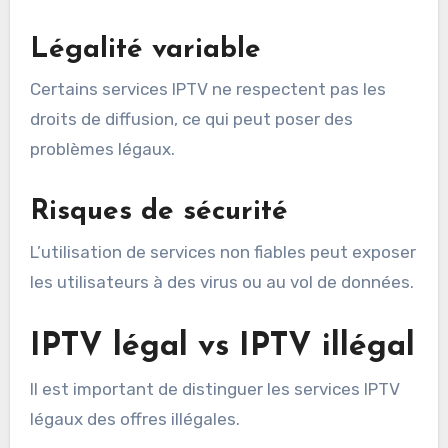
Légalité variable
Certains services IPTV ne respectent pas les
droits de diffusion, ce qui peut poser des
problèmes légaux.
Risques de sécurité
L’utilisation de services non fiables peut exposer
les utilisateurs à des virus ou au vol de données.
IPTV légal vs IPTV illégal
Il est important de distinguer les services IPTV
légaux des offres illégales.