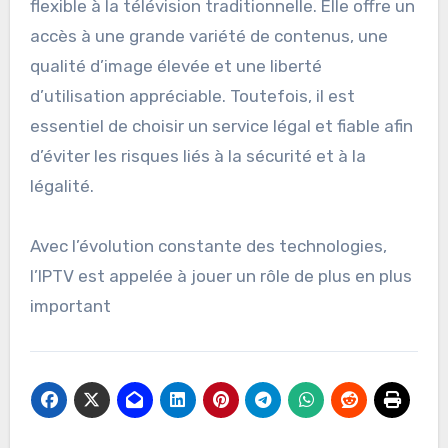
flexible à la télévision traditionnelle. Elle offre un
accès à une grande variété de contenus, une
qualité d’image élevée et une liberté
d’utilisation appréciable. Toutefois, il est
essentiel de choisir un service légal et fiable afin
d’éviter les risques liés à la sécurité et à la
légalité.
Avec l’évolution constante des technologies,
l’IPTV est appelée à jouer un rôle de plus en plus
important