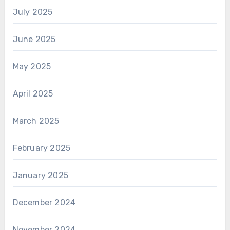
July 2025
June 2025
May 2025
April 2025
March 2025
February 2025
January 2025
December 2024
November 2024