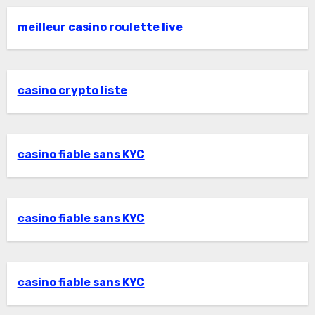
meilleur casino roulette live
casino crypto liste
casino fiable sans KYC
casino fiable sans KYC
casino fiable sans KYC