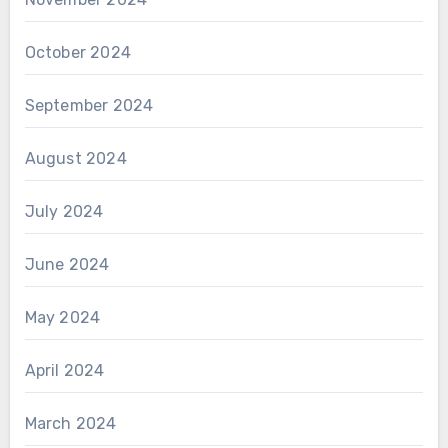
October 2024
September 2024
August 2024
July 2024
June 2024
May 2024
April 2024
March 2024