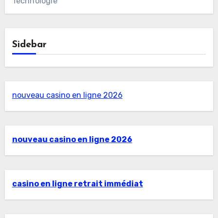
Technologie
Sidebar
nouveau casino en ligne 2026
nouveau casino en ligne 2026
casino en ligne retrait immédiat