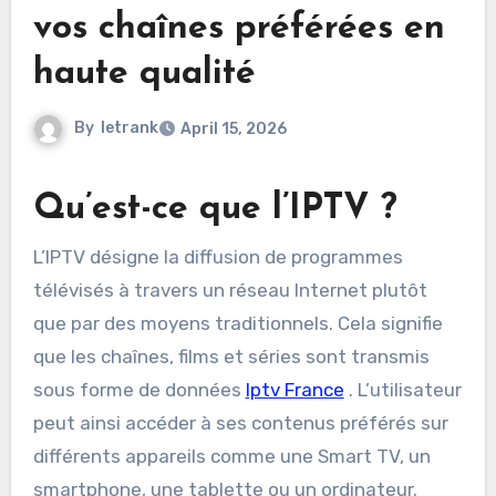
vos chaînes préférées en
haute qualité
By
letrank
April 15, 2026
Qu’est-ce que l’IPTV ?
L’IPTV désigne la diffusion de programmes
télévisés à travers un réseau Internet plutôt
que par des moyens traditionnels. Cela signifie
que les chaînes, films et séries sont transmis
sous forme de données
Iptv France
. L’utilisateur
peut ainsi accéder à ses contenus préférés sur
différents appareils comme une Smart TV, un
smartphone, une tablette ou un ordinateur.