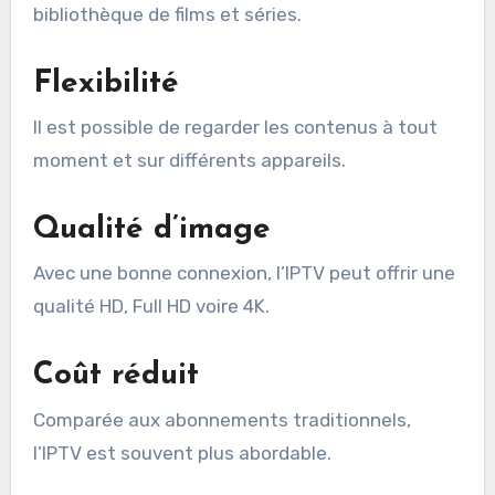
bibliothèque de films et séries.
Flexibilité
Il est possible de regarder les contenus à tout
moment et sur différents appareils.
Qualité d’image
Avec une bonne connexion, l’IPTV peut offrir une
qualité HD, Full HD voire 4K.
Coût réduit
Comparée aux abonnements traditionnels,
l’IPTV est souvent plus abordable.