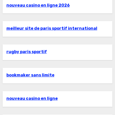
nouveau casino en ligne 2026
meilleur site de paris sportif international
rugby paris sportif
bookmaker sans limite
nouveau casino en ligne