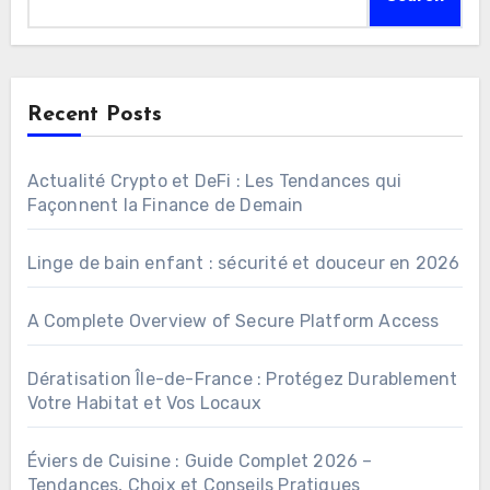
Recent Posts
Actualité Crypto et DeFi : Les Tendances qui
Façonnent la Finance de Demain
Linge de bain enfant : sécurité et douceur en 2026
A Complete Overview of Secure Platform Access
Dératisation Île-de-France : Protégez Durablement
Votre Habitat et Vos Locaux
Éviers de Cuisine : Guide Complet 2026 –
Tendances, Choix et Conseils Pratiques