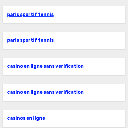
paris sportif tennis
paris sportif tennis
casino en ligne sans verification
casino en ligne sans verification
casinos en ligne