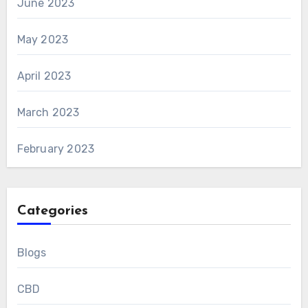
June 2023
May 2023
April 2023
March 2023
February 2023
Categories
Blogs
CBD