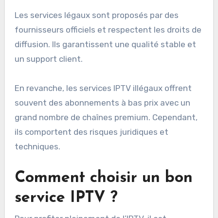
Les services légaux sont proposés par des
fournisseurs officiels et respectent les droits de
diffusion. Ils garantissent une qualité stable et
un support client.
En revanche, les services IPTV illégaux offrent
souvent des abonnements à bas prix avec un
grand nombre de chaînes premium. Cependant,
ils comportent des risques juridiques et
techniques.
Comment choisir un bon
service IPTV ?