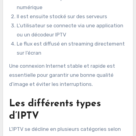
numérique
Il est ensuite stocké sur des serveurs
L’utilisateur se connecte via une application
ou un décodeur IPTV
Le flux est diffusé en streaming directement
sur l’écran
Une connexion Internet stable et rapide est
essentielle pour garantir une bonne qualité
d’image et éviter les interruptions.
Les différents types
d’IPTV
L’IPTV se décline en plusieurs catégories selon