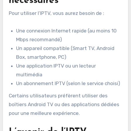
nécessaires
Pour utiliser l’IPTV, vous aurez besoin de :
Une connexion Internet rapide (au moins 10
Mbps recommandé)
Un appareil compatible (Smart TV, Android
Box, smartphone, PC)
Une application IPTV ou un lecteur
multimédia
Un abonnement IPTV (selon le service choisi)
Certains utilisateurs préfèrent utiliser des
boîtiers Android TV ou des applications dédiées
pour une meilleure expérience.