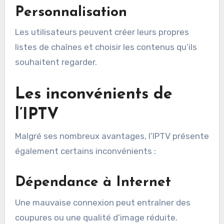
Personnalisation
Les utilisateurs peuvent créer leurs propres
listes de chaînes et choisir les contenus qu’ils
souhaitent regarder.
Les inconvénients de
l’IPTV
Malgré ses nombreux avantages, l’IPTV présente
également certains inconvénients :
Dépendance à Internet
Une mauvaise connexion peut entraîner des
coupures ou une qualité d’image réduite.