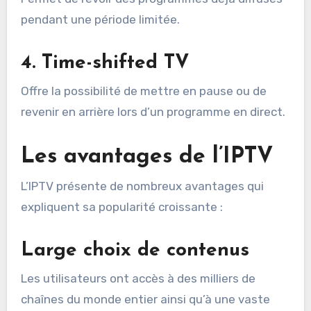
pendant une période limitée.
4. Time-shifted TV
Offre la possibilité de mettre en pause ou de
revenir en arrière lors d’un programme en direct.
Les avantages de l’IPTV
L’IPTV présente de nombreux avantages qui
expliquent sa popularité croissante :
Large choix de contenus
Les utilisateurs ont accès à des milliers de
chaînes du monde entier ainsi qu’à une vaste