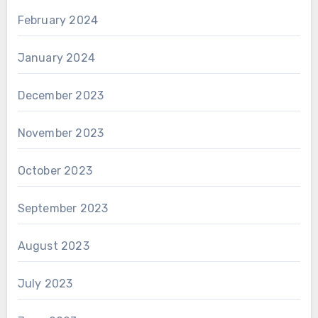
February 2024
January 2024
December 2023
November 2023
October 2023
September 2023
August 2023
July 2023