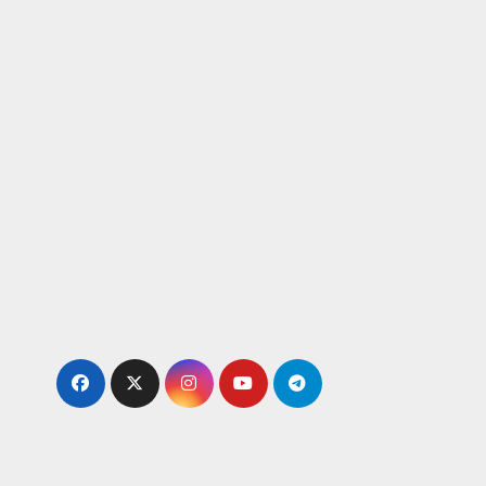
Skip
to
content