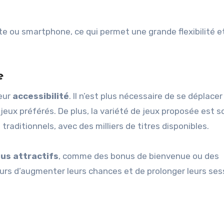
tte ou smartphone, ce qui permet une grande flexibilité e
e
leur
accessibilité
. Il n’est plus nécessaire de se déplace
jeux préférés. De plus, la variété de jeux proposée est 
aditionnels, avec des milliers de titres disponibles.
us attractifs
, comme des bonus de bienvenue ou des
urs d’augmenter leurs chances et de prolonger leurs ses