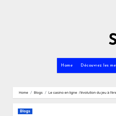
Home
Découvrez les mei
Home
Blogs
Le casino en ligne : l’évolution du jeu à l’
Blogs