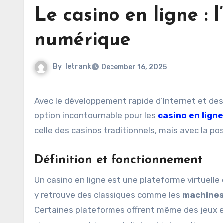
Le casino en ligne : l
numérique
By
letrank
December 16, 2025
Avec le développement rapide d’Internet et des
option incontournable pour les
casino en ligne
celle des casinos traditionnels, mais avec la po
Définition et fonctionnement
Un casino en ligne est une plateforme virtuell
y retrouve des classiques comme les
machines
Certaines plateformes offrent même des jeux en