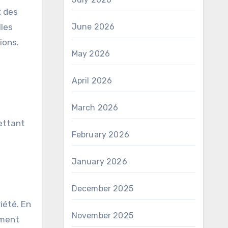
t des
lles
June 2026
ions.
May 2026
April 2026
March 2026
mettant
February 2026
January 2026
December 2025
iété. En
November 2025
ement