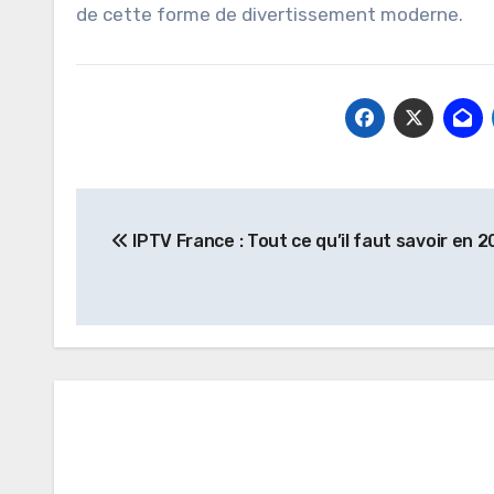
de cette forme de divertissement moderne.
Post
IPTV France : Tout ce qu’il faut savoir en 
navigation