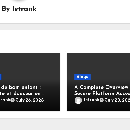
By
letrank
Blogs
 de bain enfant :
A Complete Overview 
ité et douceur en
Secure Platform Acces
trank
letrank
July 26, 2026
July 20, 20