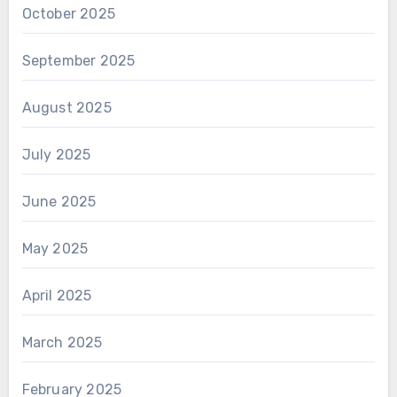
October 2025
September 2025
August 2025
July 2025
June 2025
May 2025
April 2025
March 2025
February 2025