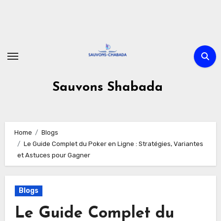
Skip
to
content
Sauvons Shabada
Home
Blogs
Le Guide Complet du Poker en Ligne : Stratégies, Variantes
et Astuces pour Gagner
Blogs
Le Guide Complet du