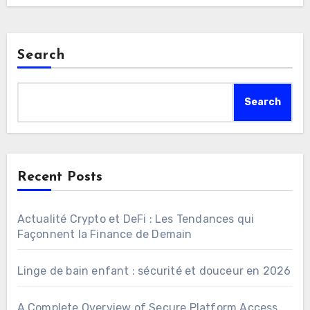
Search
Search
Recent Posts
Actualité Crypto et DeFi : Les Tendances qui
Façonnent la Finance de Demain
Linge de bain enfant : sécurité et douceur en 2026
A Complete Overview of Secure Platform Access