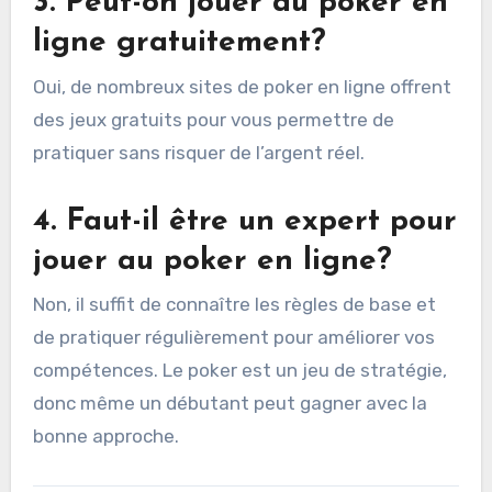
3. Peut-on jouer au poker en
ligne gratuitement?
Oui, de nombreux sites de poker en ligne offrent
des jeux gratuits pour vous permettre de
pratiquer sans risquer de l’argent réel.
4. Faut-il être un expert pour
jouer au poker en ligne?
Non, il suffit de connaître les règles de base et
de pratiquer régulièrement pour améliorer vos
compétences. Le poker est un jeu de stratégie,
donc même un débutant peut gagner avec la
bonne approche.