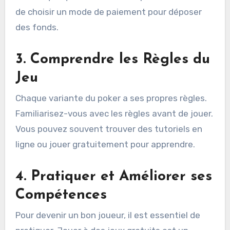
de choisir un mode de paiement pour déposer
des fonds.
3. Comprendre les Règles du
Jeu
Chaque variante du poker a ses propres règles.
Familiarisez-vous avec les règles avant de jouer.
Vous pouvez souvent trouver des tutoriels en
ligne ou jouer gratuitement pour apprendre.
4. Pratiquer et Améliorer ses
Compétences
Pour devenir un bon joueur, il est essentiel de