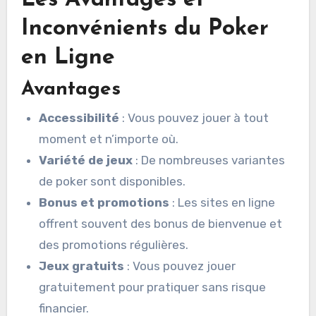
Inconvénients du Poker
en Ligne
Avantages
Accessibilité
: Vous pouvez jouer à tout
moment et n’importe où.
Variété de jeux
: De nombreuses variantes
de poker sont disponibles.
Bonus et promotions
: Les sites en ligne
offrent souvent des bonus de bienvenue et
des promotions régulières.
Jeux gratuits
: Vous pouvez jouer
gratuitement pour pratiquer sans risque
financier.