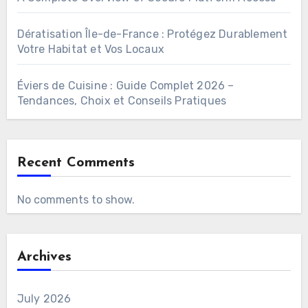
Dératisation Île-de-France : Protégez Durablement
Votre Habitat et Vos Locaux
Éviers de Cuisine : Guide Complet 2026 –
Tendances, Choix et Conseils Pratiques
Recent Comments
No comments to show.
Archives
July 2026