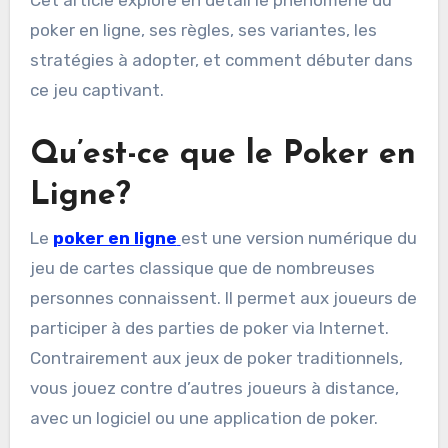
poker en ligne, ses règles, ses variantes, les
stratégies à adopter, et comment débuter dans
ce jeu captivant.
Qu’est-ce que le Poker en
Ligne?
Le
poker en ligne
est une version numérique du
jeu de cartes classique que de nombreuses
personnes connaissent. Il permet aux joueurs de
participer à des parties de poker via Internet.
Contrairement aux jeux de poker traditionnels,
vous jouez contre d’autres joueurs à distance,
avec un logiciel ou une application de poker.