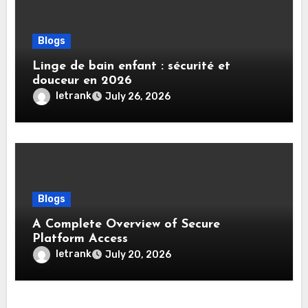
Blogs
Linge de bain enfant : sécurité et
douceur en 2026
letrank
July 26, 2026
Blogs
A Complete Overview of Secure
Platform Access
letrank
July 20, 2026