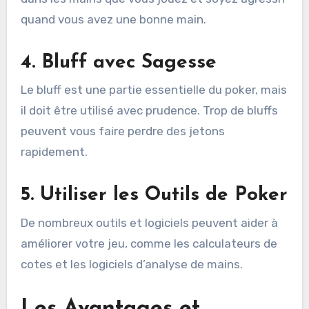
quand vous avez une bonne main.
4. Bluff avec Sagesse
Le bluff est une partie essentielle du poker, mais
il doit être utilisé avec prudence. Trop de bluffs
peuvent vous faire perdre des jetons
rapidement.
5. Utiliser les Outils de Poker
De nombreux outils et logiciels peuvent aider à
améliorer votre jeu, comme les calculateurs de
cotes et les logiciels d’analyse de mains.
Les Avantages et