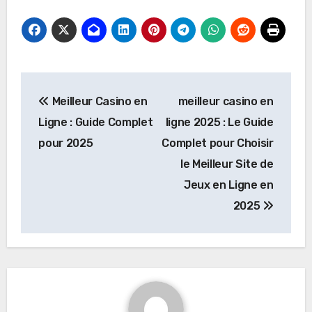
Post
Meilleur Casino en
meilleur casino en
navigation
Ligne : Guide Complet
ligne 2025 : Le Guide
pour 2025
Complet pour Choisir
le Meilleur Site de
Jeux en Ligne en
2025