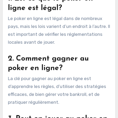
ligne est légal?
Le poker en ligne est légal dans de nombreux
pays, mais les lois varient d’un endroit à l’autre. Il
est important de vérifier les réglementations
locales avant de jouer.
2. Comment gagner au
poker en ligne?
La clé pour gagner au poker en ligne est
d’apprendre les règles, d’utiliser des stratégies
efficaces, de bien gérer votre bankroll, et de
pratiquer régulièrement.