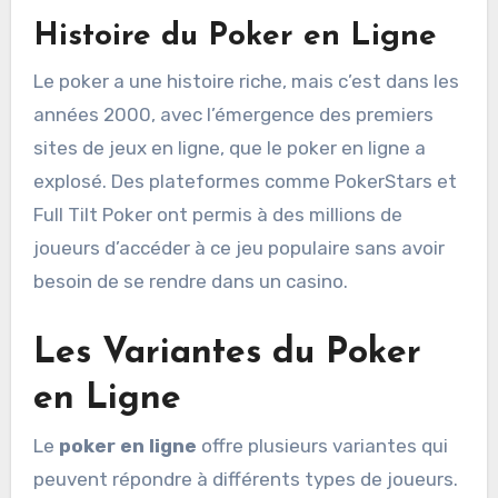
Histoire du Poker en Ligne
Le poker a une histoire riche, mais c’est dans les
années 2000, avec l’émergence des premiers
sites de jeux en ligne, que le poker en ligne a
explosé. Des plateformes comme PokerStars et
Full Tilt Poker ont permis à des millions de
joueurs d’accéder à ce jeu populaire sans avoir
besoin de se rendre dans un casino.
Les Variantes du Poker
en Ligne
Le
poker en ligne
offre plusieurs variantes qui
peuvent répondre à différents types de joueurs.