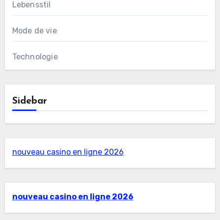
Lebensstil
Mode de vie
Technologie
Sidebar
nouveau casino en ligne 2026
nouveau casino en ligne 2026