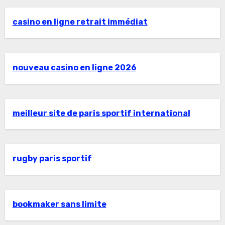
casino en ligne retrait immédiat
nouveau casino en ligne 2026
meilleur site de paris sportif international
rugby paris sportif
bookmaker sans limite