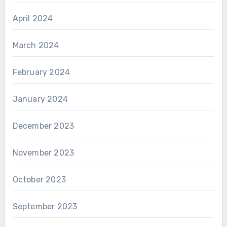
April 2024
March 2024
February 2024
January 2024
December 2023
November 2023
October 2023
September 2023