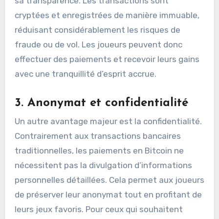
sa transparence. Les transactions sont
cryptées et enregistrées de manière immuable,
réduisant considérablement les risques de
fraude ou de vol. Les joueurs peuvent donc
effectuer des paiements et recevoir leurs gains
avec une tranquillité d’esprit accrue.
3.
Anonymat et confidentialité
Un autre avantage majeur est la confidentialité.
Contrairement aux transactions bancaires
traditionnelles, les paiements en Bitcoin ne
nécessitent pas la divulgation d’informations
personnelles détaillées. Cela permet aux joueurs
de préserver leur anonymat tout en profitant de
leurs jeux favoris. Pour ceux qui souhaitent