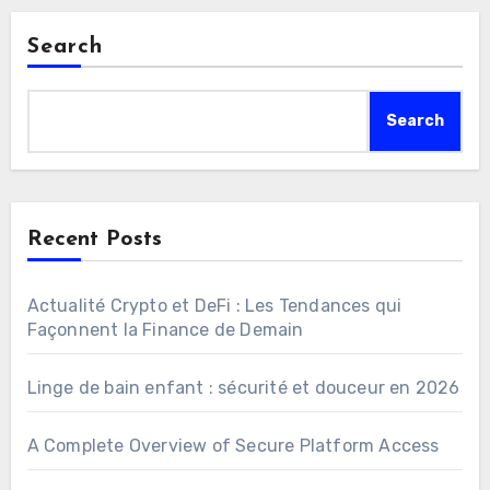
Search
Search
Recent Posts
Actualité Crypto et DeFi : Les Tendances qui
Façonnent la Finance de Demain
Linge de bain enfant : sécurité et douceur en 2026
A Complete Overview of Secure Platform Access