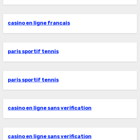
casino en ligne francais
paris sportif tennis
paris sportif tennis
casino en ligne sans verification
casino en ligne sans verification