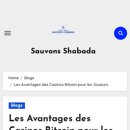
Skip
to
content
Sauvons Shabada
Home
Blogs
Les Avantages des Casinos Bitcoin pour les Joueurs
Blogs
Les Avantages des