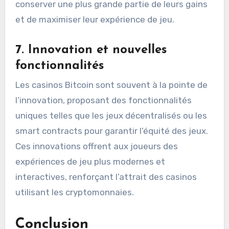
conserver une plus grande partie de leurs gains
et de maximiser leur expérience de jeu.
7.
Innovation et nouvelles
fonctionnalités
Les casinos Bitcoin sont souvent à la pointe de
l’innovation, proposant des fonctionnalités
uniques telles que les jeux décentralisés ou les
smart contracts pour garantir l’équité des jeux.
Ces innovations offrent aux joueurs des
expériences de jeu plus modernes et
interactives, renforçant l’attrait des casinos
utilisant les cryptomonnaies.
Conclusion