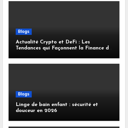
Blogs
Actualité Crypto et DeFi : Les
Tendances qui Façonnent la Finance de
Demain
Blogs
Linge de bain enfant : sécurité et
douceur en 2026