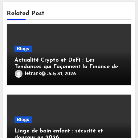
Related Post
Blogs
Actualité Crypto et DeFi : Les
Tendances qui Façonnent la Finance de
Demain
letrank
July 31, 2026
Blogs
Linge de bain enfant : sécurité et
douceur en 2026