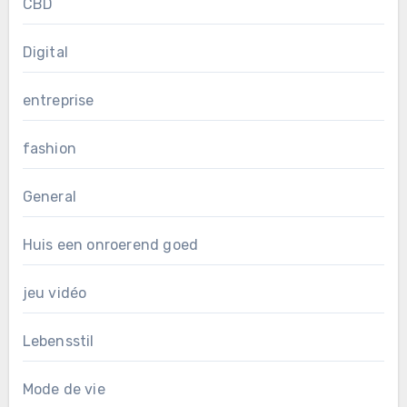
CBD
Digital
entreprise
fashion
General
Huis een onroerend goed
jeu vidéo
Lebensstil
Mode de vie