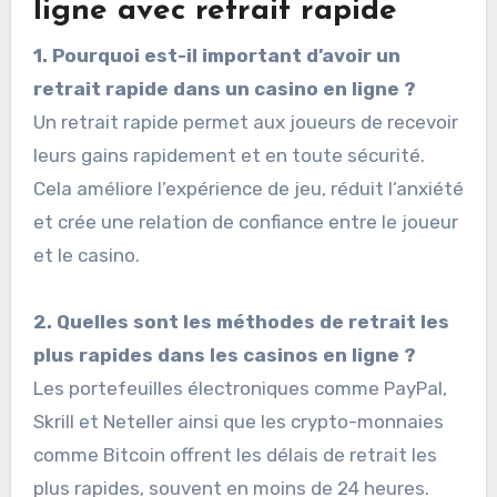
ligne avec retrait rapide
1. Pourquoi est-il important d’avoir un
retrait rapide dans un casino en ligne ?
Un retrait rapide permet aux joueurs de recevoir
leurs gains rapidement et en toute sécurité.
Cela améliore l’expérience de jeu, réduit l’anxiété
et crée une relation de confiance entre le joueur
et le casino.
2. Quelles sont les méthodes de retrait les
plus rapides dans les casinos en ligne ?
Les portefeuilles électroniques comme PayPal,
Skrill et Neteller ainsi que les crypto-monnaies
comme Bitcoin offrent les délais de retrait les
plus rapides, souvent en moins de 24 heures.