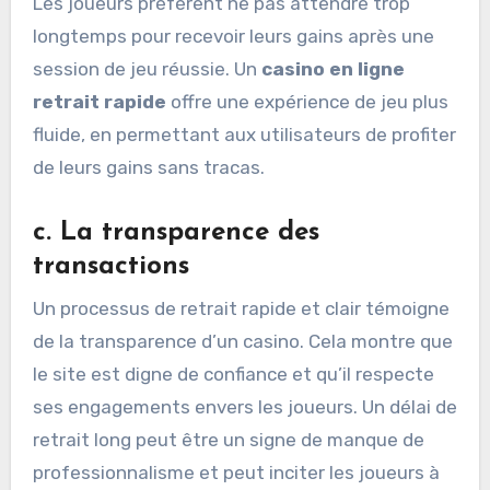
Les joueurs préfèrent ne pas attendre trop
longtemps pour recevoir leurs gains après une
session de jeu réussie. Un
casino en ligne
retrait rapide
offre une expérience de jeu plus
fluide, en permettant aux utilisateurs de profiter
de leurs gains sans tracas.
c. La transparence des
transactions
Un processus de retrait rapide et clair témoigne
de la transparence d’un casino. Cela montre que
le site est digne de confiance et qu’il respecte
ses engagements envers les joueurs. Un délai de
retrait long peut être un signe de manque de
professionnalisme et peut inciter les joueurs à