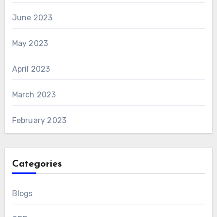
June 2023
May 2023
April 2023
March 2023
February 2023
Categories
Blogs