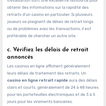
d’évaluation sont une excellente ressource pour
obtenir des informations sur la rapidité des
retraits d’un casino en particulier. Si plusieurs
joueurs se plaignent de délais de retrait longs
ou de problèmes avec les transactions, il est
préférable de chercher un autre site.
c. Vérifiez les délais de retrait
annoncés
Les casinos en ligne affichent généralement
leurs délais de traitement des retraits. Un
casino en ligne retrait rapide
aura des délais
clairs et courts, généralement de 24 à 48 heures
pour les portefeuilles électroniques et de 3 à 5
jours pour les virements bancaires.