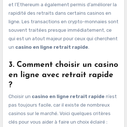
et l’Ethereum a également permis d’améliorer la
rapidité des retraits dans certains casinos en
ligne. Les transactions en crypto-monnaies sont
souvent traitées presque immédiatement, ce
qui est un atout majeur pour ceux qui cherchent
un
casino en ligne retrait rapide
.
3. Comment choisir un casino
en ligne avec retrait rapide
?
Choisir un
casino en ligne retrait rapide
n’est
pas toujours facile, car il existe de nombreux
casinos sur le marché. Voici quelques critères
clés pour vous aider à faire un choix éclairé :