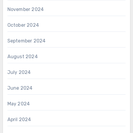
November 2024
October 2024
September 2024
August 2024
July 2024
June 2024
May 2024
April 2024