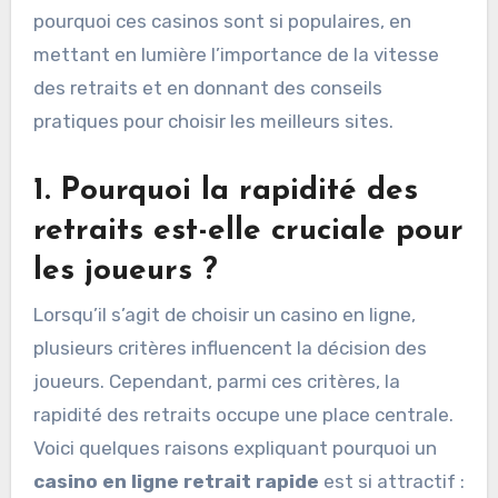
pourquoi ces casinos sont si populaires, en
mettant en lumière l’importance de la vitesse
des retraits et en donnant des conseils
pratiques pour choisir les meilleurs sites.
1. Pourquoi la rapidité des
retraits est-elle cruciale pour
les joueurs ?
Lorsqu’il s’agit de choisir un casino en ligne,
plusieurs critères influencent la décision des
joueurs. Cependant, parmi ces critères, la
rapidité des retraits occupe une place centrale.
Voici quelques raisons expliquant pourquoi un
casino en ligne retrait rapide
est si attractif :