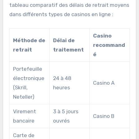
tableau comparatif des délais de retrait moyens
dans différents types de casinos en ligne :
Casino
Méthode de
Délai de
recommand
retrait
traitement
é
Portefeuille
électronique
24 à 48
Casino A
(Skrill,
heures
Neteller)
Virement
3 à 5 jours
Casino B
bancaire
ouvrés
Carte de