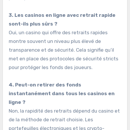
3. Les casinos en ligne avec retrait rapide
sont-ils plus sûrs ?
Oui, un casino qui offre des retraits rapides
montre souvent un niveau plus élevé de
transparence et de sécurité. Cela signifie qu’il
met en place des protocoles de sécurité stricts
pour protéger les fonds des joueurs.
4. Peut-on retirer des fonds
instantanément dans tous les casinos en
ligne ?
Non, la rapidité des retraits dépend du casino et
de la méthode de retrait choisie. Les
portefeuilles électroniques et les crypto-