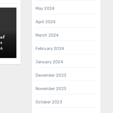
May 2024
April 2024
March 2024
of
s
February 2024
26
January 2024
December 2023
November 2023
October 2023