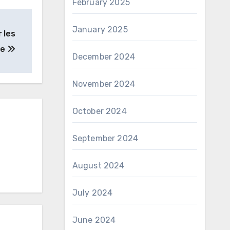
February 2025
January 2025
 les
ne
December 2024
November 2024
October 2024
September 2024
August 2024
July 2024
June 2024