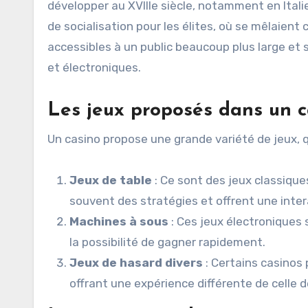
développer au XVIIIe siècle, notamment en Italie
de socialisation pour les élites, où se mêlaient
accessibles à un public beaucoup plus large et s
et électroniques.
Les jeux proposés dans un c
Un casino propose une grande variété de jeux, q
Jeux de table
: Ce sont des jeux classiques
souvent des stratégies et offrent une intera
Machines à sous
: Ces jeux électroniques s
la possibilité de gagner rapidement.
Jeux de hasard divers
: Certains casinos 
offrant une expérience différente de celle d