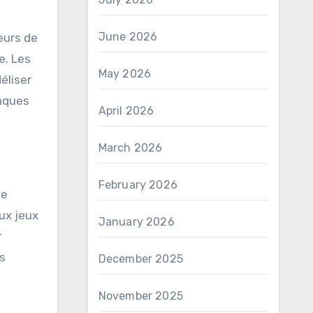
June 2026
eurs de
e. Les
May 2026
éliser
naques
April 2026
March 2026
February 2026
ne
aux jeux
January 2026
r
s
December 2025
November 2025