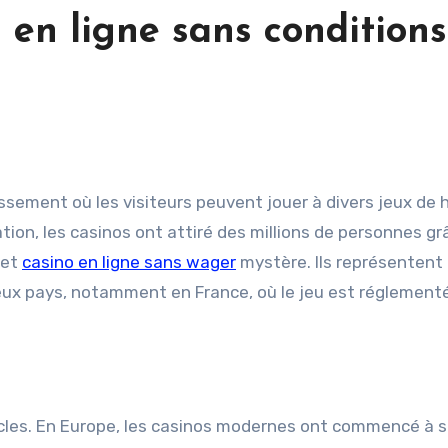
 en ligne sans condition
ation, les casinos ont attiré des millions de personnes gr
 et
casino en ligne sans wager
mystère. Ils représentent
x pays, notamment en France, où le jeu est réglement
ècles. En Europe, les casinos modernes ont commencé à 