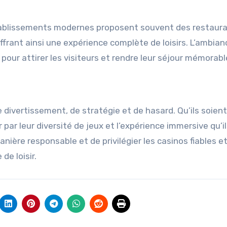
 établissements modernes proposent souvent des restaura
frant ainsi une expérience complète de loisirs. L’ambianc
pour attirer les visiteurs et rendre leur séjour mémorabl
divertissement, de stratégie et de hasard. Qu’ils soient
 par leur diversité de jeux et l’expérience immersive qu’i
manière responsable et de privilégier les casinos fiables e
de loisir.