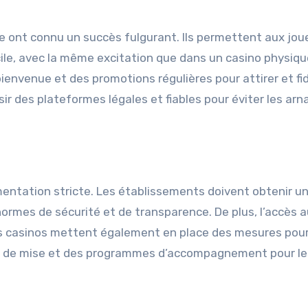
ne ont connu un succès fulgurant. Ils permettent aux jou
icile, avec la même excitation que dans un casino physiqu
ienvenue et des promotions régulières pour attirer et fid
sir des plateformes légales et fiables pour éviter les ar
mentation stricte. Les établissements doivent obtenir u
 normes de sécurité et de transparence. De plus, l’accès 
es casinos mettent également en place des mesures pou
nds de mise et des programmes d’accompagnement pour le