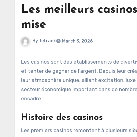
Les meilleurs casinos
mise
By
letrank
March 3, 2026
Les casinos sont des établissements de divertissement où les visiteurs peuvent jouer à divers jeux de hasard
et tenter de gagner de l’argent. Depuis leur cré
leur atmosphère unique, alliant excitation, luxe
secteur économique important dans de nombreu
encadré.
Histoire des casinos
Les premiers casinos remontent à plusieurs si