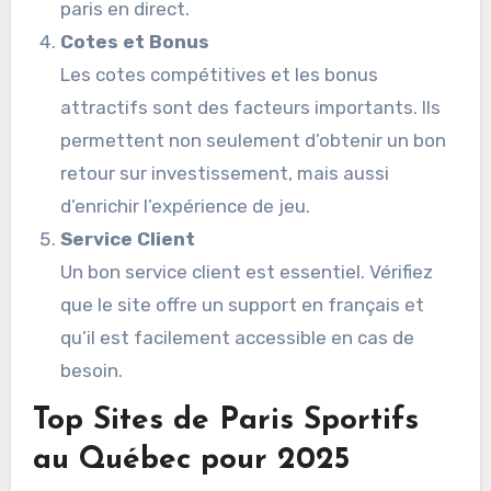
paris en direct.
Cotes et Bonus
Les cotes compétitives et les bonus
attractifs sont des facteurs importants. Ils
permettent non seulement d’obtenir un bon
retour sur investissement, mais aussi
d’enrichir l’expérience de jeu.
Service Client
Un bon service client est essentiel. Vérifiez
que le site offre un support en français et
qu’il est facilement accessible en cas de
besoin.
Top Sites de Paris Sportifs
au Québec pour 2025