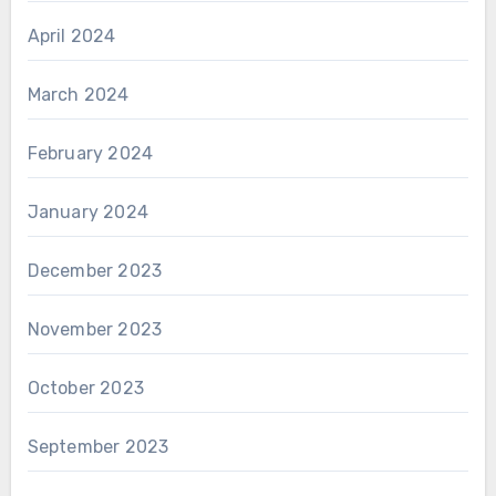
April 2024
March 2024
February 2024
January 2024
December 2023
November 2023
October 2023
September 2023