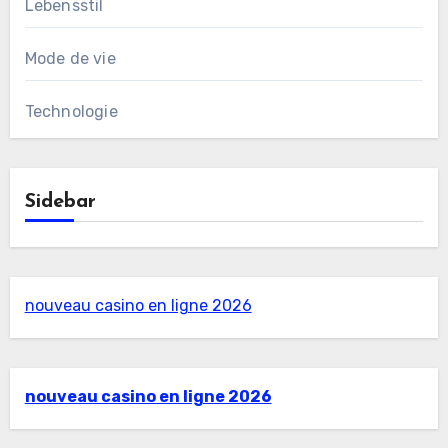
Lebensstil
Mode de vie
Technologie
Sidebar
nouveau casino en ligne 2026
nouveau casino en ligne 2026