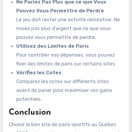
Ne Pariez Pas Plus que ce que Vous
Pouvez Vous Permettre de Perdre
Le jeu doit rester une activité récréative. Ne
misez pas plus d’argent que ce que vous
pouvez vous permettre de perdre.
Utilisez des Limites de Paris
Pour contrôler vos dépenses, vous pouvez
fixer des limites de paris sur certains sites.
Vérifiez les Cotes
Comparez les cotes sur différents sites
avant de parier pour maximiser vos gains
potentiels.
Conclusion
Choisir le bon site de paris sportifs au Québec