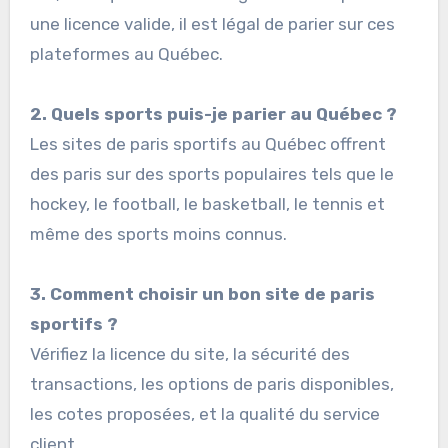
une licence valide, il est légal de parier sur ces
plateformes au Québec.
2. Quels sports puis-je parier au Québec ?
Les sites de paris sportifs au Québec offrent
des paris sur des sports populaires tels que le
hockey, le football, le basketball, le tennis et
même des sports moins connus.
3. Comment choisir un bon site de paris
sportifs ?
Vérifiez la licence du site, la sécurité des
transactions, les options de paris disponibles,
les cotes proposées, et la qualité du service
client.