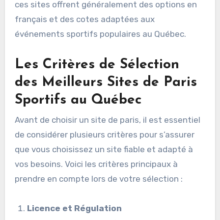
ces sites offrent généralement des options en
français et des cotes adaptées aux
événements sportifs populaires au Québec.
Les Critères de Sélection
des Meilleurs Sites de Paris
Sportifs au Québec
Avant de choisir un site de paris, il est essentiel
de considérer plusieurs critères pour s’assurer
que vous choisissez un site fiable et adapté à
vos besoins. Voici les critères principaux à
prendre en compte lors de votre sélection :
Licence et Régulation