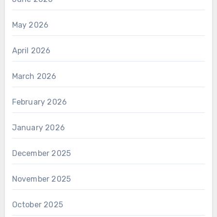
May 2026
April 2026
March 2026
February 2026
January 2026
December 2025
November 2025
October 2025