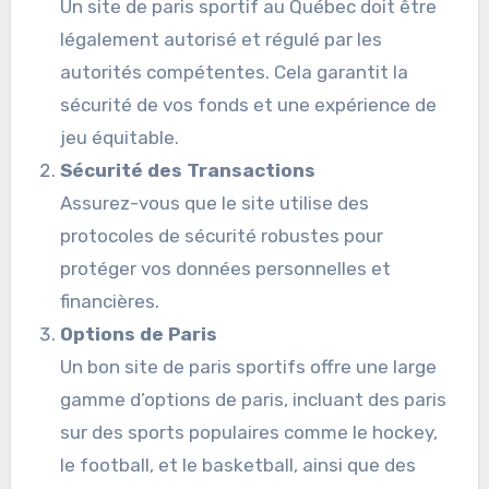
Un site de paris sportif au Québec doit être
légalement autorisé et régulé par les
autorités compétentes. Cela garantit la
sécurité de vos fonds et une expérience de
jeu équitable.
Sécurité des Transactions
Assurez-vous que le site utilise des
protocoles de sécurité robustes pour
protéger vos données personnelles et
financières.
Options de Paris
Un bon site de paris sportifs offre une large
gamme d’options de paris, incluant des paris
sur des sports populaires comme le hockey,
le football, et le basketball, ainsi que des