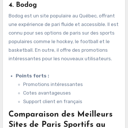
4. Bodog
Bodog est un site populaire au Québec, offrant
une expérience de pari fluide et accessible. Il est
connu pour ses options de paris sur des sports
populaires comme le hockey, le football et le
basketball. En outre, il offre des promotions
intéressantes pour les nouveaux utilisateurs.
Points forts :
Promotions intéressantes
Cotes avantageuses
Support client en français
Comparaison des Meilleurs
Sites de Paris Sportifs au