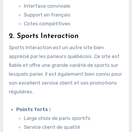
Interface conviviale
Support en français
Cotes compétitives
2. Sports Interaction
Sports Interaction est un autre site bien
apprécié par les parieurs québécois. Ce site est
fiable et offre une grande variété de sports sur
lesquels parier. Il est également bien connu pour
son excellent service client et ses promotions
régulières.
Points forts :
Large choix de paris sportifs
Service client de qualité