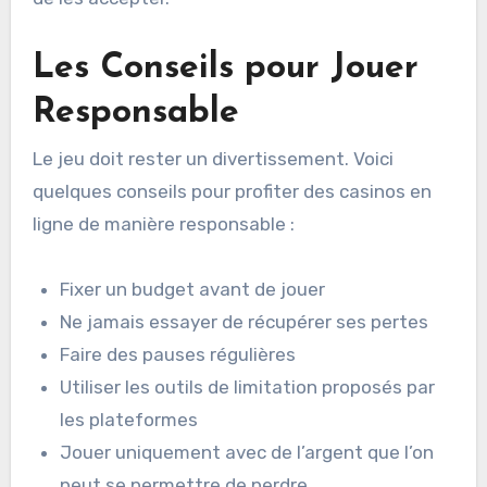
Les Conseils pour Jouer
Responsable
Le jeu doit rester un divertissement. Voici
quelques conseils pour profiter des casinos en
ligne de manière responsable :
Fixer un budget avant de jouer
Ne jamais essayer de récupérer ses pertes
Faire des pauses régulières
Utiliser les outils de limitation proposés par
les plateformes
Jouer uniquement avec de l’argent que l’on
peut se permettre de perdre