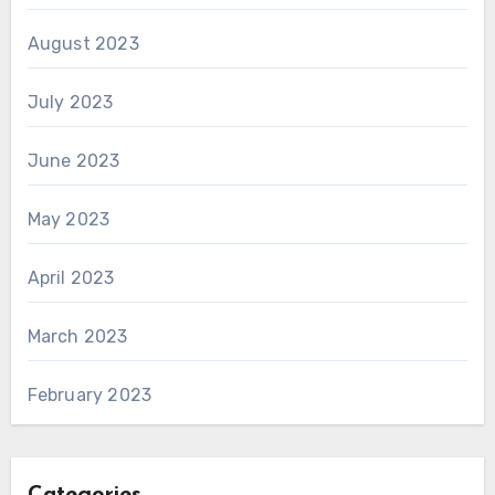
August 2023
July 2023
June 2023
May 2023
April 2023
March 2023
February 2023