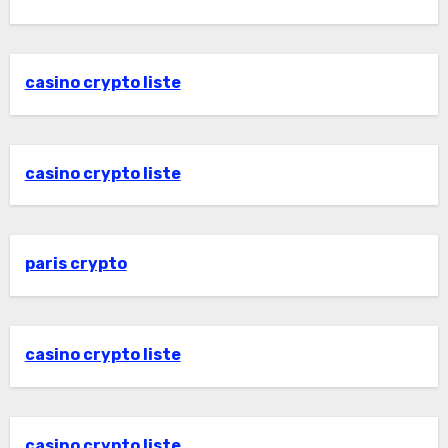
casino crypto liste
casino crypto liste
paris crypto
casino crypto liste
casino crypto liste