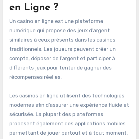
en Ligne ?
Un casino en ligne est une plateforme
numérique qui propose des jeux d’argent
similaires à ceux présents dans les casinos
traditionnels. Les joueurs peuvent créer un
compte, déposer de l’argent et participer à
différents jeux pour tenter de gagner des
récompenses réelles.
Les casinos en ligne utilisent des technologies
modernes afin d’assurer une expérience fluide et
sécurisée. La plupart des plateformes
proposent également des applications mobiles
permettant de jouer partout et à tout moment.