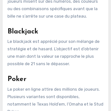
joueurs misent sur des numéros, des couleurs
ou des combinaisons spécifiques avant que la
bille ne s’arrête sur une case du plateau.
Blackjack
Le blackjack est apprécié pour son mélange de
stratégie et de hasard. L’objectif est d’obtenir
une main dont la valeur se rapproche le plus
possible de 21 sans le dépasser.
Poker
Le poker en ligne attire des millions de joueurs.
Plusieurs variantes sont disponibles,
notamment le Texas Hold’em, l’Omaha et le Stud