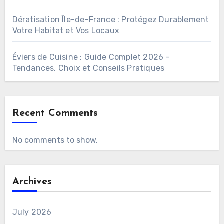
Dératisation Île-de-France : Protégez Durablement
Votre Habitat et Vos Locaux
Éviers de Cuisine : Guide Complet 2026 –
Tendances, Choix et Conseils Pratiques
Recent Comments
No comments to show.
Archives
July 2026