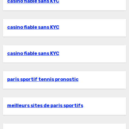
casino fiable sans KYC
casino fiable sans KYC
casino fiable sans KYC
paris sportif tennis pronostic
meilleurs sites de paris sportifs