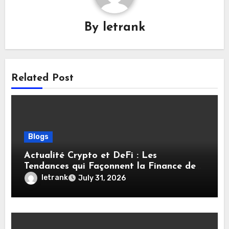
By
letrank
Related Post
Blogs
Actualité Crypto et DeFi : Les
Tendances qui Façonnent la Finance de
Demain
letrank
July 31, 2026