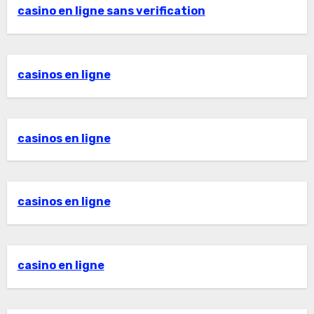
casino en ligne sans verification
casinos en ligne
casinos en ligne
casinos en ligne
casino en ligne