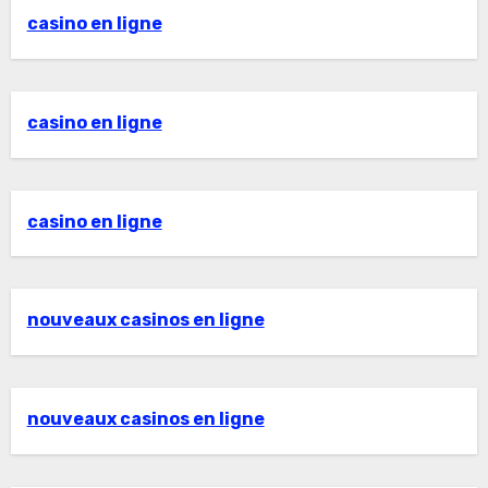
casino en ligne
casino en ligne
casino en ligne
nouveaux casinos en ligne
nouveaux casinos en ligne