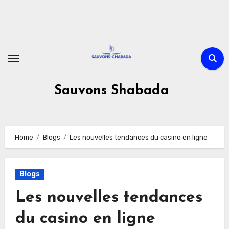
Skip
to
content
Sauvons Shabada
Home
Blogs
Les nouvelles tendances du casino en ligne
Blogs
Les nouvelles tendances
du casino en ligne