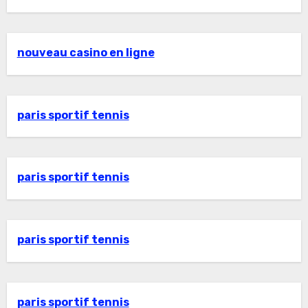
nouveau casino en ligne
paris sportif tennis
paris sportif tennis
paris sportif tennis
paris sportif tennis