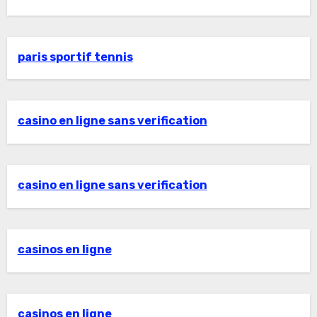
paris sportif tennis
casino en ligne sans verification
casino en ligne sans verification
casinos en ligne
casinos en ligne