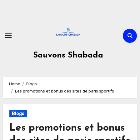
Skip
to
content
Sauvons Shabada
Home
Blogs
Les promotions et bonus des sites de paris sportifs
Blogs
Les promotions et bonus