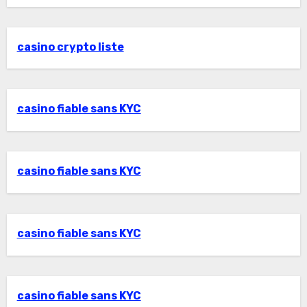
casino crypto liste
casino fiable sans KYC
casino fiable sans KYC
casino fiable sans KYC
casino fiable sans KYC