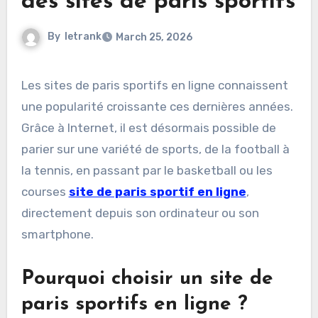
des sites de paris sportifs
By
letrank
March 25, 2026
Les sites de paris sportifs en ligne connaissent
une popularité croissante ces dernières années.
Grâce à Internet, il est désormais possible de
parier sur une variété de sports, de la football à
la tennis, en passant par le basketball ou les
courses
site de paris sportif en ligne
,
directement depuis son ordinateur ou son
smartphone.
Pourquoi choisir un site de
paris sportifs en ligne ?