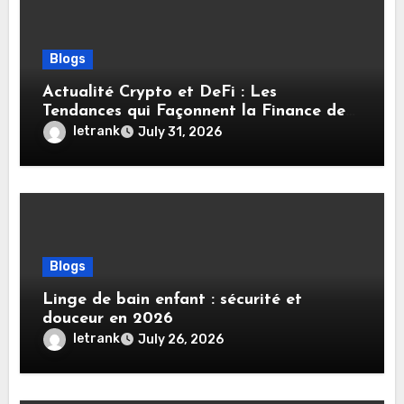
Blogs
Actualité Crypto et DeFi : Les
Tendances qui Façonnent la Finance de
Demain
letrank
July 31, 2026
Blogs
Linge de bain enfant : sécurité et
douceur en 2026
letrank
July 26, 2026