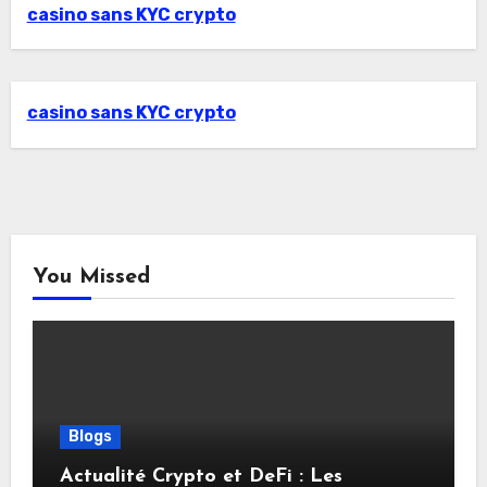
casino sans KYC crypto
casino sans KYC crypto
You Missed
Blogs
Actualité Crypto et DeFi : Les