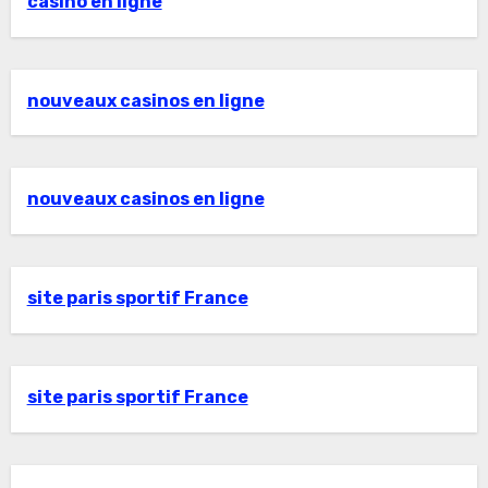
casino en ligne
nouveaux casinos en ligne
nouveaux casinos en ligne
site paris sportif France
site paris sportif France