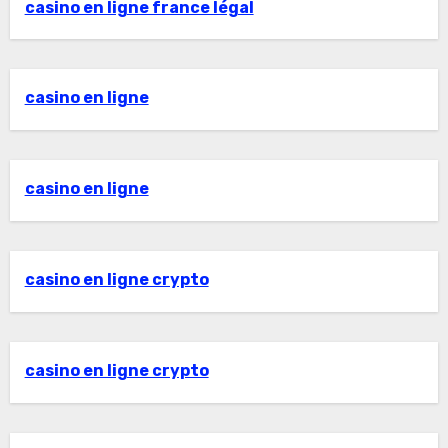
casino en ligne france légal
casino en ligne
casino en ligne
casino en ligne crypto
casino en ligne crypto