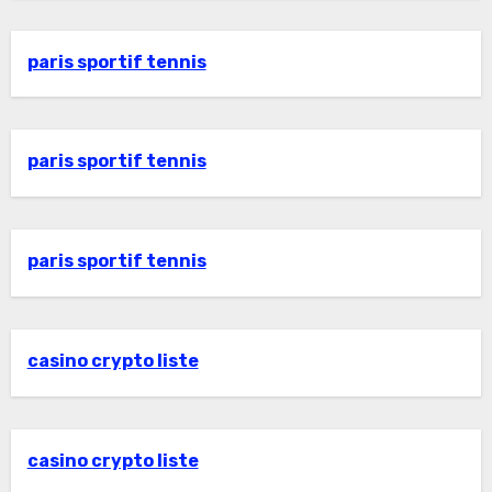
paris sportif tennis
paris sportif tennis
paris sportif tennis
casino crypto liste
casino crypto liste