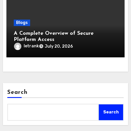
Blogs
A Complete Overview of Secure
Platform Access
letrank
July 20, 2026
Search
Search