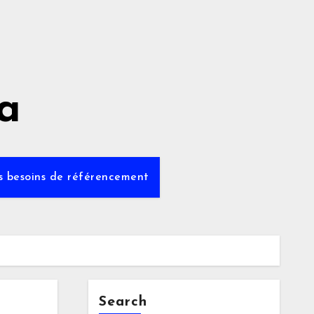
a
os besoins de référencement
Search