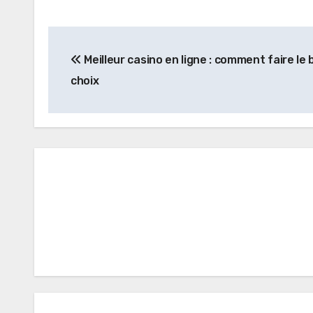
Post
Meilleur casino en ligne : comment faire le 
navigation
choix