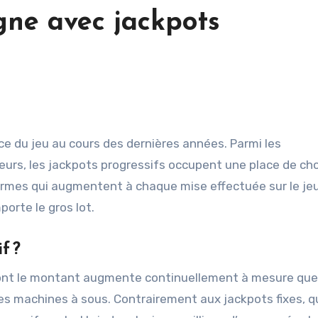
igne avec jackpots
ueurs, les jackpots progressifs occupent une place de cho
ormes qui augmentent à chaque mise effectuée sur le je
orte le gros lot.
f ?
dont le montant augmente continuellement à mesure que
es machines à sous. Contrairement aux jackpots fixes, q