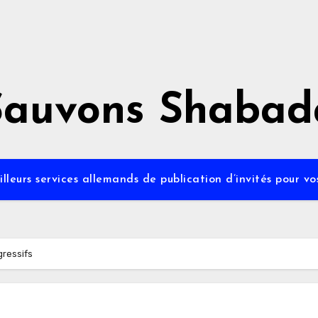
Sauvons Shabad
lleurs services allemands de publication d’invités pour v
gressifs