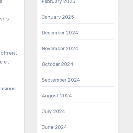
e
February 2025
January 2025
sifs
December 2024
November 2024
 offrent
e et
October 2024
September 2024
casinos
August 2024
July 2024
June 2024