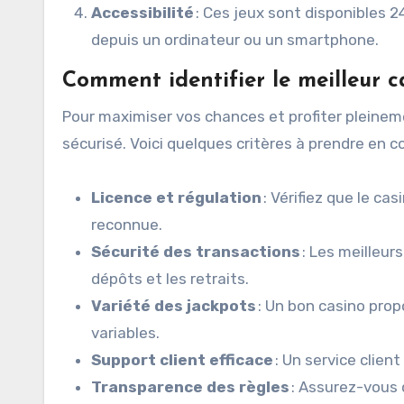
Accessibilité
: Ces jeux sont disponibles 
depuis un ordinateur ou un smartphone.
Comment identifier le meilleur ca
Pour maximiser vos chances et profiter pleinemen
sécurisé. Voici quelques critères à prendre en c
Licence et régulation
: Vérifiez que le ca
reconnue.
Sécurité des transactions
: Les meilleur
dépôts et les retraits.
Variété des jackpots
: Un bon casino prop
variables.
Support client efficace
: Un service clien
Transparence des règles
: Assurez-vous 