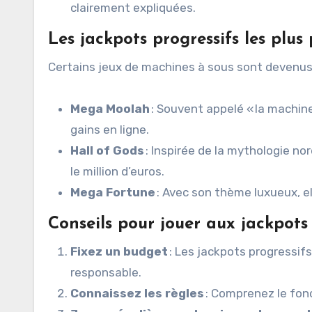
clairement expliquées.
Les jackpots progressifs les plus
Certains jeux de machines à sous sont devenus c
Mega Moolah
: Souvent appelé « la machine
gains en ligne.
Hall of Gods
: Inspirée de la mythologie n
le million d’euros.
Mega Fortune
: Avec son thème luxueux, e
Conseils pour jouer aux jackpots 
Fixez un budget
: Les jackpots progressifs
responsable.
Connaissez les règles
: Comprenez le fonc