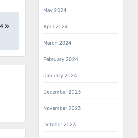
May 2024
24
April 2024
March 2024
February 2024
January 2024
December 2023
November 2023
October 2023