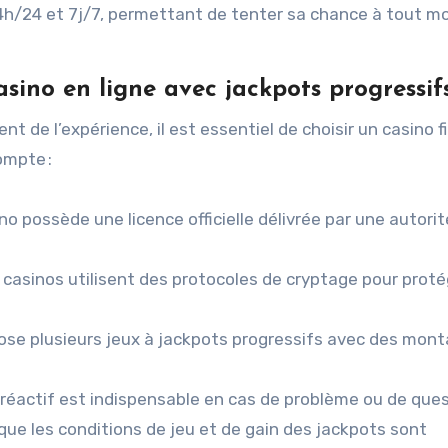
24h/24 et 7j/7, permettant de tenter sa chance à tout 
sino en ligne avec jackpots progressifs
t de l’expérience, il est essentiel de choisir un casino f
ompte :
sino possède une licence officielle délivrée par une autorit
s casinos utilisent des protocoles de cryptage pour proté
ose plusieurs jeux à jackpots progressifs avec des mon
t réactif est indispensable en cas de problème ou de ques
que les conditions de jeu et de gain des jackpots sont