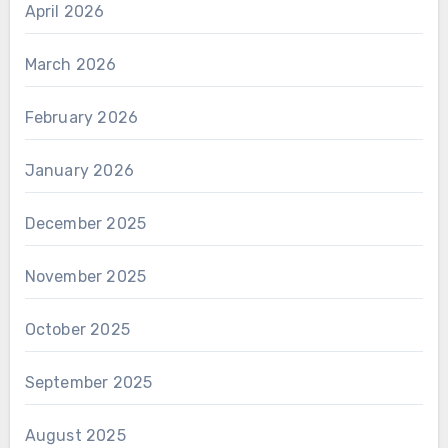
April 2026
March 2026
February 2026
January 2026
December 2025
November 2025
October 2025
September 2025
August 2025