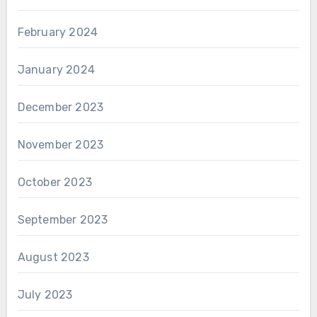
February 2024
January 2024
December 2023
November 2023
October 2023
September 2023
August 2023
July 2023