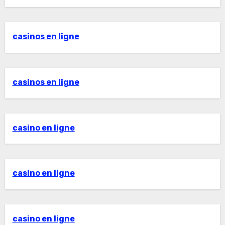
casinos en ligne
casinos en ligne
casino en ligne
casino en ligne
casino en ligne