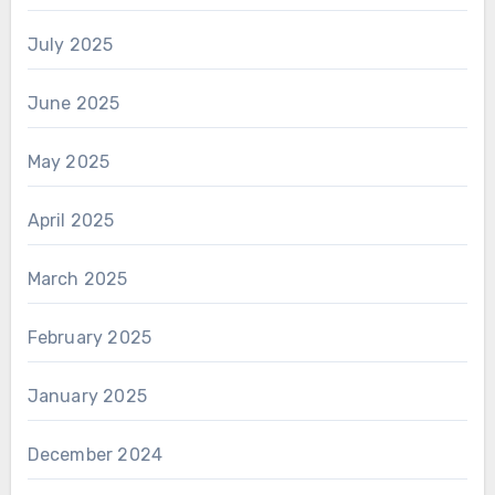
July 2025
June 2025
May 2025
April 2025
March 2025
February 2025
January 2025
December 2024