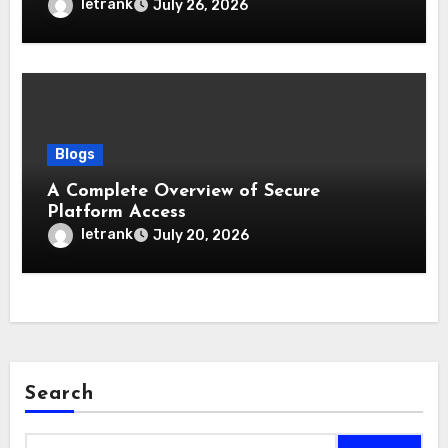
letrank
July 26, 2026
Blogs
A Complete Overview of Secure
Platform Access
letrank
July 20, 2026
Search