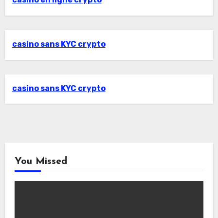
casino sans KYC crypto
casino sans KYC crypto
You Missed