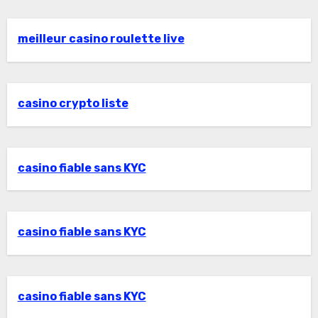
meilleur casino roulette live
casino crypto liste
casino fiable sans KYC
casino fiable sans KYC
casino fiable sans KYC