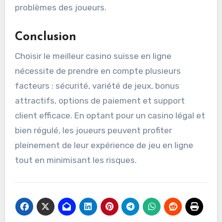
problèmes des joueurs.
Conclusion
Choisir le meilleur casino suisse en ligne
nécessite de prendre en compte plusieurs
facteurs : sécurité, variété de jeux, bonus
attractifs, options de paiement et support
client efficace. En optant pour un casino légal et
bien régulé, les joueurs peuvent profiter
pleinement de leur expérience de jeu en ligne
tout en minimisant les risques.