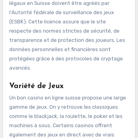
légaux en Suisse doivent être agréés par
l’Autorité fédérale de surveillance des jeux
(ESBK). Cette licence assure que le site
respecte des normes strictes de sécurité, de
transparence et de protection des joueurs. Les
données personnelles et financières sont
protégées grâce à des protocoles de cryptage
avancés.
Variété de Jeux
Un bon casino en ligne suisse propose une large
gamme de jeux. On y retrouve les classiques
comme le blackjack, la roulette, le poker et les
machines à sous. Certains casinos offrent
également des jeux en direct avec de vrais