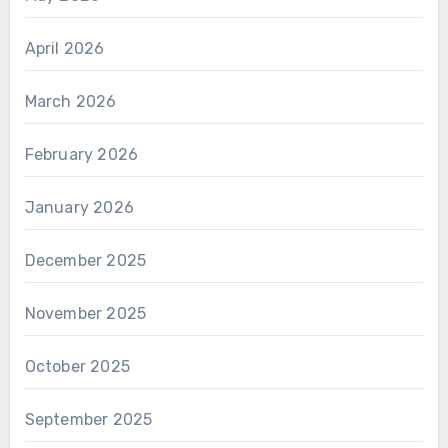
April 2026
March 2026
February 2026
January 2026
December 2025
November 2025
October 2025
September 2025