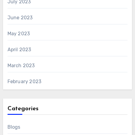
July 2023
June 2023
May 2023
April 2023
March 2023
February 2023
Categories
Blogs