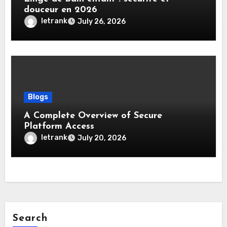
douceur en 2026
letrank
July 26, 2026
Blogs
A Complete Overview of Secure
Platform Access
letrank
July 20, 2026
Search