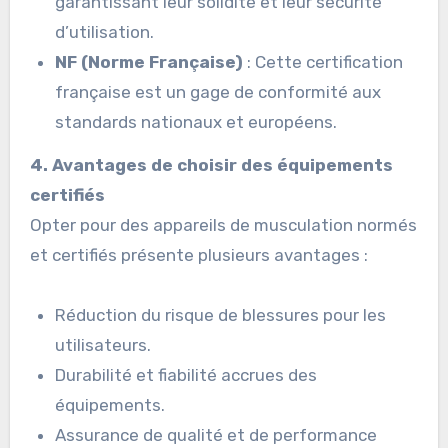
garantissant leur solidité et leur sécurité
d’utilisation.
NF (Norme Française)
: Cette certification
française est un gage de conformité aux
standards nationaux et européens.
4. Avantages de choisir des équipements
certifiés
Opter pour des appareils de musculation normés
et certifiés présente plusieurs avantages :
Réduction du risque de blessures pour les
utilisateurs.
Durabilité et fiabilité accrues des
équipements.
Assurance de qualité et de performance