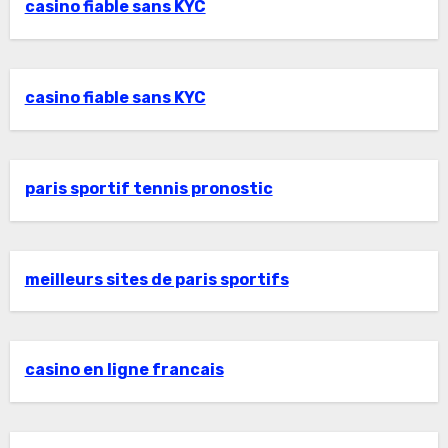
casino fiable sans KYC
casino fiable sans KYC
paris sportif tennis pronostic
meilleurs sites de paris sportifs
casino en ligne francais