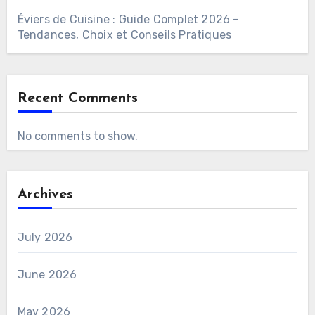
Éviers de Cuisine : Guide Complet 2026 –
Tendances, Choix et Conseils Pratiques
Recent Comments
No comments to show.
Archives
July 2026
June 2026
May 2026