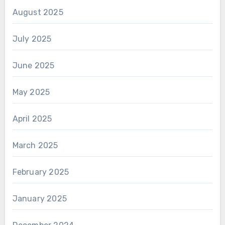
August 2025
July 2025
June 2025
May 2025
April 2025
March 2025
February 2025
January 2025