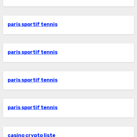
paris sportif tennis
paris sportif tennis
paris sportif tennis
paris sportif tennis
casino crypto liste