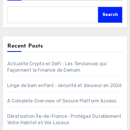
Search
Recent Posts
Actualité Crypto et DeFi : Les Tendances qui
Façonnent la Finance de Demain
Linge de bain enfant : sécurité et douceur en 2026
A Complete Overview of Secure Platform Access
Dératisation Île-de-France : Protégez Durablement
Votre Habitat et Vos Locaux