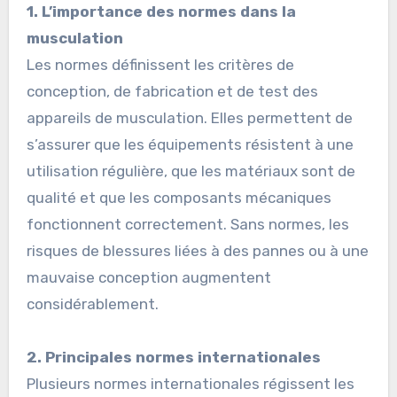
1. L’importance des normes dans la
musculation
Les normes définissent les critères de
conception, de fabrication et de test des
appareils de musculation. Elles permettent de
s’assurer que les équipements résistent à une
utilisation régulière, que les matériaux sont de
qualité et que les composants mécaniques
fonctionnent correctement. Sans normes, les
risques de blessures liées à des pannes ou à une
mauvaise conception augmentent
considérablement.
2. Principales normes internationales
Plusieurs normes internationales régissent les