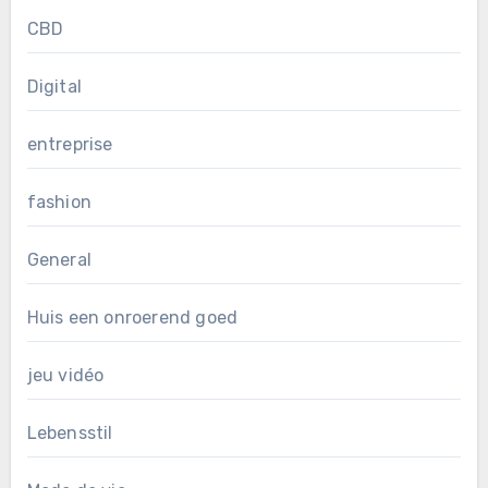
CBD
Digital
entreprise
fashion
General
Huis een onroerend goed
jeu vidéo
Lebensstil