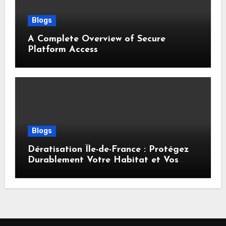
Blogs
A Complete Overview of Secure
Platform Access
Blogs
Dératisation Île-de-France : Protégez
Durablement Votre Habitat et Vos
Locaux