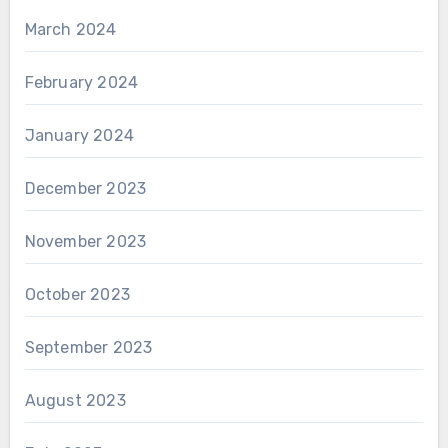
March 2024
February 2024
January 2024
December 2023
November 2023
October 2023
September 2023
August 2023