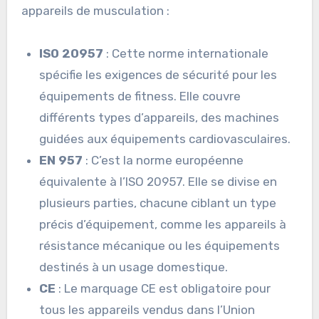
appareils de musculation :
ISO 20957
: Cette norme internationale
spécifie les exigences de sécurité pour les
équipements de fitness. Elle couvre
différents types d’appareils, des machines
guidées aux équipements cardiovasculaires.
EN 957
: C’est la norme européenne
équivalente à l’ISO 20957. Elle se divise en
plusieurs parties, chacune ciblant un type
précis d’équipement, comme les appareils à
résistance mécanique ou les équipements
destinés à un usage domestique.
CE
: Le marquage CE est obligatoire pour
tous les appareils vendus dans l’Union