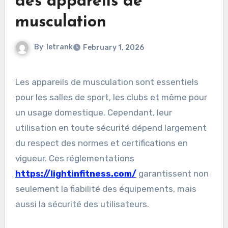
des appareils de
musculation
By
letrank
February 1, 2026
Les appareils de musculation sont essentiels
pour les salles de sport, les clubs et même pour
un usage domestique. Cependant, leur
utilisation en toute sécurité dépend largement
du respect des normes et certifications en
vigueur. Ces réglementations
https://lightinfitness.com/
garantissent non
seulement la fiabilité des équipements, mais
aussi la sécurité des utilisateurs.