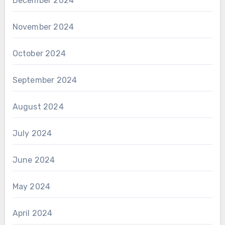
December 2024
November 2024
October 2024
September 2024
August 2024
July 2024
June 2024
May 2024
April 2024