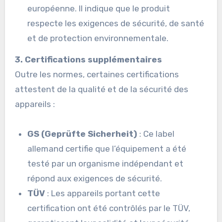
européenne. Il indique que le produit
respecte les exigences de sécurité, de santé
et de protection environnementale.
3. Certifications supplémentaires
Outre les normes, certaines certifications
attestent de la qualité et de la sécurité des
appareils :
GS (Geprüfte Sicherheit)
: Ce label
allemand certifie que l’équipement a été
testé par un organisme indépendant et
répond aux exigences de sécurité.
TÜV
: Les appareils portant cette
certification ont été contrôlés par le TÜV,