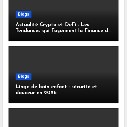
Blogs
Actualité Crypto et DeFi : Les
Tendances qui Façonnent la Finance de
Demain
Blogs
Linge de bain enfant : sécurité et
douceur en 2026