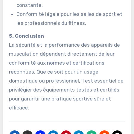
constante.
Conformité légale pour les salles de sport et
les professionnels du fitness.
5. Conclusion
La sécurité et la performance des appareils de
musculation dépendent directement de leur
conformité aux normes et certifications
reconnues. Que ce soit pour un usage
domestique ou professionnel, il est essentiel de
privilégier des équipements testés et certifiés
pour garantir une pratique sportive sûre et
efficace.