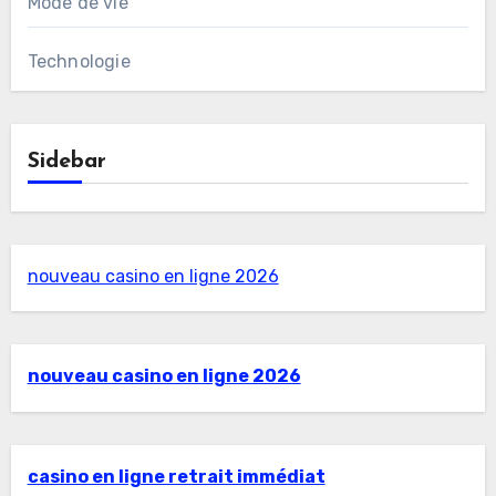
Mode de vie
Technologie
Sidebar
nouveau casino en ligne 2026
nouveau casino en ligne 2026
casino en ligne retrait immédiat