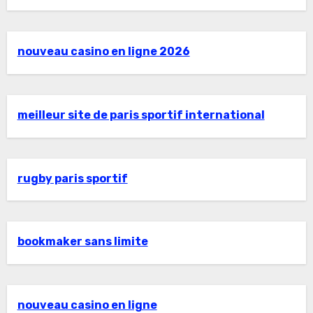
nouveau casino en ligne 2026
meilleur site de paris sportif international
rugby paris sportif
bookmaker sans limite
nouveau casino en ligne