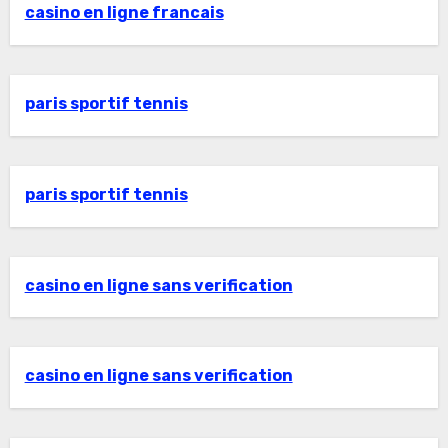
casino en ligne francais
paris sportif tennis
paris sportif tennis
casino en ligne sans verification
casino en ligne sans verification