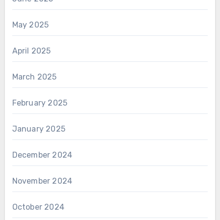
May 2025
April 2025
March 2025
February 2025
January 2025
December 2024
November 2024
October 2024