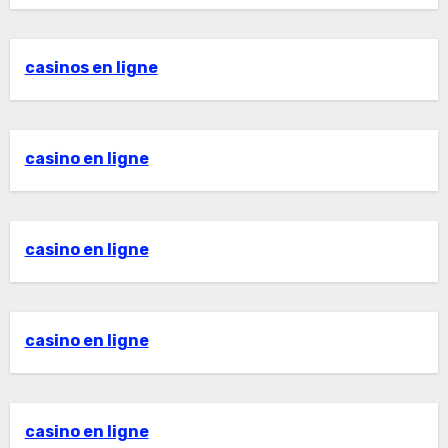
casinos en ligne
casino en ligne
casino en ligne
casino en ligne
casino en ligne