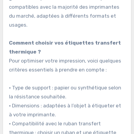
compatibles avec la majorité des imprimantes
du marché, adaptées à différents formats et
usages.
Comment choisir vos étiquettes transfert
thermique ?
Pour optimiser votre impression, voici quelques
critères essentiels à prendre en compte :
• Type de support : papier ou synthétique selon
la résistance souhaitée.
• Dimensions : adaptées à l’objet à étiqueter et
à votre imprimante.
• Compatibilité avec le ruban transfert
thermique : choisir un ruban et une étiquette