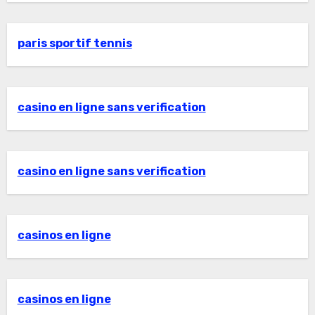
paris sportif tennis
casino en ligne sans verification
casino en ligne sans verification
casinos en ligne
casinos en ligne