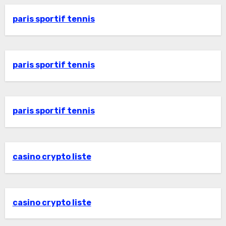
paris sportif tennis
paris sportif tennis
paris sportif tennis
casino crypto liste
casino crypto liste