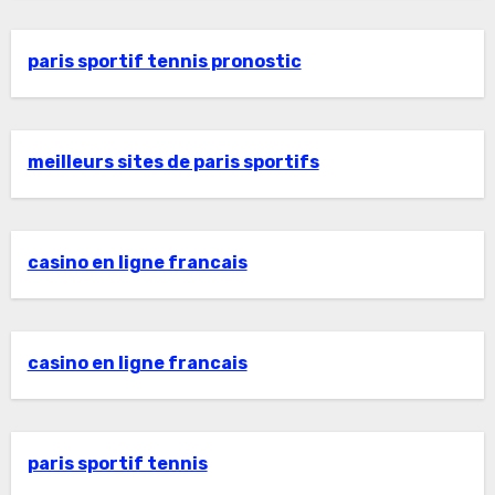
paris sportif tennis pronostic
meilleurs sites de paris sportifs
casino en ligne francais
casino en ligne francais
paris sportif tennis