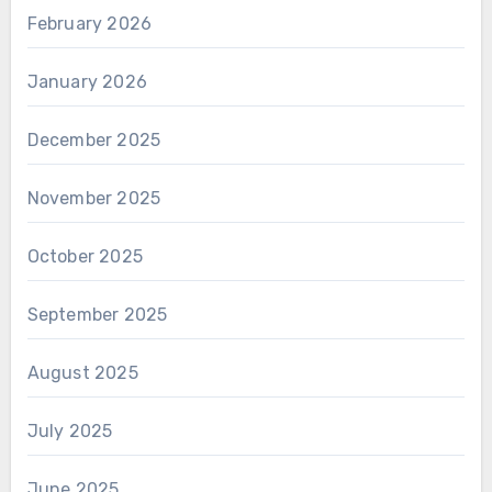
February 2026
January 2026
December 2025
November 2025
October 2025
September 2025
August 2025
July 2025
June 2025