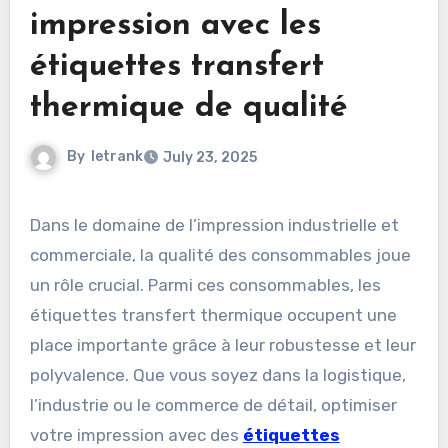
impression avec les
étiquettes transfert
thermique de qualité
By
letrank
July 23, 2025
Dans le domaine de l’impression industrielle et
commerciale, la qualité des consommables joue
un rôle crucial. Parmi ces consommables, les
étiquettes transfert thermique occupent une
place importante grâce à leur robustesse et leur
polyvalence. Que vous soyez dans la logistique,
l’industrie ou le commerce de détail, optimiser
votre impression avec des
étiquettes