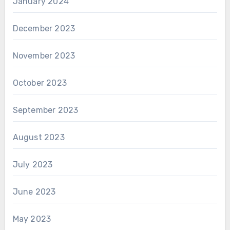
January 2024
December 2023
November 2023
October 2023
September 2023
August 2023
July 2023
June 2023
May 2023