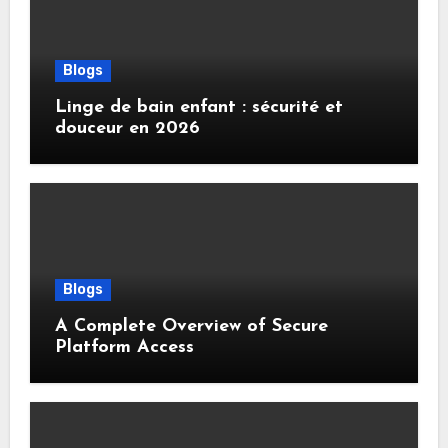
Blogs
Linge de bain enfant : sécurité et
douceur en 2026
Blogs
A Complete Overview of Secure
Platform Access