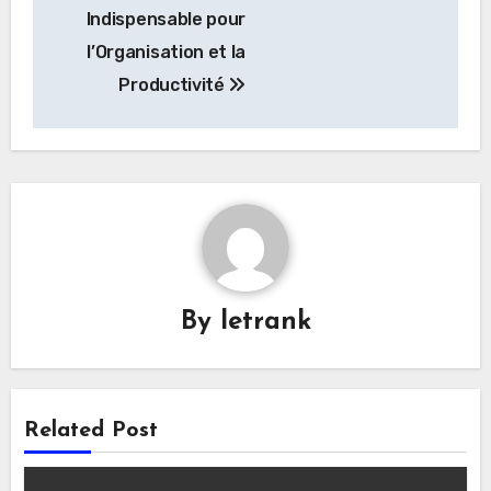
Indispensable pour
l’Organisation et la
Productivité
By
letrank
Related Post