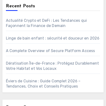
Recent Posts
Actualité Crypto et DeFi : Les Tendances qui
Façonnent la Finance de Demain
Linge de bain enfant : sécurité et douceur en 2026
A Complete Overview of Secure Platform Access
Dératisation Île-de-France : Protégez Durablement
Votre Habitat et Vos Locaux
Éviers de Cuisine : Guide Complet 2026 –
Tendances, Choix et Conseils Pratiques