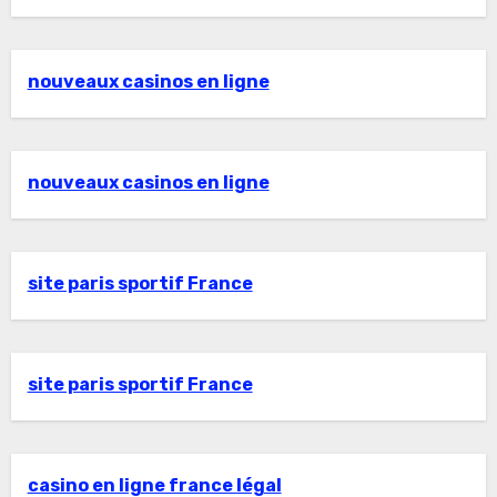
nouveaux casinos en ligne
nouveaux casinos en ligne
site paris sportif France
site paris sportif France
casino en ligne france légal