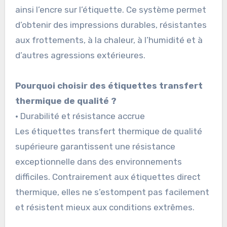
ainsi l’encre sur l’étiquette. Ce système permet
d’obtenir des impressions durables, résistantes
aux frottements, à la chaleur, à l’humidité et à
d’autres agressions extérieures.
Pourquoi choisir des étiquettes transfert
thermique de qualité ?
• Durabilité et résistance accrue
Les étiquettes transfert thermique de qualité
supérieure garantissent une résistance
exceptionnelle dans des environnements
difficiles. Contrairement aux étiquettes direct
thermique, elles ne s’estompent pas facilement
et résistent mieux aux conditions extrêmes.