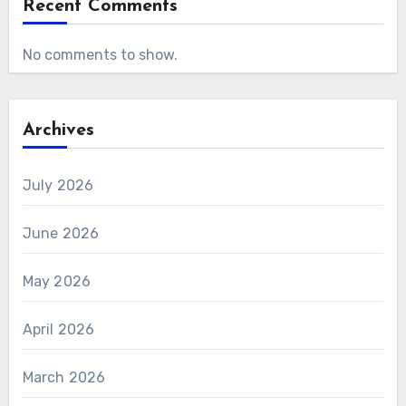
Recent Comments
No comments to show.
Archives
July 2026
June 2026
May 2026
April 2026
March 2026