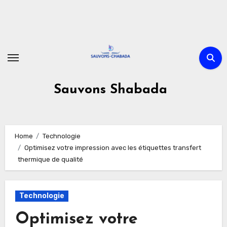
Skip
to
content
Sauvons Shabada
Home
Technologie
Optimisez votre impression avec les étiquettes transfert
thermique de qualité
Technologie
Optimisez votre