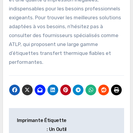
indispensables pour les besoins professionnels
exigeants. Pour trouver les meilleures solutions
adaptées à vos besoins, n’hésitez pas à
consulter des fournisseurs spécialisés comme
ATLP, qui proposent une large gamme
d’étiquettes transfert thermique fiables et
performantes.
Post
Imprimante Étiquette
navigation
: Un Outil