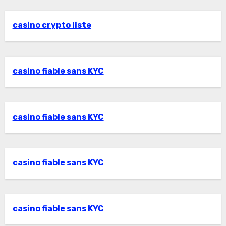
casino crypto liste
casino fiable sans KYC
casino fiable sans KYC
casino fiable sans KYC
casino fiable sans KYC