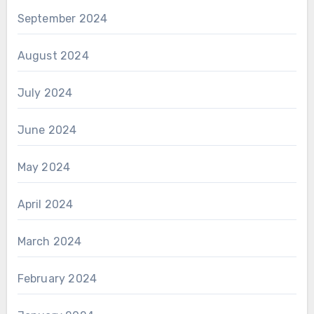
September 2024
August 2024
July 2024
June 2024
May 2024
April 2024
March 2024
February 2024