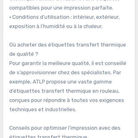
compatibles pour une impression parfaite.
• Conditions d’utilisation : intérieur, extérieur,
exposition à l’humidité ou à la chaleur.
Où acheter des étiquettes transfert thermique
de qualité ?
Pour garantir la meilleure qualité, il est conseillé
de s’approvisionner chez des spécialistes. Par
exemple, ATLP propose une vaste gamme
d’étiquettes transfert thermique en rouleau,
conçues pour répondre à toutes vos exigences
techniques et industrielles.
Conseils pour optimiser l’impression avec des
étiquettes transfert thermique