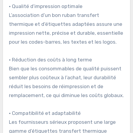
• Qualité d’impression optimale
L’association d’un bon ruban transfert
thermique et d’étiquettes adaptées assure une
impression nette, précise et durable, essentielle
pour les codes-barres, les textes et les logos.
• Réduction des coûts à long terme
Bien que les consommables de qualité puissent
sembler plus coûteux à l’achat, leur durabilité
réduit les besoins de réimpression et de
remplacement, ce qui diminue les coûts globaux.
• Compatibilité et adaptabilité
Les fournisseurs sérieux proposent une large
gamme d’étiquettes transfert thermique