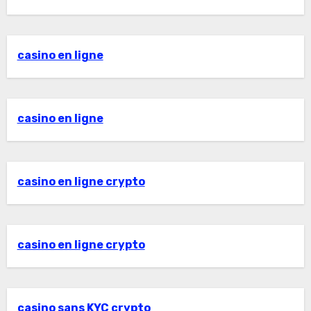
casino en ligne
casino en ligne
casino en ligne crypto
casino en ligne crypto
casino sans KYC crypto