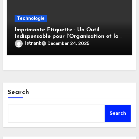
Technologie
Imprimante Étiquette : Un Outil
Indispensable pour l’Organisation et la
Productivité
letrank
December 24, 2025
Search
Search