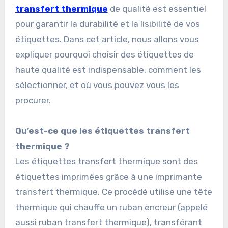
transfert thermique
de qualité est essentiel
pour garantir la durabilité et la lisibilité de vos
étiquettes. Dans cet article, nous allons vous
expliquer pourquoi choisir des étiquettes de
haute qualité est indispensable, comment les
sélectionner, et où vous pouvez vous les
procurer.
Qu’est-ce que les étiquettes transfert
thermique ?
Les étiquettes transfert thermique sont des
étiquettes imprimées grâce à une imprimante
transfert thermique. Ce procédé utilise une tête
thermique qui chauffe un ruban encreur (appelé
aussi ruban transfert thermique), transférant