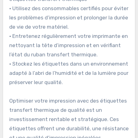
• Utilisez des consommables certifiés pour éviter
les problèmes d’impression et prolonger la durée
de vie de votre matériel.
• Entretenez régulièrement votre imprimante en
nettoyant la tête d’impression et en vérifiant
l’état du ruban transfert thermique.
• Stockez les étiquettes dans un environnement
adapté à l’abri de l’humidité et de la lumière pour
préserver leur qualité.
Optimiser votre impression avec des étiquettes
transfert thermique de qualité est un
investissement rentable et stratégique. Ces
étiquettes offrent une durabilité, une résistance
et une qualité d’impression inégalées,