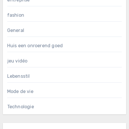
fashion
General
Huis een onroerend goed
jeu vidéo
Lebensstil
Mode de vie
Technologie