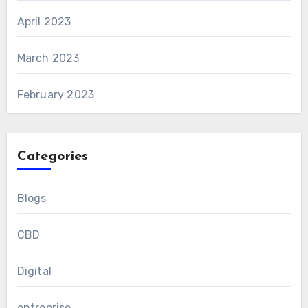
April 2023
March 2023
February 2023
Categories
Blogs
CBD
Digital
entreprise