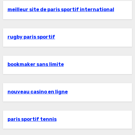
meilleur site de paris sportif international
rugby paris sportif
bookmaker sans limite
nouveau casino en ligne
paris sportif tennis