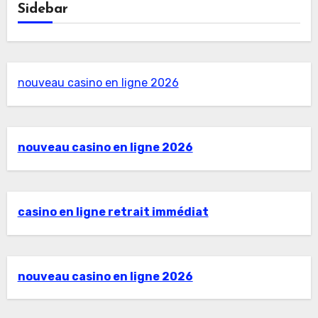
Sidebar
nouveau casino en ligne 2026
nouveau casino en ligne 2026
casino en ligne retrait immédiat
nouveau casino en ligne 2026