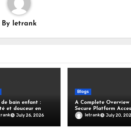
By
letrank
Blogs
 de bain enfant :
A Complete Overview 
ité et douceur en
Secure Platform Acces
trank
letrank
July 26, 2026
July 20, 20