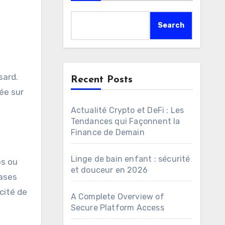
Search
Recent Posts
ée sur
Actualité Crypto et DeFi : Les
Tendances qui Façonnent la
Finance de Demain
Linge de bain enfant : sécurité
es ou
et douceur en 2026
cases
cité de
A Complete Overview of
Secure Platform Access