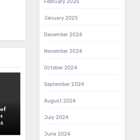
February 2025
January 2025
December 2024
November 2024
October 2024
September 2024
August 2024
of
s
July 2024
26
June 2024