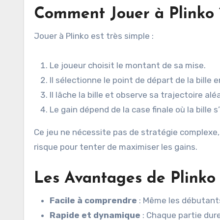
Comment Jouer à Plinko 
Jouer à Plinko est très simple :
Le joueur choisit le montant de sa mise.
Il sélectionne le point de départ de la bille 
Il lâche la bille et observe sa trajectoire al
Le gain dépend de la case finale où la bille s
Ce jeu ne nécessite pas de stratégie complexe,
risque pour tenter de maximiser les gains.
Les Avantages de Plinko
Facile à comprendre
: Même les débutant
Rapide et dynamique
: Chaque partie dure