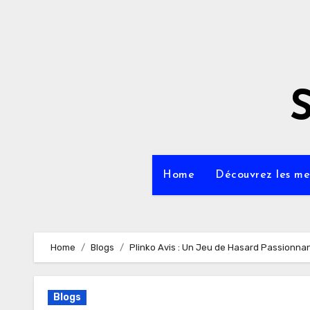
Home
Découvrez les mei
Home
Blogs
Plinko Avis : Un Jeu de Hasard Passionna
Blogs