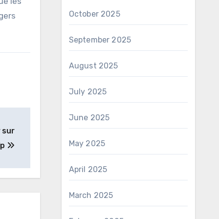
ue les
October 2025
égers
September 2025
August 2025
July 2025
June 2025
 sur
May 2025
ip
April 2025
March 2025