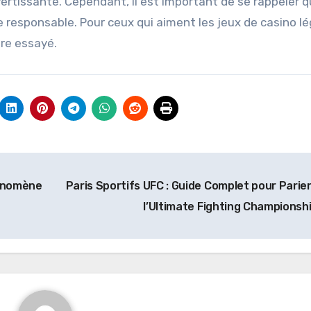
ertissante. Cependant, il est important de se rappeler q
e responsable. Pour ceux qui aiment les jeux de casino l
tre essayé.
hénomène
Paris Sportifs UFC : Guide Complet pour Parier
l’Ultimate Fighting Championsh