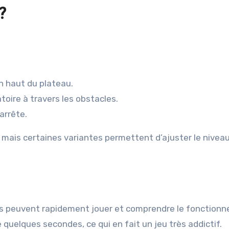
?
en haut du plateau.
éatoire à travers les obstacles.
’arrête.
 mais certaines variantes permettent d’ajuster le nivea
s peuvent rapidement jouer et comprendre le fonction
 quelques secondes, ce qui en fait un jeu très addictif.