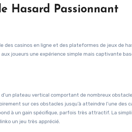
 de Hasard Passionnant
aux joueurs une expérience simple mais captivante bas
ut d’un plateau vertical comportant de nombreux obstacl
atoirement sur ces obstacles jusqu’à atteindre l’une des 
d à un gain spécifique, parfois très attractif. La simpli
linko un jeu très apprécié.