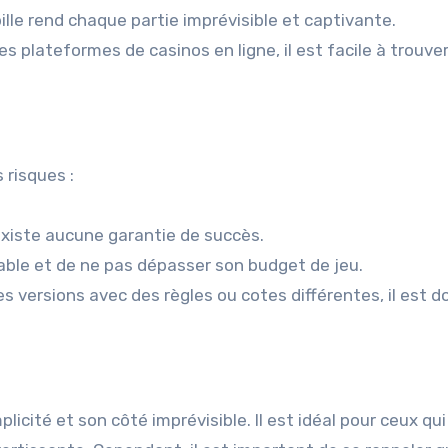
bille rend chaque partie imprévisible et captivante.
s plateformes de casinos en ligne, il est facile à trouver
risques :
’existe aucune garantie de succès.
sable et de ne pas dépasser son budget de jeu.
 versions avec des règles ou cotes différentes, il est d
licité et son côté imprévisible. Il est idéal pour ceux qui