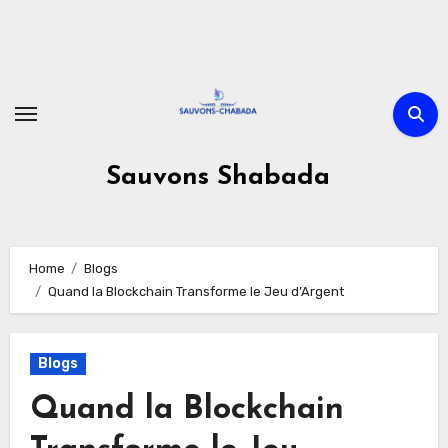
Skip
to
content
Sauvons Shabada
Home
Blogs
Quand la Blockchain Transforme le Jeu d’Argent
Blogs
Quand la Blockchain