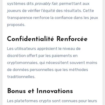
systèmes dits
provably fair
, permettant aux
joueurs de vérifier l’équité des résultats. Cette
transparence renforce la confiance dans les jeux
proposés.
Confidentialité Renforcée
Les utilisateurs apprécient le niveau de
discrétion offert par les paiements en
cryptomonnaies, qui nécessitent souvent moins
de données personnelles que les méthodes
traditionnelles.
Bonus et Innovations
Les plateformes crypto sont connues pour leurs