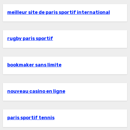
meilleur site de paris sportif international
rugby paris sportif
bookmaker sans limite
nouveau casino en ligne
paris sportif tennis