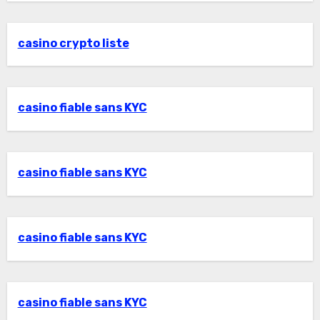
casino crypto liste
casino fiable sans KYC
casino fiable sans KYC
casino fiable sans KYC
casino fiable sans KYC