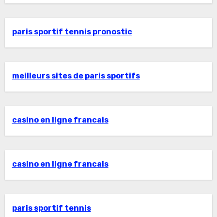
paris sportif tennis pronostic
meilleurs sites de paris sportifs
casino en ligne francais
casino en ligne francais
paris sportif tennis