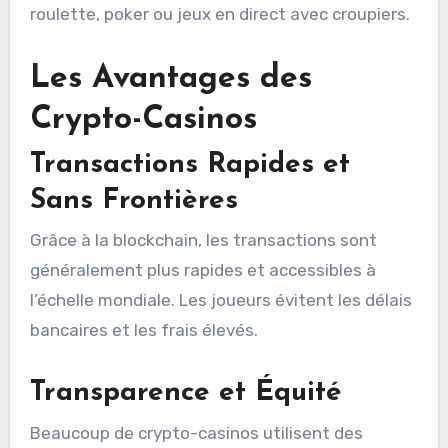
roulette, poker ou jeux en direct avec croupiers.
Les Avantages des
Crypto-Casinos
Transactions Rapides et
Sans Frontières
Grâce à la blockchain, les transactions sont
généralement plus rapides et accessibles à
l’échelle mondiale. Les joueurs évitent les délais
bancaires et les frais élevés.
Transparence et Équité
Beaucoup de crypto-casinos utilisent des