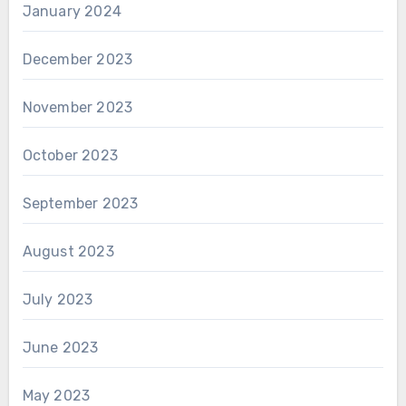
January 2024
December 2023
November 2023
October 2023
September 2023
August 2023
July 2023
June 2023
May 2023