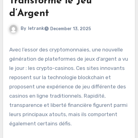
Transforme le Jeu
d’Argent
By
letrank
December 13, 2025
Avec l’essor des cryptomonnaies, une nouvelle
génération de plateformes de jeux d’argent a vu
le jour : les crypto-casinos. Ces sites innovants
reposent sur la technologie blockchain et
proposent une expérience de jeu différente des
casinos en ligne traditionnels. Rapidité,
transparence et liberté financière figurent parmi
leurs principaux atouts, mais ils comportent
également certains défis.