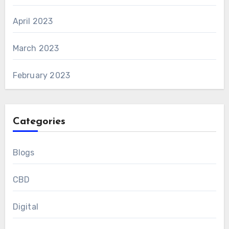
April 2023
March 2023
February 2023
Categories
Blogs
CBD
Digital