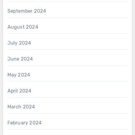
September 2024
August 2024
July 2024
June 2024
May 2024
April 2024
March 2024
February 2024