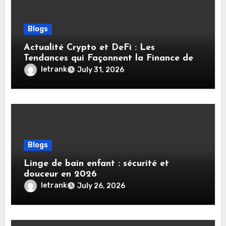
Blogs
Actualité Crypto et DeFi : Les
Tendances qui Façonnent la Finance de
Demain
letrank
July 31, 2026
Blogs
Linge de bain enfant : sécurité et
douceur en 2026
letrank
July 26, 2026