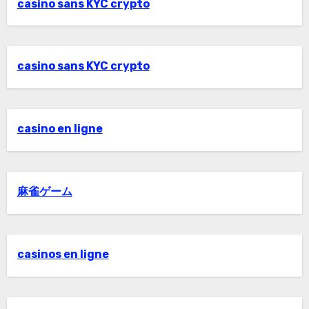
casino sans KYC crypto
casino sans KYC crypto
casino en ligne
麻雀ゲーム
casinos en ligne