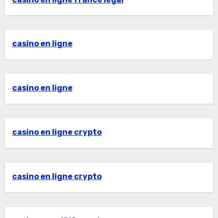
casino en ligne
casino en ligne
casino en ligne crypto
casino en ligne crypto