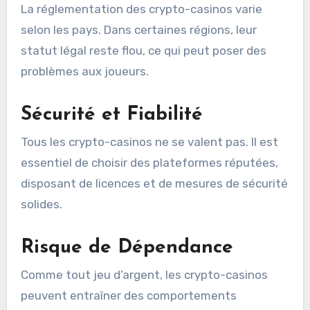
La réglementation des crypto-casinos varie
selon les pays. Dans certaines régions, leur
statut légal reste flou, ce qui peut poser des
problèmes aux joueurs.
Sécurité et Fiabilité
Tous les crypto-casinos ne se valent pas. Il est
essentiel de choisir des plateformes réputées,
disposant de licences et de mesures de sécurité
solides.
Risque de Dépendance
Comme tout jeu d’argent, les crypto-casinos
peuvent entraîner des comportements