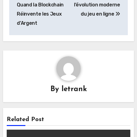
navigation
Quand la Blockchain
l’évolution moderne
Réinvente les Jeux
du jeu en ligne
d’Argent
By
letrank
Related Post