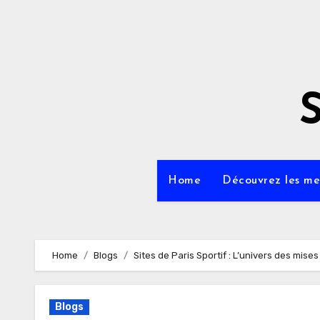
Home
Découvrez les mei
Home
Blogs
Sites de Paris Sportif : L’univers des mises
Blogs