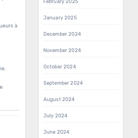
February 2025
January 2025
oueurs à
December 2024
November 2024
October 2024
ie.
September 2024
ne
August 2024
July 2024
June 2024