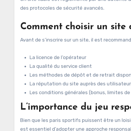
des protocoles de sécurité avancés.
Comment choisir un site d
Avant de s’inscrire sur un site, il est recomman
La licence de l’opérateur
La qualité du service client
Les méthodes de dépôt et de retrait dispon
La réputation du site auprès des utilisateu
Les conditions générales (bonus, limites de 
L’importance du jeu res
Bien que les paris sportifs puissent être un lois
est essentiel d’adopter une approche responsabl