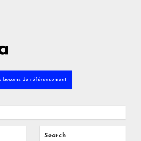
a
os besoins de référencement
Search