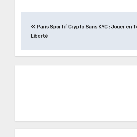
Post
Paris Sportif Crypto Sans KYC : Jouer en 
navigation
Liberté