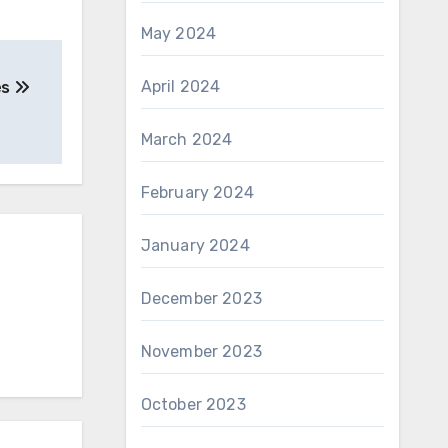
May 2024
April 2024
es
March 2024
February 2024
January 2024
December 2023
November 2023
October 2023