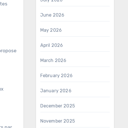
ites
June 2026
May 2026
April 2026
 propose
March 2026
February 2026
ux
January 2026
December 2025
November 2025
rs par