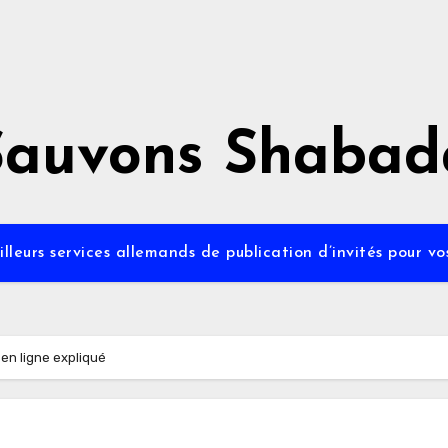
Sauvons Shabad
lleurs services allemands de publication d’invités pour v
 en ligne expliqué