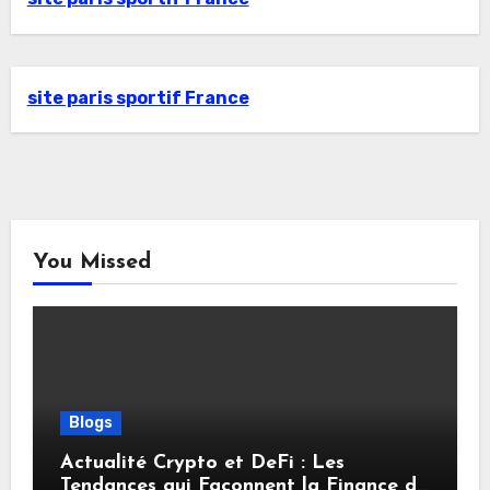
site paris sportif France
You Missed
Blogs
Actualité Crypto et DeFi : Les
Tendances qui Façonnent la Finance de