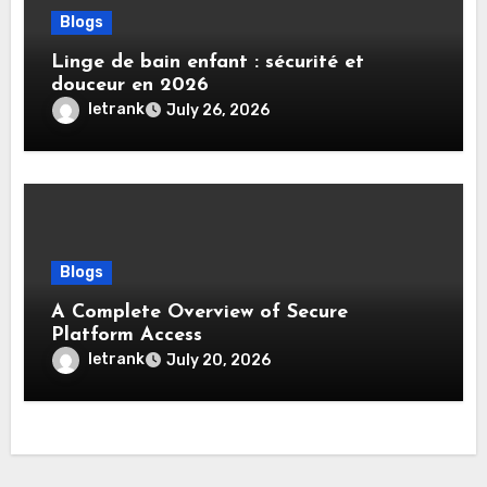
Blogs
Linge de bain enfant : sécurité et
douceur en 2026
letrank
July 26, 2026
Blogs
A Complete Overview of Secure
Platform Access
letrank
July 20, 2026