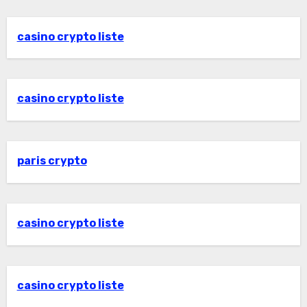
casino crypto liste
casino crypto liste
paris crypto
casino crypto liste
casino crypto liste