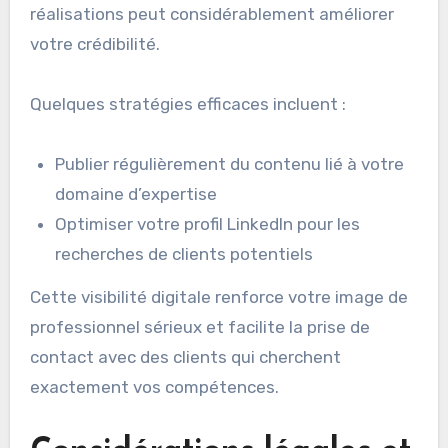
réalisations peut considérablement améliorer
votre crédibilité.
Quelques stratégies efficaces incluent :
Publier régulièrement du contenu lié à votre
domaine d’expertise
Optimiser votre profil LinkedIn pour les
recherches de clients potentiels
Cette visibilité digitale renforce votre image de
professionnel sérieux et facilite la prise de
contact avec des clients qui cherchent
exactement vos compétences.