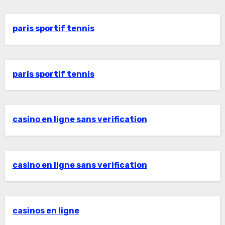
paris sportif tennis
paris sportif tennis
casino en ligne sans verification
casino en ligne sans verification
casinos en ligne