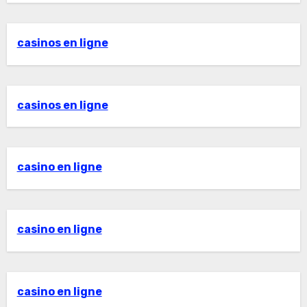
casinos en ligne
casinos en ligne
casino en ligne
casino en ligne
casino en ligne