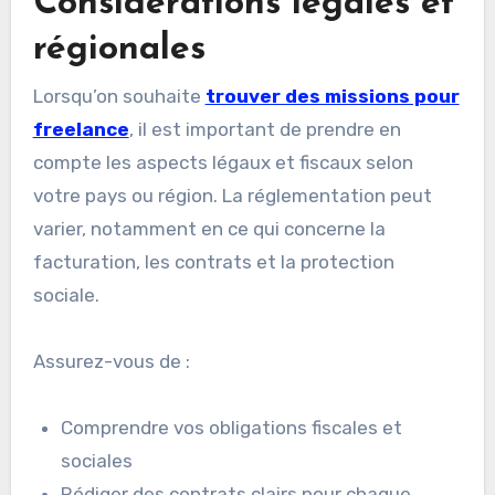
Considérations légales et
régionales
Lorsqu’on souhaite
trouver des missions pour
freelance
, il est important de prendre en
compte les aspects légaux et fiscaux selon
votre pays ou région. La réglementation peut
varier, notamment en ce qui concerne la
facturation, les contrats et la protection
sociale.
Assurez-vous de :
Comprendre vos obligations fiscales et
sociales
Rédiger des contrats clairs pour chaque