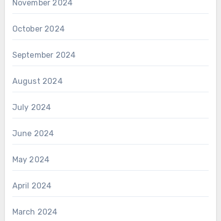
November 2024
October 2024
September 2024
August 2024
July 2024
June 2024
May 2024
April 2024
March 2024