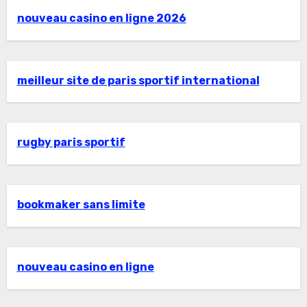
nouveau casino en ligne 2026
meilleur site de paris sportif international
rugby paris sportif
bookmaker sans limite
nouveau casino en ligne