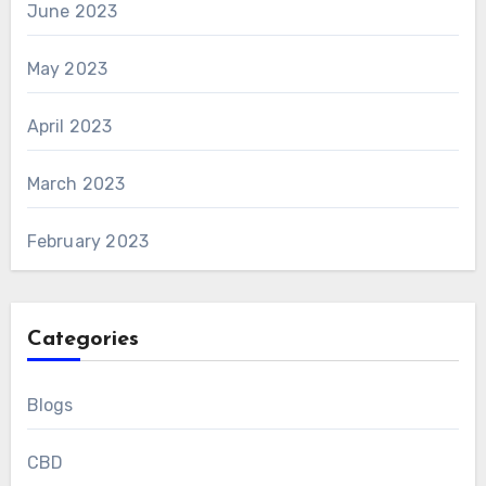
June 2023
May 2023
April 2023
March 2023
February 2023
Categories
Blogs
CBD