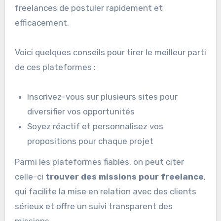
freelances de postuler rapidement et
efficacement.
Voici quelques conseils pour tirer le meilleur parti
de ces plateformes :
Inscrivez-vous sur plusieurs sites pour
diversifier vos opportunités
Soyez réactif et personnalisez vos
propositions pour chaque projet
Parmi les plateformes fiables, on peut citer
celle-ci
trouver des missions pour freelance
,
qui facilite la mise en relation avec des clients
sérieux et offre un suivi transparent des