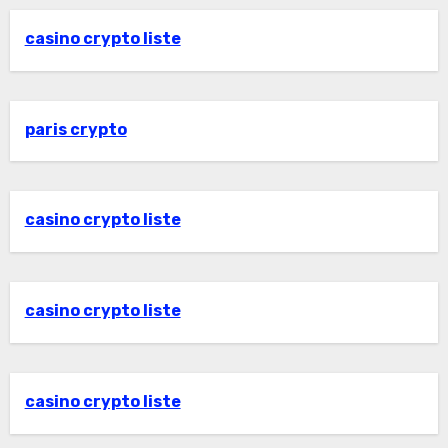
casino crypto liste
paris crypto
casino crypto liste
casino crypto liste
casino crypto liste