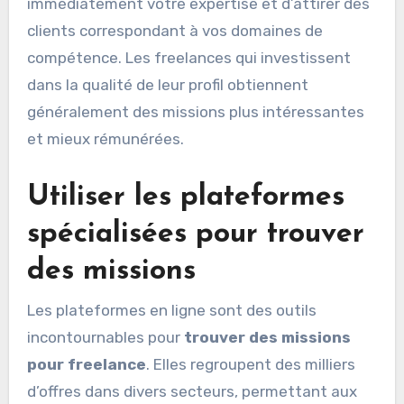
immédiatement votre expertise et d’attirer des
clients correspondant à vos domaines de
compétence. Les freelances qui investissent
dans la qualité de leur profil obtiennent
généralement des missions plus intéressantes
et mieux rémunérées.
Utiliser les plateformes
spécialisées pour trouver
des missions
Les plateformes en ligne sont des outils
incontournables pour
trouver des missions
pour freelance
. Elles regroupent des milliers
d’offres dans divers secteurs, permettant aux