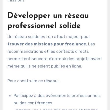
missions.
Développer un réseau
professionnel solide
Un réseau solide est un atout majeur pour
trouver des missions pour freelance
. Les
recommandations et les contacts directs
permettent souvent d’obtenir des projets avant
même qu’ils ne soient publiés en ligne.
Pour construire ce réseau :
Participez à des événements professionnels
ou des conférences