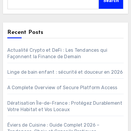
Search
Recent Posts
Actualité Crypto et DeFi : Les Tendances qui
Façonnent la Finance de Demain
Linge de bain enfant : sécurité et douceur en 2026
A Complete Overview of Secure Platform Access
Dératisation Île-de-France : Protégez Durablement
Votre Habitat et Vos Locaux
Éviers de Cuisine : Guide Complet 2026 –