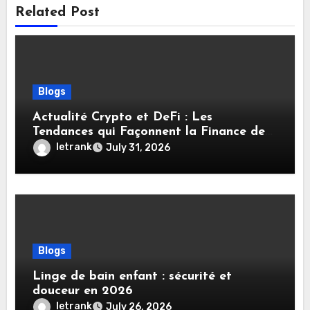
Related Post
Blogs
Actualité Crypto et DeFi : Les
Tendances qui Façonnent la Finance de
Demain
letrank
July 31, 2026
Blogs
Linge de bain enfant : sécurité et
douceur en 2026
letrank
July 26, 2026