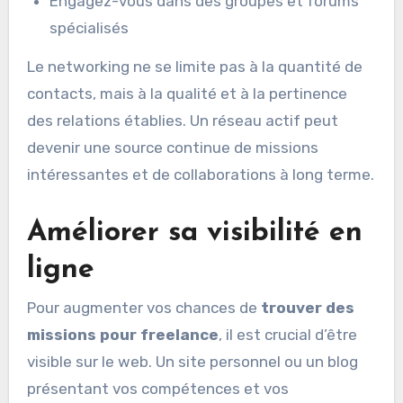
Engagez-vous dans des groupes et forums
spécialisés
Le networking ne se limite pas à la quantité de
contacts, mais à la qualité et à la pertinence
des relations établies. Un réseau actif peut
devenir une source continue de missions
intéressantes et de collaborations à long terme.
Améliorer sa visibilité en
ligne
Pour augmenter vos chances de
trouver des
missions pour freelance
, il est crucial d’être
visible sur le web. Un site personnel ou un blog
présentant vos compétences et vos