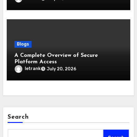
Blogs
A Complete Overview of Secure
Platform Access
letrank
July 20, 2026
Search