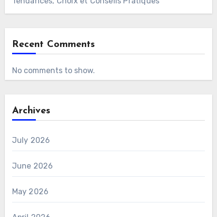
Tendances, Choix et Conseils Pratiques
Recent Comments
No comments to show.
Archives
July 2026
June 2026
May 2026