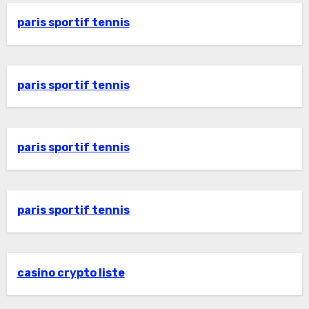
paris sportif tennis
paris sportif tennis
paris sportif tennis
paris sportif tennis
casino crypto liste