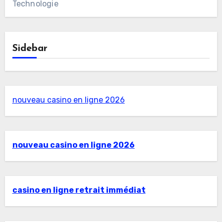
Technologie
Sidebar
nouveau casino en ligne 2026
nouveau casino en ligne 2026
casino en ligne retrait immédiat