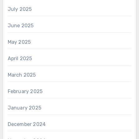
July 2025
June 2025
May 2025
April 2025
March 2025
February 2025
January 2025
December 2024