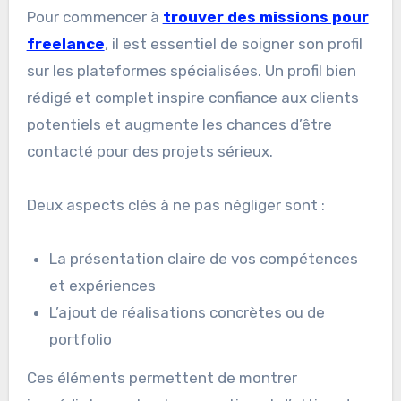
Pour commencer à
trouver des missions pour
freelance
, il est essentiel de soigner son profil
sur les plateformes spécialisées. Un profil bien
rédigé et complet inspire confiance aux clients
potentiels et augmente les chances d’être
contacté pour des projets sérieux.
Deux aspects clés à ne pas négliger sont :
La présentation claire de vos compétences
et expériences
L’ajout de réalisations concrètes ou de
portfolio
Ces éléments permettent de montrer