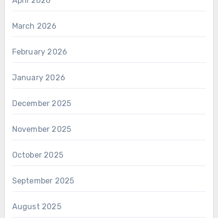
April 2026
March 2026
February 2026
January 2026
December 2025
November 2025
October 2025
September 2025
August 2025