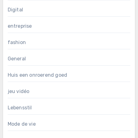
Digital
entreprise
fashion
General
Huis een onroerend goed
jeu vidéo
Lebensstil
Mode de vie