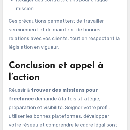
mission
Ces précautions permettent de travailler
sereinement et de maintenir de bonnes
relations avec vos clients, tout en respectant la
législation en vigueur.
Conclusion et appel à
l’action
Réussir à
trouver des missions pour
freelance
demande à la fois stratégie,
préparation et visibilité. Soigner votre profil,
utiliser les bonnes plateformes, développer
votre réseau et comprendre le cadre légal sont