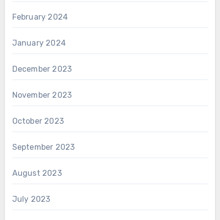
February 2024
January 2024
December 2023
November 2023
October 2023
September 2023
August 2023
July 2023