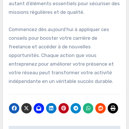
autant d’éléments essentiels pour sécuriser des
missions régulières et de qualité.
Commencez dès aujourd’hui à appliquer ces
conseils pour booster votre carrière de
freelance et accéder à de nouvelles
opportunités. Chaque action que vous
entreprenez pour améliorer votre présence et
votre réseau peut transformer votre activité
indépendante en un véritable succès durable.