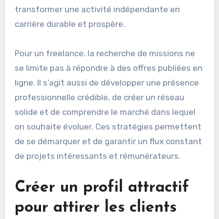
transformer une activité indépendante en
carrière durable et prospère.
Pour un freelance, la recherche de missions ne
se limite pas à répondre à des offres publiées en
ligne. Il s’agit aussi de développer une présence
professionnelle crédible, de créer un réseau
solide et de comprendre le marché dans lequel
on souhaite évoluer. Ces stratégies permettent
de se démarquer et de garantir un flux constant
de projets intéressants et rémunérateurs.
Créer un profil attractif
pour attirer les clients