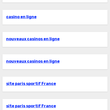
casino en ligne
nouveaux casinos en ligne
nouveaux casinos en ligne
site paris sportif France
site paris sportif France