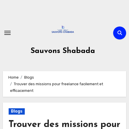
Skip
to
content
Sauvons Shabada
Home
Blogs
Trouver des missions pour freelance facilement et
efficacement
Blogs
Trouver des missions pour