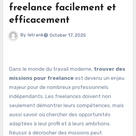
freelance facilement et
efficacement
By
letrank
October 17, 2025
Dans le monde du travail moderne,
trouver des
missions pour freelance
est devenu un enjeu
majeur pour de nombreux professionnels
indépendants. Les freelances doivent non
seulement démontrer leurs compétences, mais
aussi savoir où chercher des opportunités
adaptées à leur profil et à leurs ambitions.
Réussir à décrocher des missions peut