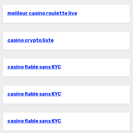
meilleur casino roulette live
casino crypto liste
casino fiable sans KYC
casino fiable sans KYC
casino fiable sans KYC