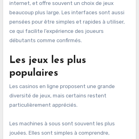
internet, et offre souvent un choix de jeux
beaucoup plus large. Les interfaces sont aussi
pensées pour être simples et rapides à utiliser,
ce qui facilite l’expérience des joueurs
débutants comme confirmés.
Les jeux les plus
populaires
Les casinos en ligne proposent une grande
diversité de jeux, mais certains restent
particulièrement appréciés.
Les machines à sous sont souvent les plus
jouées. Elles sont simples à comprendre,