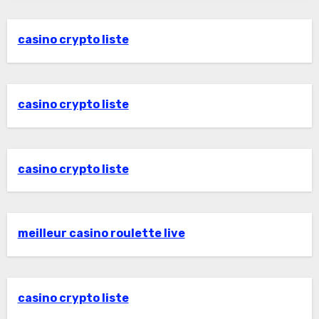
casino crypto liste
casino crypto liste
casino crypto liste
meilleur casino roulette live
casino crypto liste