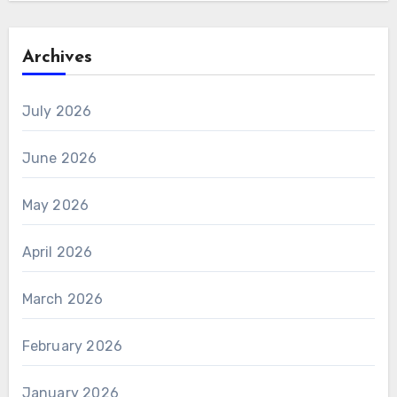
Archives
July 2026
June 2026
May 2026
April 2026
March 2026
February 2026
January 2026