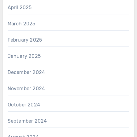
April 2025
March 2025
February 2025
January 2025
December 2024
November 2024
October 2024
September 2024