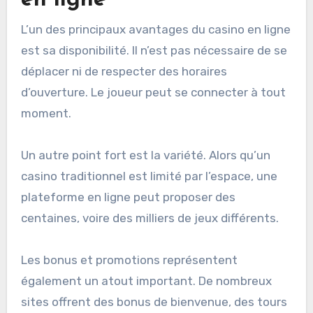
L’un des principaux avantages du casino en ligne
est sa disponibilité. Il n’est pas nécessaire de se
déplacer ni de respecter des horaires
d’ouverture. Le joueur peut se connecter à tout
moment.
Un autre point fort est la variété. Alors qu’un
casino traditionnel est limité par l’espace, une
plateforme en ligne peut proposer des
centaines, voire des milliers de jeux différents.
Les bonus et promotions représentent
également un atout important. De nombreux
sites offrent des bonus de bienvenue, des tours