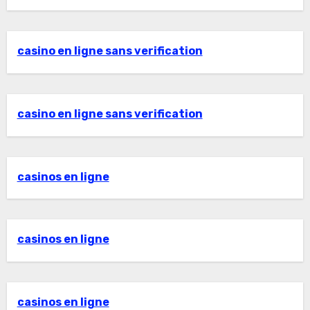
casino en ligne sans verification
casino en ligne sans verification
casinos en ligne
casinos en ligne
casinos en ligne