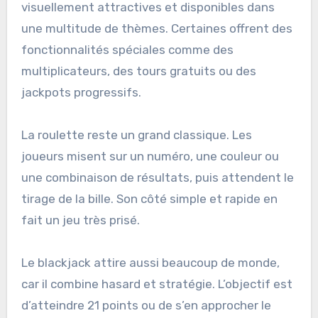
visuellement attractives et disponibles dans
une multitude de thèmes. Certaines offrent des
fonctionnalités spéciales comme des
multiplicateurs, des tours gratuits ou des
jackpots progressifs.
La roulette reste un grand classique. Les
joueurs misent sur un numéro, une couleur ou
une combinaison de résultats, puis attendent le
tirage de la bille. Son côté simple et rapide en
fait un jeu très prisé.
Le blackjack attire aussi beaucoup de monde,
car il combine hasard et stratégie. L’objectif est
d’atteindre 21 points ou de s’en approcher le