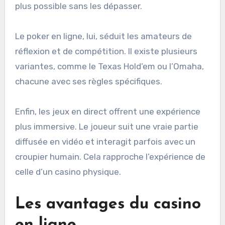
plus possible sans les dépasser.
Le poker en ligne, lui, séduit les amateurs de
réflexion et de compétition. Il existe plusieurs
variantes, comme le Texas Hold’em ou l’Omaha,
chacune avec ses règles spécifiques.
Enfin, les jeux en direct offrent une expérience
plus immersive. Le joueur suit une vraie partie
diffusée en vidéo et interagit parfois avec un
croupier humain. Cela rapproche l’expérience de
celle d’un casino physique.
Les avantages du casino
en ligne