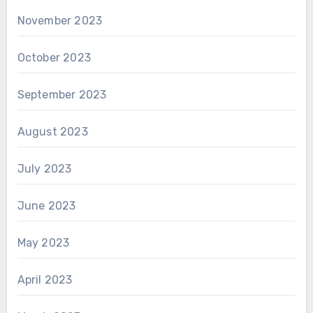
November 2023
October 2023
September 2023
August 2023
July 2023
June 2023
May 2023
April 2023