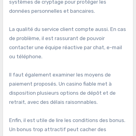
systèmes de cryptage pour protéger les
données personnelles et bancaires.
La qualité du service client compte aussi. En cas
de problème, il est rassurant de pouvoir
contacter une équipe réactive par chat, e-mail
ou téléphone.
Il faut également examiner les moyens de
paiement proposés. Un casino fiable met à
disposition plusieurs options de dépôt et de
retrait, avec des délais raisonnables.
Enfin, il est utile de lire les conditions des bonus.
Un bonus trop attractif peut cacher des