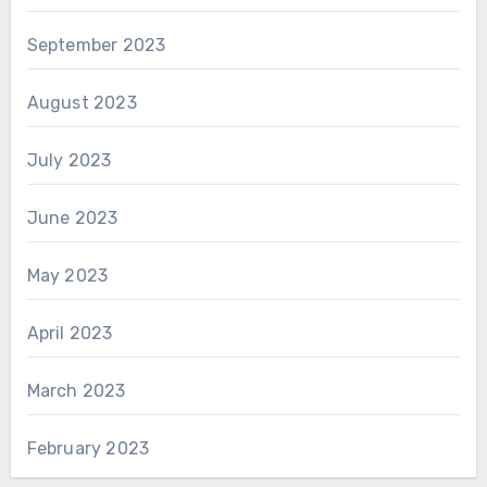
September 2023
August 2023
July 2023
June 2023
May 2023
April 2023
March 2023
February 2023