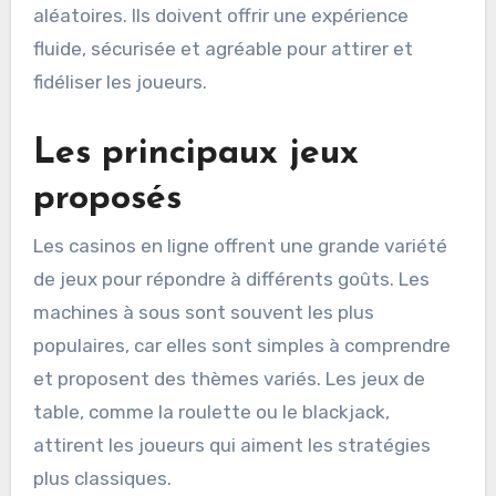
aléatoires. Ils doivent offrir une expérience
fluide, sécurisée et agréable pour attirer et
fidéliser les joueurs.
Les principaux jeux
proposés
Les casinos en ligne offrent une grande variété
de jeux pour répondre à différents goûts. Les
machines à sous sont souvent les plus
populaires, car elles sont simples à comprendre
et proposent des thèmes variés. Les jeux de
table, comme la roulette ou le blackjack,
attirent les joueurs qui aiment les stratégies
plus classiques.