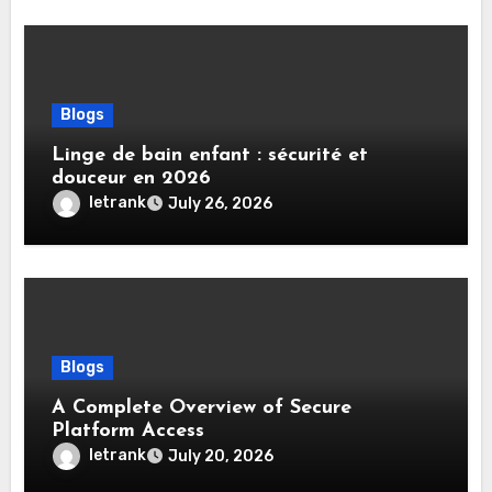
Blogs
Linge de bain enfant : sécurité et
douceur en 2026
letrank
July 26, 2026
Blogs
A Complete Overview of Secure
Platform Access
letrank
July 20, 2026