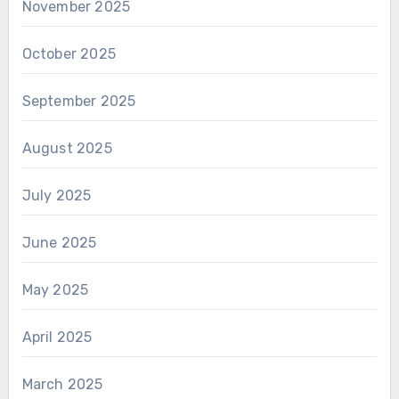
November 2025
October 2025
September 2025
August 2025
July 2025
June 2025
May 2025
April 2025
March 2025