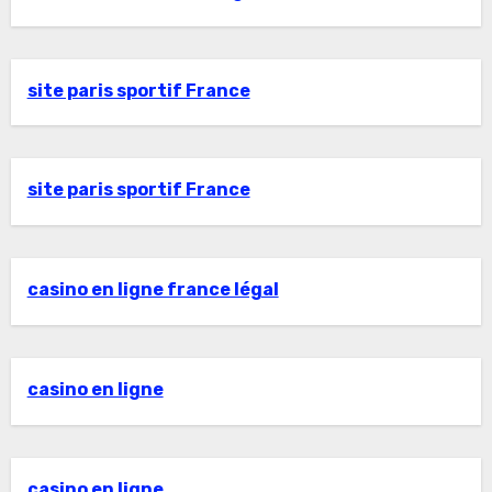
site paris sportif France
site paris sportif France
casino en ligne france légal
casino en ligne
casino en ligne