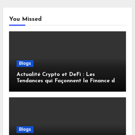
You Missed
Blogs
Actualité Crypto et DeFi : Les
Tendances qui Façonnent la Finance de
Demain
Blogs