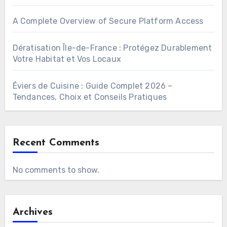
A Complete Overview of Secure Platform Access
Dératisation Île-de-France : Protégez Durablement
Votre Habitat et Vos Locaux
Éviers de Cuisine : Guide Complet 2026 –
Tendances, Choix et Conseils Pratiques
Recent Comments
No comments to show.
Archives