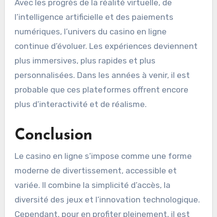
Avec les progrès de la réalité virtuelle, de
l’intelligence artificielle et des paiements
numériques, l’univers du casino en ligne
continue d’évoluer. Les expériences deviennent
plus immersives, plus rapides et plus
personnalisées. Dans les années à venir, il est
probable que ces plateformes offrent encore
plus d’interactivité et de réalisme.
Conclusion
Le casino en ligne s’impose comme une forme
moderne de divertissement, accessible et
variée. Il combine la simplicité d’accès, la
diversité des jeux et l’innovation technologique.
Cependant, pour en profiter pleinement, il est