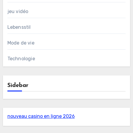
jeu vidéo
Lebensstil
Mode de vie
Technologie
Sidebar
nouveau casino en ligne 2026