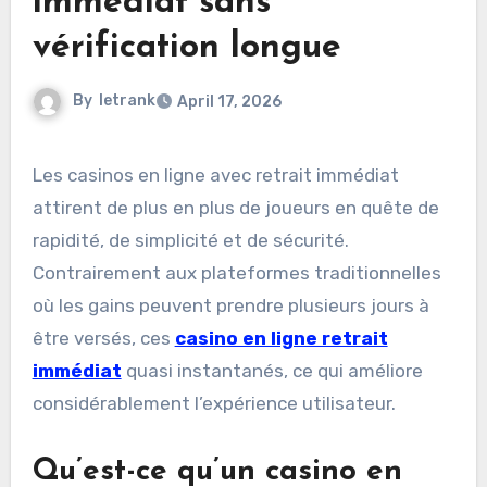
immédiat sans
vérification longue
By
letrank
April 17, 2026
Les casinos en ligne avec retrait immédiat
attirent de plus en plus de joueurs en quête de
rapidité, de simplicité et de sécurité.
Contrairement aux plateformes traditionnelles
où les gains peuvent prendre plusieurs jours à
être versés, ces
casino en ligne retrait
immédiat
quasi instantanés, ce qui améliore
considérablement l’expérience utilisateur.
Qu’est-ce qu’un casino en