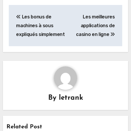
Post
Les bonus de
Les meilleures
navigation
machines à sous
applications de
expliqués simplement
casino en ligne
By
letrank
Related Post