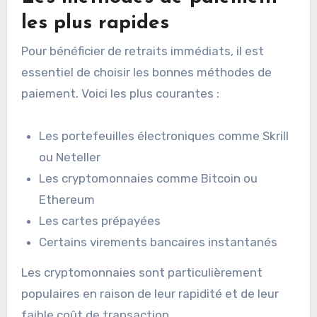
les plus rapides
Pour bénéficier de retraits immédiats, il est
essentiel de choisir les bonnes méthodes de
paiement. Voici les plus courantes :
Les portefeuilles électroniques comme Skrill
ou Neteller
Les cryptomonnaies comme Bitcoin ou
Ethereum
Les cartes prépayées
Certains virements bancaires instantanés
Les cryptomonnaies sont particulièrement
populaires en raison de leur rapidité et de leur
faible coût de transaction.