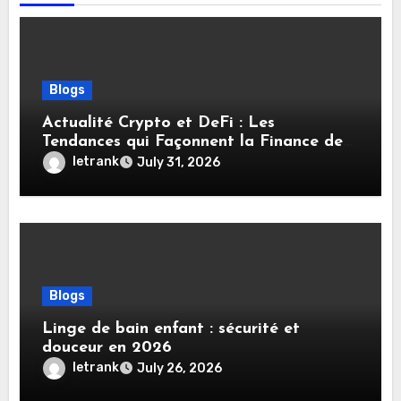
Blogs
Actualité Crypto et DeFi : Les
Tendances qui Façonnent la Finance de
Demain
letrank
July 31, 2026
Blogs
Linge de bain enfant : sécurité et
douceur en 2026
letrank
July 26, 2026