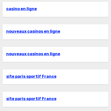
casino en ligne
nouveaux casinos en ligne
nouveaux casinos en ligne
site paris sportif France
site paris sportif France