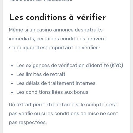
Les conditions à vérifier
Même si un casino annonce des retraits
immédiats, certaines conditions peuvent
s’appliquer. Il est important de vérifier :
Les exigences de vérification d’identité (KYC)
Les limites de retrait
Les délais de traitement internes
Les conditions liées aux bonus
Un retrait peut être retardé si le compte n’est
pas vérifié ou si les conditions de mise ne sont
pas respectées.