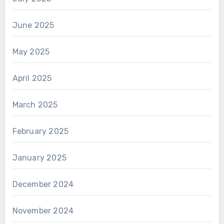
June 2025
May 2025
April 2025
March 2025
February 2025
January 2025
December 2024
November 2024