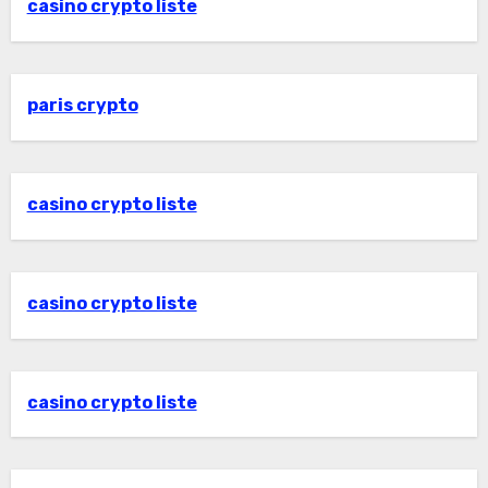
casino crypto liste
paris crypto
casino crypto liste
casino crypto liste
casino crypto liste