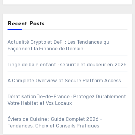
Recent Posts
Actualité Crypto et DeFi : Les Tendances qui
Façonnent la Finance de Demain
Linge de bain enfant : sécurité et douceur en 2026
A Complete Overview of Secure Platform Access
Dératisation Île-de-France : Protégez Durablement
Votre Habitat et Vos Locaux
Éviers de Cuisine : Guide Complet 2026 –
Tendances, Choix et Conseils Pratiques