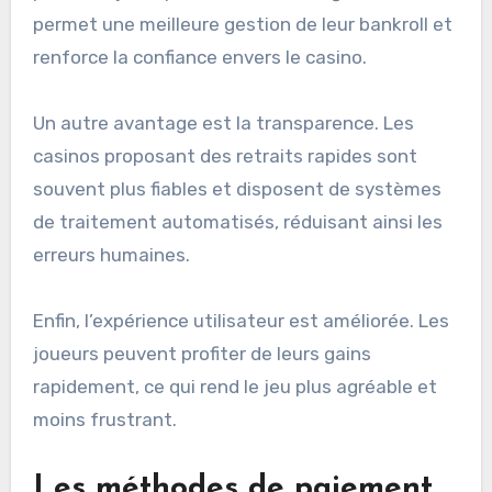
permet une meilleure gestion de leur bankroll et
renforce la confiance envers le casino.
Un autre avantage est la transparence. Les
casinos proposant des retraits rapides sont
souvent plus fiables et disposent de systèmes
de traitement automatisés, réduisant ainsi les
erreurs humaines.
Enfin, l’expérience utilisateur est améliorée. Les
joueurs peuvent profiter de leurs gains
rapidement, ce qui rend le jeu plus agréable et
moins frustrant.
Les méthodes de paiement