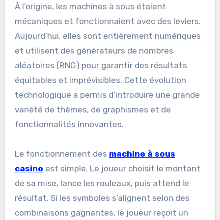
À l’origine, les machines à sous étaient
mécaniques et fonctionnaient avec des leviers.
Aujourd’hui, elles sont entièrement numériques
et utilisent des générateurs de nombres
aléatoires (RNG) pour garantir des résultats
équitables et imprévisibles. Cette évolution
technologique a permis d’introduire une grande
variété de thèmes, de graphismes et de
fonctionnalités innovantes.
Le fonctionnement des
machine à sous
casino
est simple. Le joueur choisit le montant
de sa mise, lance les rouleaux, puis attend le
résultat. Si les symboles s’alignent selon des
combinaisons gagnantes, le joueur reçoit un