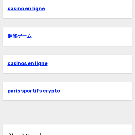
casino en ligne
麻雀ゲーム
casinos en ligne
paris sportifs crypto