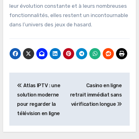
leur évolution constante et à leurs nombreuses
fonctionnalités, elles restent un incontournable
dans l’univers des jeux de hasard.
Post
Atlas IPTV : une
Casino en ligne
navigation
solution moderne
retrait immédiat sans
pour regarder la
vérification longue
télévision en ligne