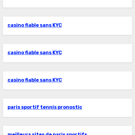
casino fiable sans KYC
casino fiable sans KYC
casino fiable sans KYC
paris sportif tennis pronostic
meilleurs sites de paris sportifs