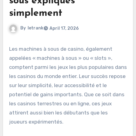
sous expliqués
simplement
By
letrank
April 17, 2026
Les machines à sous de casino, également
appelées « machines à sous » ou « slots »,
comptent parmi les jeux les plus populaires dans
les casinos du monde entier. Leur succès repose
sur leur simplicité, leur accessibilité et le
potentiel de gains importants. Que ce soit dans
les casinos terrestres ou en ligne, ces jeux
attirent aussi bien les débutants que les
joueurs expérimentés.