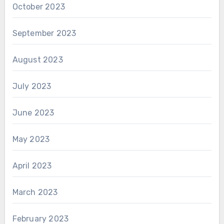
October 2023
September 2023
August 2023
July 2023
June 2023
May 2023
April 2023
March 2023
February 2023