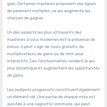
gain. Certaines machines proposent des lignes
de paiement multiples, ce qui augmente les
chances de gagner.
Un des aspects les plus attrayants des
machines à sous modernes est la présence de
bonus. Il peut s’agir de tours gratuits, de
multiplicateurs de gains ou de mini-jeux
interactifs. Ces fonctionnalités rendent le jeu
plus dynamique et augmentent les opportunités
de gains.
Les jackpots progressifs constituent également
un élément clé. Une partie de chaque mise est
ajoutée à une cagnotte commune, qui peut