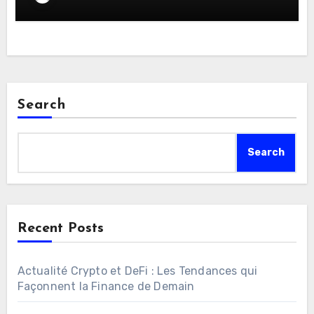
Search
Search
Recent Posts
Actualité Crypto et DeFi : Les Tendances qui
Façonnent la Finance de Demain