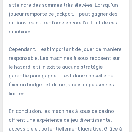
atteindre des sommes très élevées. Lorsqu’un
joueur remporte ce jackpot, il peut gagner des
millions, ce qui renforce encore l’attrait de ces
machines.
Cependant, il est important de jouer de manière
responsable. Les machines à sous reposent sur
le hasard, et il n’existe aucune stratégie
garantie pour gagner. Il est donc conseillé de
fixer un budget et de ne jamais dépasser ses
limites.
En conclusion, les machines à sous de casino
offrent une expérience de jeu divertissante,
accessible et potentiellement lucrative. Grâce à