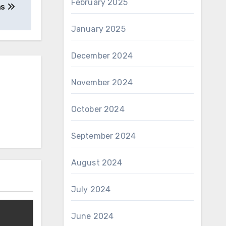
February 2025
ns
January 2025
December 2024
November 2024
October 2024
September 2024
August 2024
July 2024
June 2024