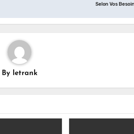
Selon Vos Besoi
By
letrank