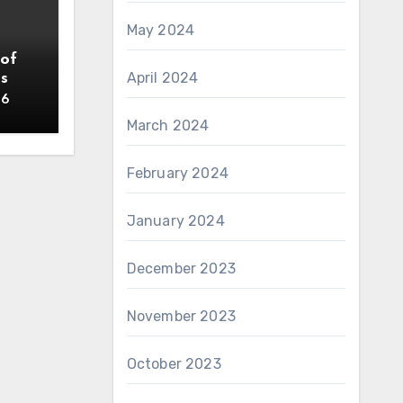
May 2024
of
April 2024
s
26
March 2024
February 2024
January 2024
December 2023
November 2023
October 2023