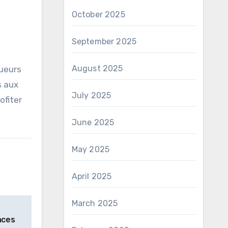
a
October 2025
September 2025
August 2025
oueurs
s aux
July 2025
ofiter
June 2025
May 2025
April 2025
March 2025
aces