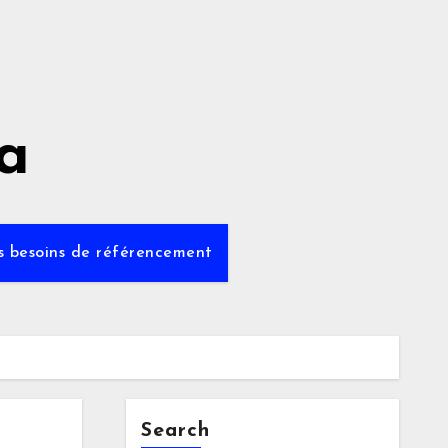
a
os besoins de référencement
Search