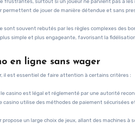
 frustrantes, surtout si un joueur ne parvient pas à les 
er permettent de jouer de manière détendue et sans pre
e sont souvent rebutés par les règles complexes des bo
lus simple et plus engageante, favorisant la fidélisatio
no en ligne sans wager
il est essentiel de faire attention à certains critères :
le casino est légal et réglementé par une autorité reco
 le casino utilise des méthodes de paiement sécurisées e
 propose un large choix de jeux, allant des machines à 