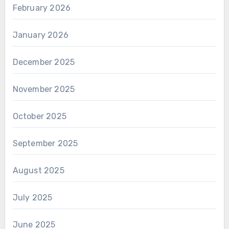
February 2026
January 2026
December 2025
November 2025
October 2025
September 2025
August 2025
July 2025
June 2025