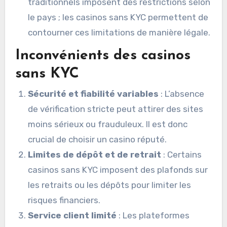
traditionnels imposent des restrictions selon
le pays ; les casinos sans KYC permettent de
contourner ces limitations de manière légale.
Inconvénients des casinos
sans KYC
Sécurité et fiabilité variables
: L’absence
de vérification stricte peut attirer des sites
moins sérieux ou frauduleux. Il est donc
crucial de choisir un casino réputé.
Limites de dépôt et de retrait
: Certains
casinos sans KYC imposent des plafonds sur
les retraits ou les dépôts pour limiter les
risques financiers.
Service client limité
: Les plateformes