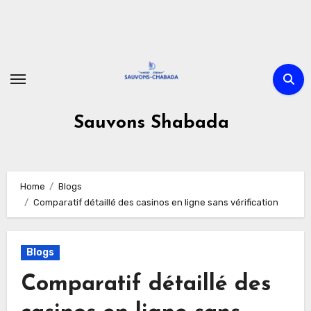
Skip
to
content
Sauvons Shabada
Home
Blogs
Comparatif détaillé des casinos en ligne sans vérification
Blogs
Comparatif détaillé des