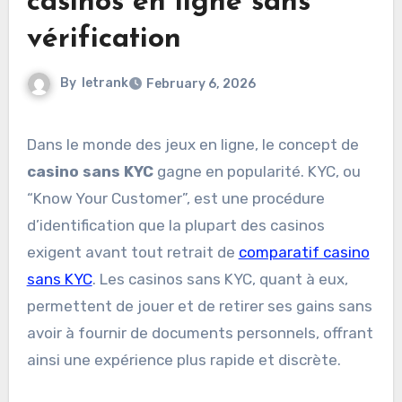
casinos en ligne sans
vérification
By
letrank
February 6, 2026
Dans le monde des jeux en ligne, le concept de
casino sans KYC
gagne en popularité. KYC, ou
“Know Your Customer”, est une procédure
d’identification que la plupart des casinos
exigent avant tout retrait de
comparatif casino
sans KYC
. Les casinos sans KYC, quant à eux,
permettent de jouer et de retirer ses gains sans
avoir à fournir de documents personnels, offrant
ainsi une expérience plus rapide et discrète.