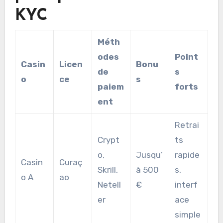
KYC
Méth
odes
Point
Casin
Licen
Bonu
de
s
o
ce
s
paiem
forts
ent
Retrai
Crypt
ts
o,
Jusqu’
rapide
Casin
Curaç
Skrill,
à 500
s,
o A
ao
Netell
€
interf
er
ace
simple