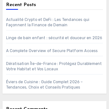
Recent Posts
Actualité Crypto et DeFi : Les Tendances qui
Façonnent la Finance de Demain
Linge de bain enfant : sécurité et douceur en 2026
A Complete Overview of Secure Platform Access
Dératisation Île-de-France : Protégez Durablement
Votre Habitat et Vos Locaux
Éviers de Cuisine : Guide Complet 2026 –
Tendances, Choix et Conseils Pratiques