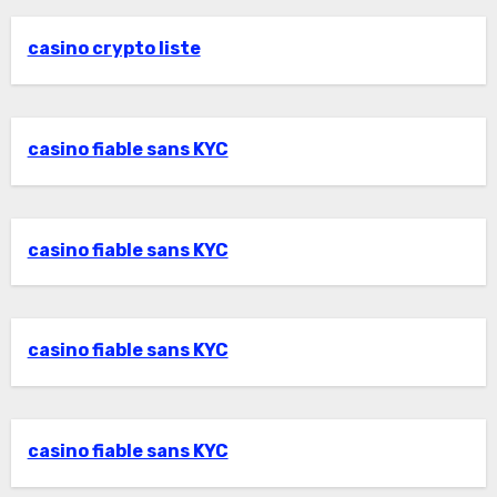
casino crypto liste
casino fiable sans KYC
casino fiable sans KYC
casino fiable sans KYC
casino fiable sans KYC