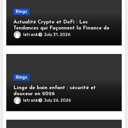
Blogs
Actualité Crypto et DeFi : Les
Tendances qui Façonnent la Finance de
Demain
letrank
July 31, 2026
Blogs
Linge de bain enfant : sécurité et
douceur en 2026
letrank
July 26, 2026