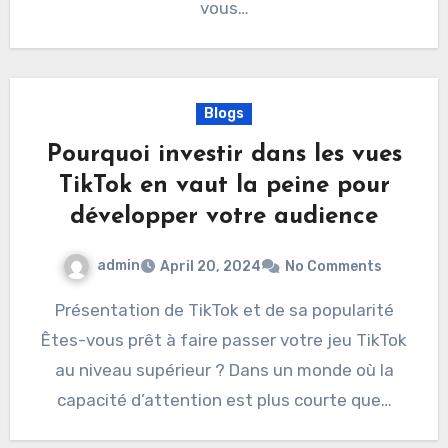
vous…
Blogs
Pourquoi investir dans les vues
TikTok en vaut la peine pour
développer votre audience
admin
April 20, 2024
No Comments
Présentation de TikTok et de sa popularité
Êtes-vous prêt à faire passer votre jeu TikTok
au niveau supérieur ? Dans un monde où la
capacité d’attention est plus courte que…