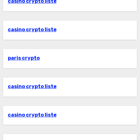
casino crypto liste
casino crypto liste
paris crypto
casino crypto liste
casino crypto liste