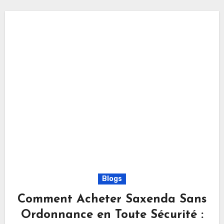
Blogs
Comment Acheter Saxenda Sans
Ordonnance en Toute Sécurité :