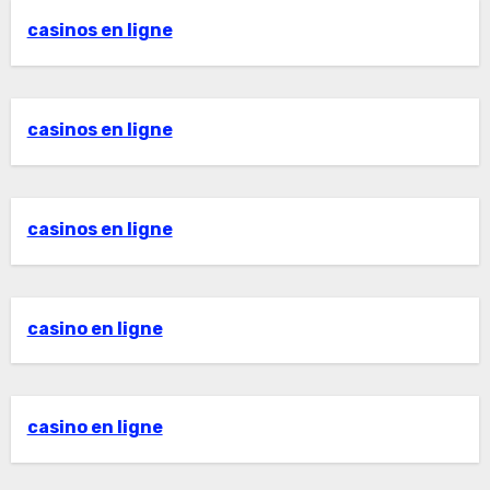
casinos en ligne
casinos en ligne
casinos en ligne
casino en ligne
casino en ligne