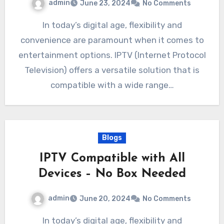
admin
June 23, 2024
No Comments
In today’s digital age, flexibility and
convenience are paramount when it comes to
entertainment options. IPTV (Internet Protocol
Television) offers a versatile solution that is
compatible with a wide range…
Blogs
IPTV Compatible with All
Devices – No Box Needed
admin
June 20, 2024
No Comments
In today’s digital age, flexibility and