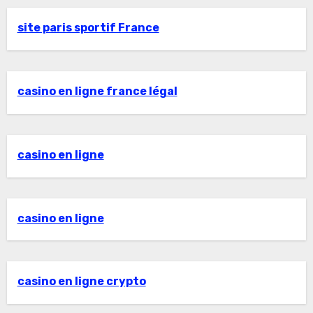
site paris sportif France
casino en ligne france légal
casino en ligne
casino en ligne
casino en ligne crypto