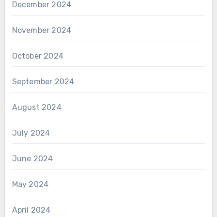
December 2024
November 2024
October 2024
September 2024
August 2024
July 2024
June 2024
May 2024
April 2024