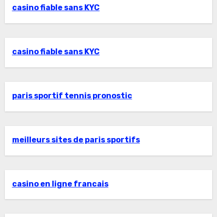
casino fiable sans KYC
casino fiable sans KYC
paris sportif tennis pronostic
meilleurs sites de paris sportifs
casino en ligne francais