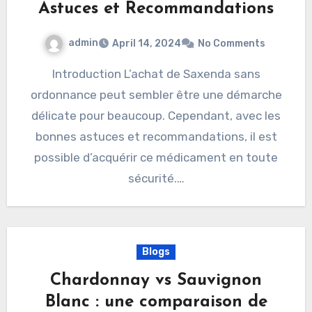
Astuces et Recommandations
admin
April 14, 2024
No Comments
Introduction L’achat de Saxenda sans
ordonnance peut sembler être une démarche
délicate pour beaucoup. Cependant, avec les
bonnes astuces et recommandations, il est
possible d’acquérir ce médicament en toute
sécurité.…
Blogs
Chardonnay vs Sauvignon
Blanc : une comparaison de