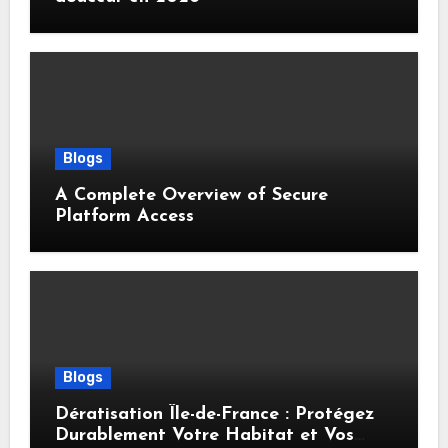
Blogs
A Complete Overview of Secure
Platform Access
Blogs
Dératisation Île-de-France : Protégez
Durablement Votre Habitat et Vos