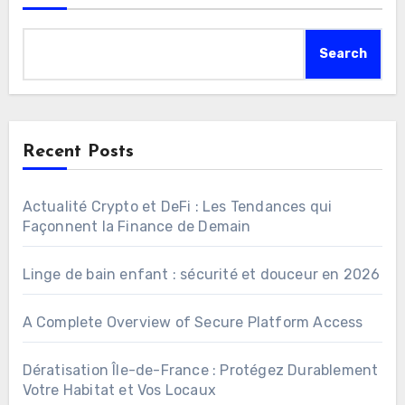
Search
Recent Posts
Actualité Crypto et DeFi : Les Tendances qui
Façonnent la Finance de Demain
Linge de bain enfant : sécurité et douceur en 2026
A Complete Overview of Secure Platform Access
Dératisation Île-de-France : Protégez Durablement
Votre Habitat et Vos Locaux