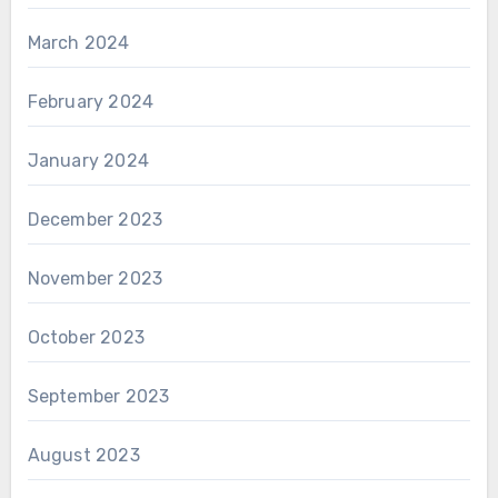
March 2024
February 2024
January 2024
December 2023
November 2023
October 2023
September 2023
August 2023