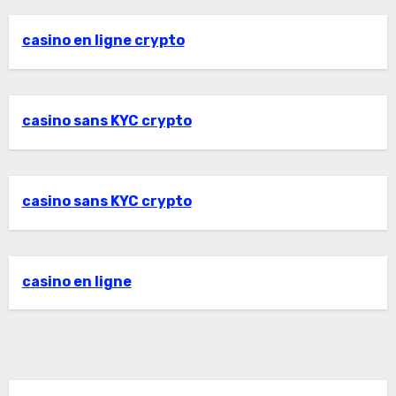
casino en ligne crypto
casino sans KYC crypto
casino sans KYC crypto
casino en ligne