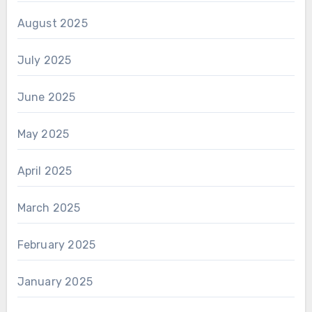
August 2025
July 2025
June 2025
May 2025
April 2025
March 2025
February 2025
January 2025