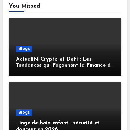
You Missed
Blogs
Actualité Crypto et DeFi : Les
Tendances qui Façonnent la Finance de
Demain
Blogs
Linge de bain enfant : sécurité et
douceur en 2026