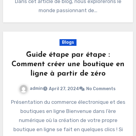
Dans cet article de blog, nous explorerons le
monde passionnant de…
Blogs
Guide étape par étape :
Comment créer une boutique en
ligne à partir de zéro
admin
April 27, 2024
No Comments
Présentation du commerce électronique et des
boutiques en ligne Bienvenue dans l’ère
numérique où la création de votre propre
boutique en ligne se fait en quelques clics ! Si