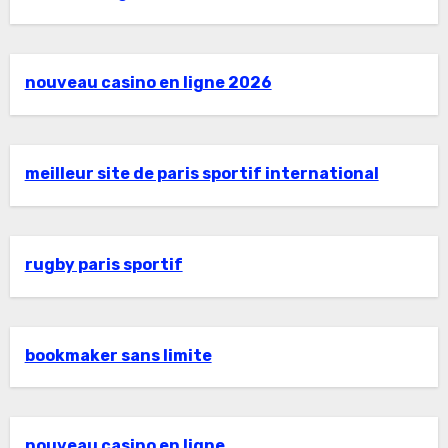
nouveau casino en ligne 2026
meilleur site de paris sportif international
rugby paris sportif
bookmaker sans limite
nouveau casino en ligne