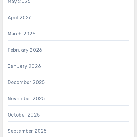
May 2026
April 2026
March 2026
February 2026
January 2026
December 2025
November 2025
October 2025
September 2025