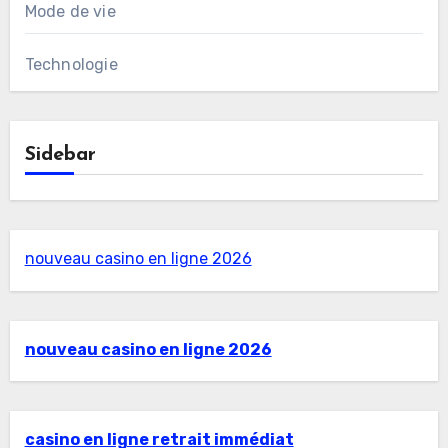
Mode de vie
Technologie
Sidebar
nouveau casino en ligne 2026
nouveau casino en ligne 2026
casino en ligne retrait immédiat