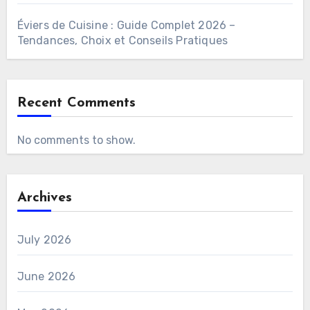
Éviers de Cuisine : Guide Complet 2026 –
Tendances, Choix et Conseils Pratiques
Recent Comments
No comments to show.
Archives
July 2026
June 2026