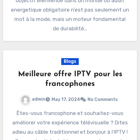
objectif Bienvenue dans un monde où audit
energetique obligatoire n’est pas seulement un
mot à la mode, mais un moteur fondamental
de durabilité…
Blogs
Meilleure offre IPTV pour les
francophones
admin
May 17, 2024
No Comments
Êtes-vous francophone et souhaitez-vous
améliorer votre expérience télévisuelle ? Dites
adieu au câble traditionnel et bonjour à l’IPTV !