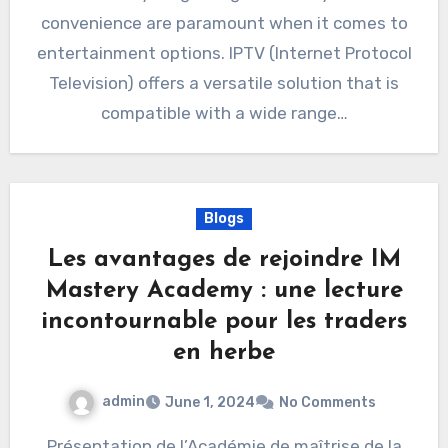
convenience are paramount when it comes to
entertainment options. IPTV (Internet Protocol
Television) offers a versatile solution that is
compatible with a wide range…
Blogs
Les avantages de rejoindre IM
Mastery Academy : une lecture
incontournable pour les traders
en herbe
admin
June 1, 2024
No Comments
Présentation de l’Académie de maîtrise de la