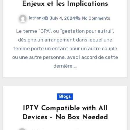
Enjeux et les Implications
letrank
July 4, 2024
No Comments
Le terme “GPA“, ou “gestation pour autrui”,
désigne un arrangement dans lequel une
femme porte un enfant pour un autre couple
ou une autre personne, avec l’accord de cette
dernière.…
Blogs
IPTV Compatible with All
Devices – No Box Needed