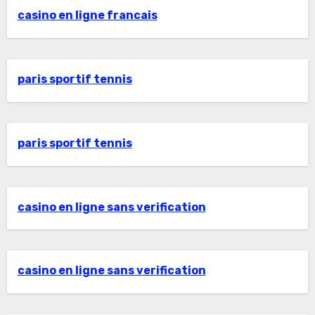
casino en ligne francais
paris sportif tennis
paris sportif tennis
casino en ligne sans verification
casino en ligne sans verification