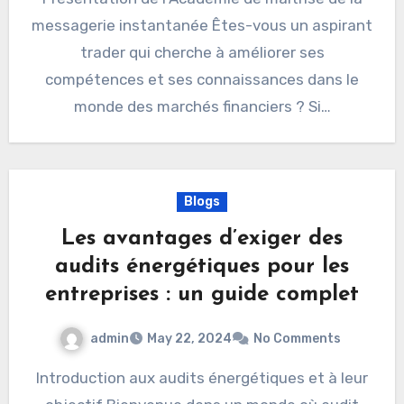
messagerie instantanée Êtes-vous un aspirant
trader qui cherche à améliorer ses
compétences et ses connaissances dans le
monde des marchés financiers ? Si…
Blogs
Les avantages d’exiger des
audits énergétiques pour les
entreprises : un guide complet
admin
May 22, 2024
No Comments
Introduction aux audits énergétiques et à leur