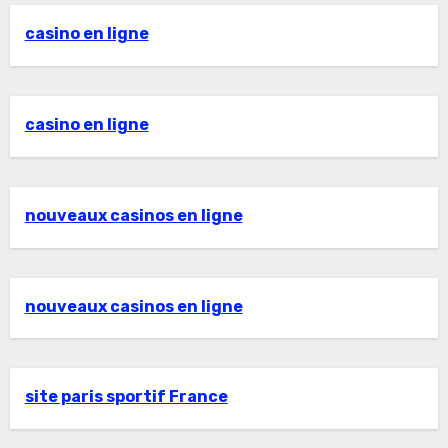
casino en ligne
casino en ligne
nouveaux casinos en ligne
nouveaux casinos en ligne
site paris sportif France