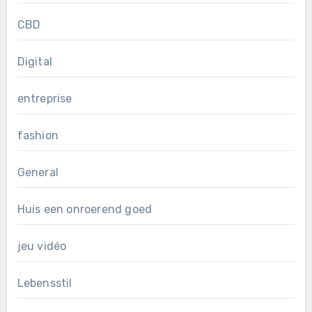
CBD
Digital
entreprise
fashion
General
Huis een onroerend goed
jeu vidéo
Lebensstil