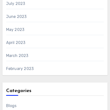
July 2023
June 2023
May 2023
April 2023
March 2023
February 2023
Categories
Blogs