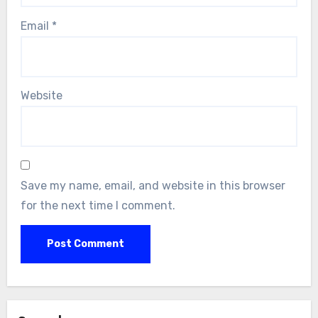
Email
*
Website
Save my name, email, and website in this browser
for the next time I comment.