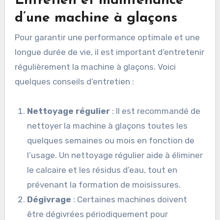
Entretien et maintenance
d’une machine à glaçons
Pour garantir une performance optimale et une
longue durée de vie, il est important d’entretenir
régulièrement la machine à glaçons. Voici
quelques conseils d’entretien :
Nettoyage régulier
: Il est recommandé de
nettoyer la machine à glaçons toutes les
quelques semaines ou mois en fonction de
l’usage. Un nettoyage régulier aide à éliminer
le calcaire et les résidus d’eau, tout en
prévenant la formation de moisissures.
Dégivrage
: Certaines machines doivent
être dégivrées périodiquement pour