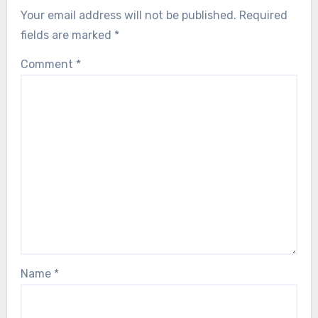
Your email address will not be published.
Required
fields are marked
*
Comment
*
Name
*