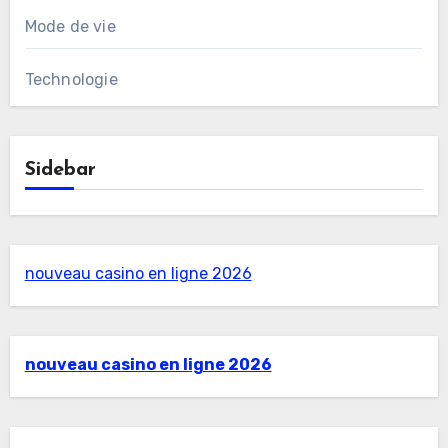
Mode de vie
Technologie
Sidebar
nouveau casino en ligne 2026
nouveau casino en ligne 2026