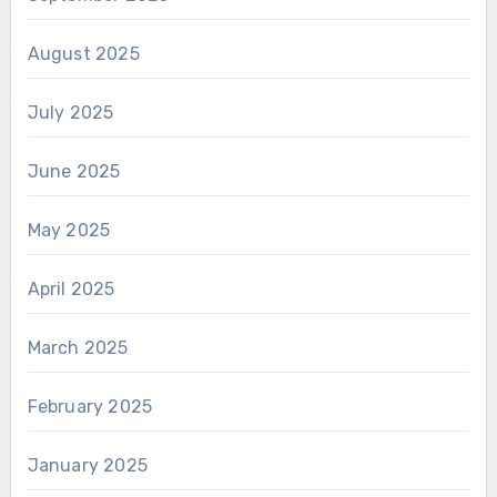
August 2025
July 2025
June 2025
May 2025
April 2025
March 2025
February 2025
January 2025