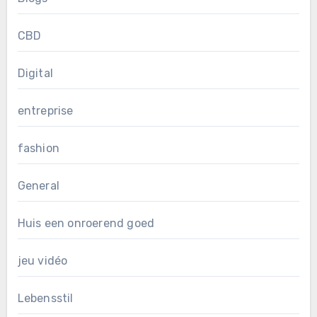
CBD
Digital
entreprise
fashion
General
Huis een onroerend goed
jeu vidéo
Lebensstil