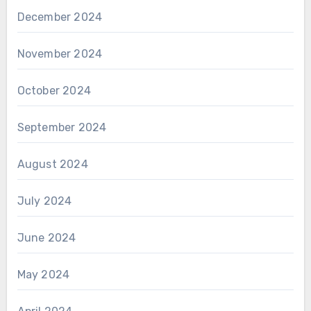
December 2024
November 2024
October 2024
September 2024
August 2024
July 2024
June 2024
May 2024