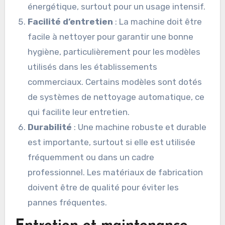
énergétique, surtout pour un usage intensif.
Facilité d’entretien
: La machine doit être
facile à nettoyer pour garantir une bonne
hygiène, particulièrement pour les modèles
utilisés dans les établissements
commerciaux. Certains modèles sont dotés
de systèmes de nettoyage automatique, ce
qui facilite leur entretien.
Durabilité
: Une machine robuste et durable
est importante, surtout si elle est utilisée
fréquemment ou dans un cadre
professionnel. Les matériaux de fabrication
doivent être de qualité pour éviter les
pannes fréquentes.