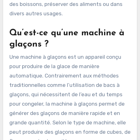
des boissons, préserver des aliments ou dans
divers autres usages.
Qu’est-ce qu’une machine à
glaçons ?
Une machine à glaçons est un appareil conçu
pour produire de la glace de manière
automatique. Contrairement aux méthodes
traditionnelles comme l’utilisation de bacs à
glaçons, qui nécessitent de l’eau et du temps
pour congeler, la machine à glaçons permet de
générer des glaçons de manière rapide et en
grande quantité. Selon le type de machine, elle
peut produire des glaçons en forme de cubes, de