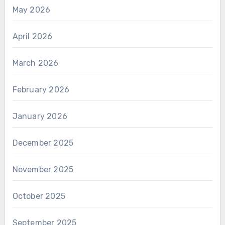
May 2026
April 2026
March 2026
February 2026
January 2026
December 2025
November 2025
October 2025
September 2025