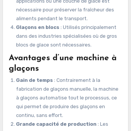
applications où une couche de glace est
nécessaire pour préserver la fraîcheur des
aliments pendant le transport.
Glaçons en blocs
: Utilisés principalement
dans des industries spécialisées où de gros
blocs de glace sont nécessaires.
Avantages d’une machine à
glaçons
Gain de temps
: Contrairement à la
fabrication de glaçons manuelle, la machine
à glaçons automatise tout le processus, ce
qui permet de produire des glaçons en
continu, sans effort.
Grande capacité de production
: Les