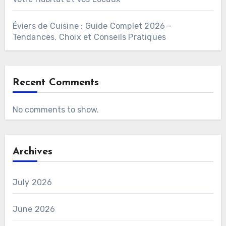
Éviers de Cuisine : Guide Complet 2026 –
Tendances, Choix et Conseils Pratiques
Recent Comments
No comments to show.
Archives
July 2026
June 2026