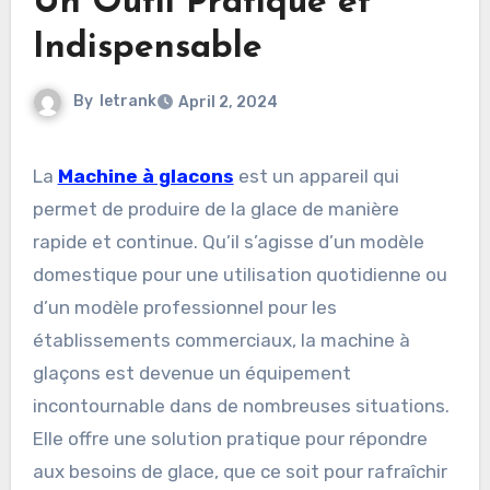
Un Outil Pratique et
Indispensable
By
letrank
April 2, 2024
La
Machine à glacons
est un appareil qui
permet de produire de la glace de manière
rapide et continue. Qu’il s’agisse d’un modèle
domestique pour une utilisation quotidienne ou
d’un modèle professionnel pour les
établissements commerciaux, la machine à
glaçons est devenue un équipement
incontournable dans de nombreuses situations.
Elle offre une solution pratique pour répondre
aux besoins de glace, que ce soit pour rafraîchir