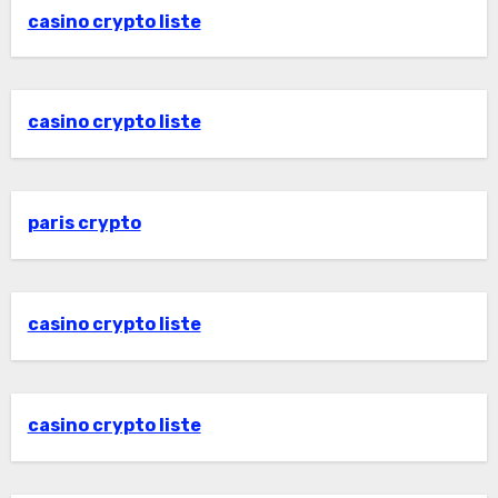
casino crypto liste
casino crypto liste
paris crypto
casino crypto liste
casino crypto liste