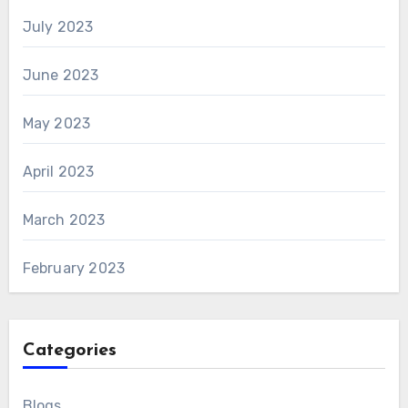
July 2023
June 2023
May 2023
April 2023
March 2023
February 2023
Categories
Blogs