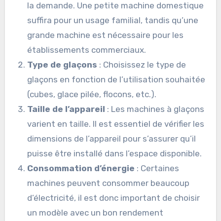
la demande. Une petite machine domestique
suffira pour un usage familial, tandis qu’une
grande machine est nécessaire pour les
établissements commerciaux.
Type de glaçons
: Choisissez le type de
glaçons en fonction de l’utilisation souhaitée
(cubes, glace pilée, flocons, etc.).
Taille de l’appareil
: Les machines à glaçons
varient en taille. Il est essentiel de vérifier les
dimensions de l’appareil pour s’assurer qu’il
puisse être installé dans l’espace disponible.
Consommation d’énergie
: Certaines
machines peuvent consommer beaucoup
d’électricité, il est donc important de choisir
un modèle avec un bon rendement