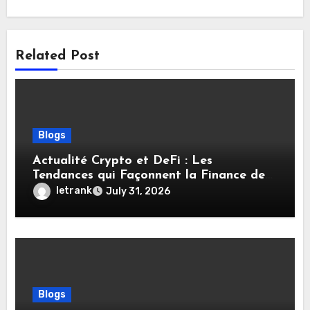
Related Post
Blogs
Actualité Crypto et DeFi : Les
Tendances qui Façonnent la Finance de
Demain
letrank
July 31, 2026
Blogs