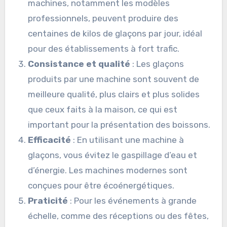
machines, notamment les modèles
professionnels, peuvent produire des
centaines de kilos de glaçons par jour, idéal
pour des établissements à fort trafic.
Consistance et qualité
: Les glaçons
produits par une machine sont souvent de
meilleure qualité, plus clairs et plus solides
que ceux faits à la maison, ce qui est
important pour la présentation des boissons.
Efficacité
: En utilisant une machine à
glaçons, vous évitez le gaspillage d’eau et
d’énergie. Les machines modernes sont
conçues pour être écoénergétiques.
Praticité
: Pour les événements à grande
échelle, comme des réceptions ou des fêtes,