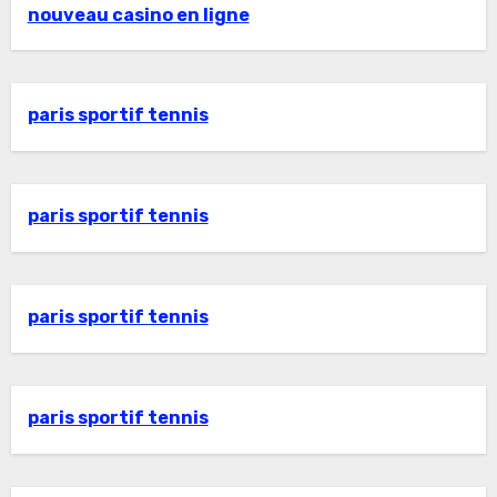
nouveau casino en ligne
paris sportif tennis
paris sportif tennis
paris sportif tennis
paris sportif tennis