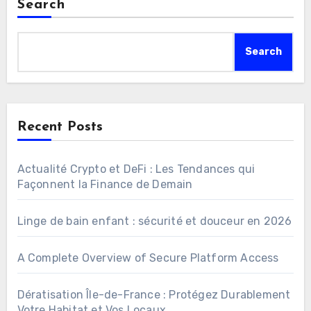
Search
Search
Recent Posts
Actualité Crypto et DeFi : Les Tendances qui
Façonnent la Finance de Demain
Linge de bain enfant : sécurité et douceur en 2026
A Complete Overview of Secure Platform Access
Dératisation Île-de-France : Protégez Durablement
Votre Habitat et Vos Locaux