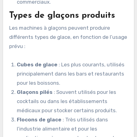
commerciaux.
Types de glaçons produits
Les machines à glaçons peuvent produire
différents types de glace, en fonction de l’usage
prévu :
Cubes de glace
: Les plus courants, utilisés
principalement dans les bars et restaurants
pour les boissons.
Glaçons pilés
: Souvent utilisés pour les
cocktails ou dans les établissements
médicaux pour stocker certains produits.
Flocons de glace
: Très utilisés dans
l’industrie alimentaire et pour les