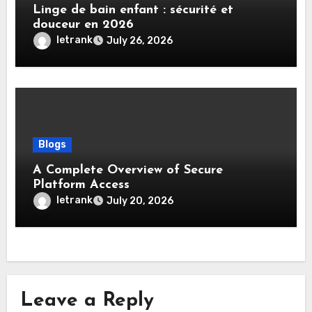
Linge de bain enfant : sécurité et
douceur en 2026
letrank
July 26, 2026
Blogs
A Complete Overview of Secure
Platform Access
letrank
July 20, 2026
Leave a Reply