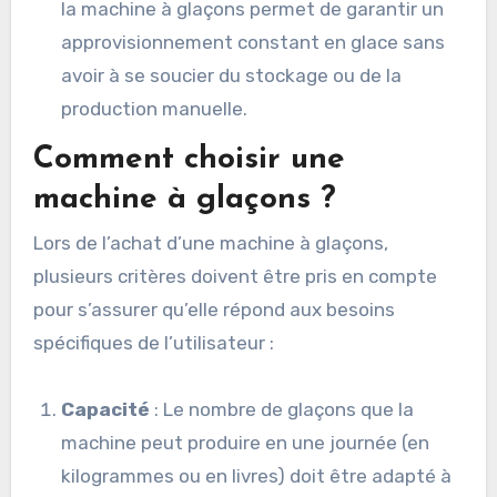
la machine à glaçons permet de garantir un
approvisionnement constant en glace sans
avoir à se soucier du stockage ou de la
production manuelle.
Comment choisir une
machine à glaçons ?
Lors de l’achat d’une machine à glaçons,
plusieurs critères doivent être pris en compte
pour s’assurer qu’elle répond aux besoins
spécifiques de l’utilisateur :
Capacité
: Le nombre de glaçons que la
machine peut produire en une journée (en
kilogrammes ou en livres) doit être adapté à