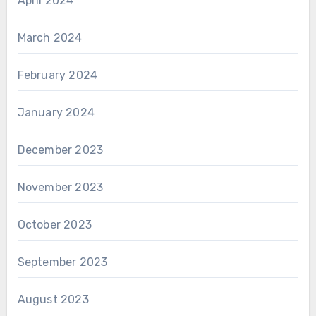
April 2024
March 2024
February 2024
January 2024
December 2023
November 2023
October 2023
September 2023
August 2023