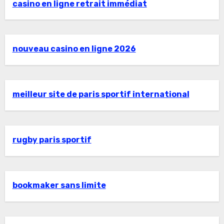
casino en ligne retrait immédiat
nouveau casino en ligne 2026
meilleur site de paris sportif international
rugby paris sportif
bookmaker sans limite