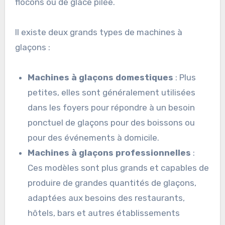
flocons ou de glace pilée.
Il existe deux grands types de machines à
glaçons :
Machines à glaçons domestiques
: Plus
petites, elles sont généralement utilisées
dans les foyers pour répondre à un besoin
ponctuel de glaçons pour des boissons ou
pour des événements à domicile.
Machines à glaçons professionnelles
:
Ces modèles sont plus grands et capables de
produire de grandes quantités de glaçons,
adaptées aux besoins des restaurants,
hôtels, bars et autres établissements