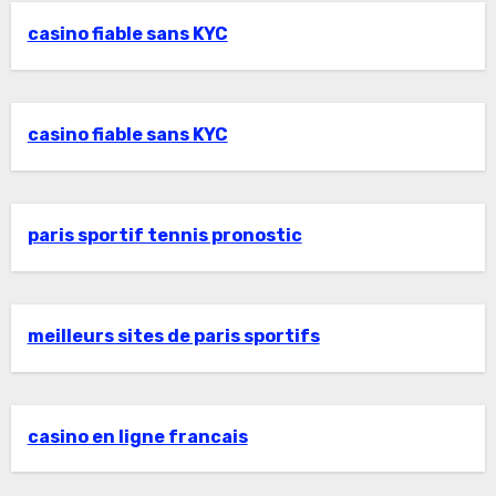
casino fiable sans KYC
casino fiable sans KYC
paris sportif tennis pronostic
meilleurs sites de paris sportifs
casino en ligne francais