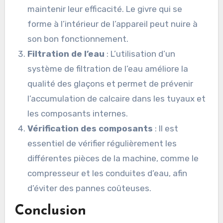
maintenir leur efficacité. Le givre qui se
forme à l’intérieur de l’appareil peut nuire à
son bon fonctionnement.
Filtration de l’eau
: L’utilisation d’un
système de filtration de l’eau améliore la
qualité des glaçons et permet de prévenir
l’accumulation de calcaire dans les tuyaux et
les composants internes.
Vérification des composants
: Il est
essentiel de vérifier régulièrement les
différentes pièces de la machine, comme le
compresseur et les conduites d’eau, afin
d’éviter des pannes coûteuses.
Conclusion