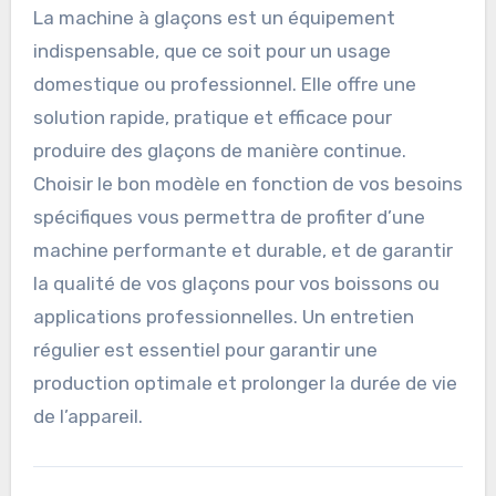
La machine à glaçons est un équipement
indispensable, que ce soit pour un usage
domestique ou professionnel. Elle offre une
solution rapide, pratique et efficace pour
produire des glaçons de manière continue.
Choisir le bon modèle en fonction de vos besoins
spécifiques vous permettra de profiter d’une
machine performante et durable, et de garantir
la qualité de vos glaçons pour vos boissons ou
applications professionnelles. Un entretien
régulier est essentiel pour garantir une
production optimale et prolonger la durée de vie
de l’appareil.