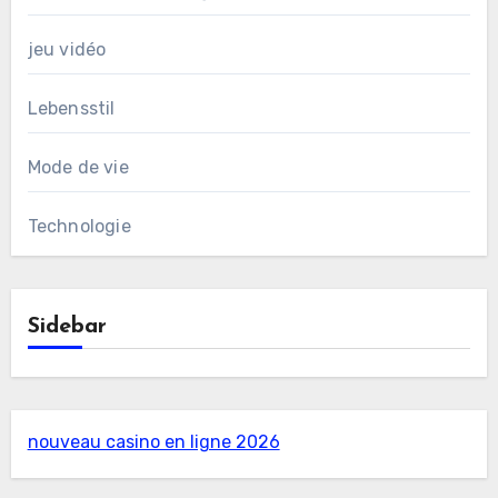
jeu vidéo
Lebensstil
Mode de vie
Technologie
Sidebar
nouveau casino en ligne 2026