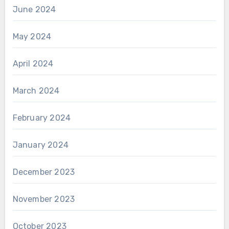
June 2024
May 2024
April 2024
March 2024
February 2024
January 2024
December 2023
November 2023
October 2023