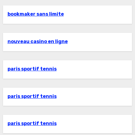
bookmaker sans limite
nouveau casino en ligne
paris sportif tennis
paris sportif tennis
paris sportif tennis