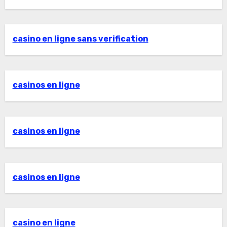
casino en ligne sans verification
casinos en ligne
casinos en ligne
casinos en ligne
casino en ligne