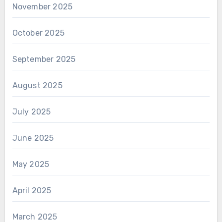
November 2025
October 2025
September 2025
August 2025
July 2025
June 2025
May 2025
April 2025
March 2025