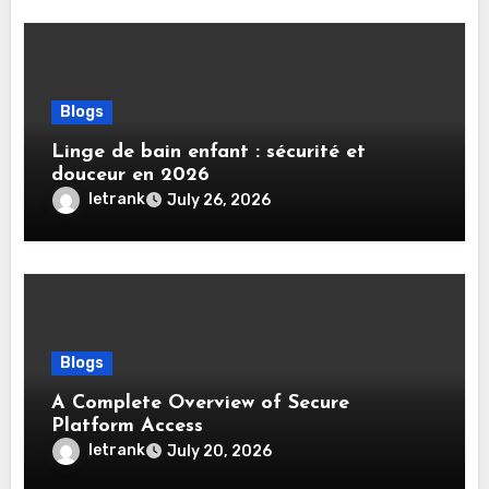
Blogs
Linge de bain enfant : sécurité et
douceur en 2026
letrank
July 26, 2026
Blogs
A Complete Overview of Secure
Platform Access
letrank
July 20, 2026