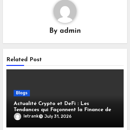
By
admin
Related Post
Blogs
Actualité Crypto et DeFi : Les
Tendances qui Façonnent la Finance de
Demain
letrank
July 31, 2026