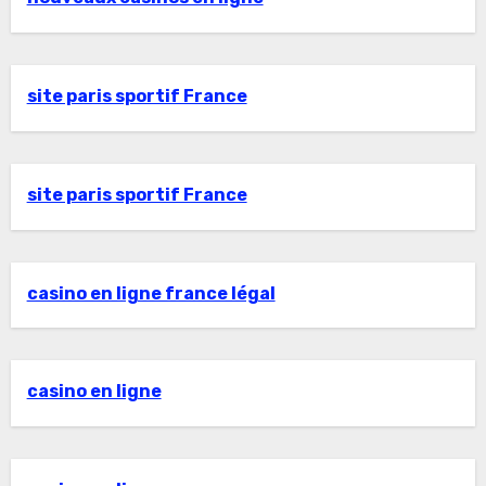
site paris sportif France
site paris sportif France
casino en ligne france légal
casino en ligne