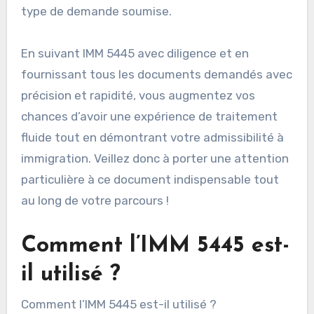
type de demande soumise.
En suivant IMM 5445 avec diligence et en
fournissant tous les documents demandés avec
précision et rapidité, vous augmentez vos
chances d’avoir une expérience de traitement
fluide tout en démontrant votre admissibilité à
immigration. Veillez donc à porter une attention
particulière à ce document indispensable tout
au long de votre parcours !
Comment l’IMM 5445 est-
il utilisé ?
Comment l’IMM 5445 est-il utilisé ?