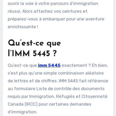
ouvrir la voie à votre parcours d’immigration
réussi. Alors attachez vos ceintures et
préparez-vous à embarquer pour une aventure
enrichissante !
Qu’est-ce que
l’IMM 5445 ?
Qu’est-ce que
imm 5445
exactement ? Eh bien,
c’est plus qu’une simple combinaison aléatoire
de lettres et de chiffres. IMM 5445 fait référence
au formulaire Liste de contrôle des documents
requis par Immigration, Réfugiés et Citoyenneté
Canada (IRCC) pour certaines demandes
d’immigration.