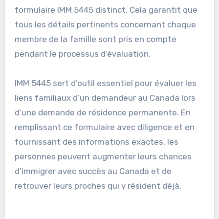
formulaire IMM 5445 distinct. Cela garantit que
tous les détails pertinents concernant chaque
membre de la famille sont pris en compte
pendant le processus d’évaluation.
IMM 5445 sert d’outil essentiel pour évaluer les
liens familiaux d’un demandeur au Canada lors
d’une demande de résidence permanente. En
remplissant ce formulaire avec diligence et en
fournissant des informations exactes, les
personnes peuvent augmenter leurs chances
d’immigrer avec succès au Canada et de
retrouver leurs proches qui y résident déjà.