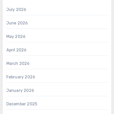
July 2026
June 2026
May 2026
April 2026
March 2026
February 2026
January 2026
December 2025