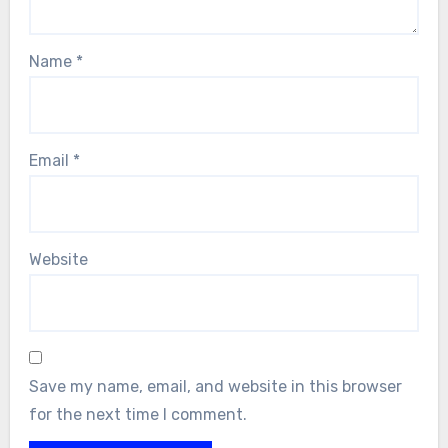
Name
*
Email
*
Website
Save my name, email, and website in this browser
for the next time I comment.