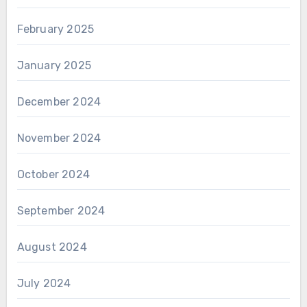
February 2025
January 2025
December 2024
November 2024
October 2024
September 2024
August 2024
July 2024