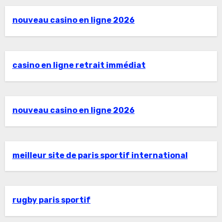
nouveau casino en ligne 2026
casino en ligne retrait immédiat
nouveau casino en ligne 2026
meilleur site de paris sportif international
rugby paris sportif