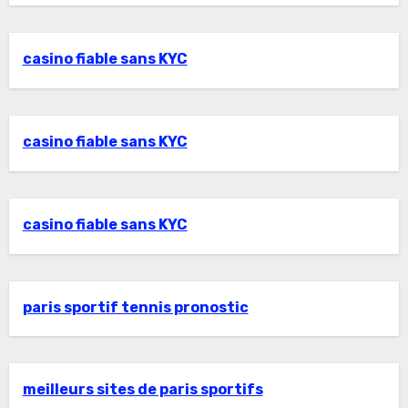
casino fiable sans KYC
casino fiable sans KYC
casino fiable sans KYC
paris sportif tennis pronostic
meilleurs sites de paris sportifs