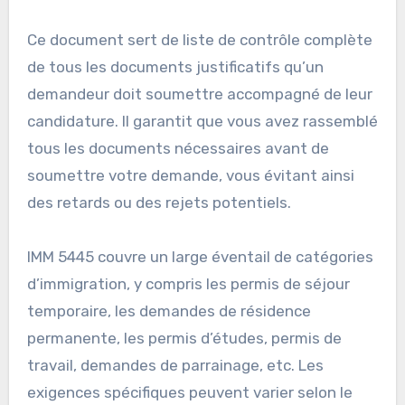
Ce document sert de liste de contrôle complète
de tous les documents justificatifs qu’un
demandeur doit soumettre accompagné de leur
candidature. Il garantit que vous avez rassemblé
tous les documents nécessaires avant de
soumettre votre demande, vous évitant ainsi
des retards ou des rejets potentiels.
IMM 5445 couvre un large éventail de catégories
d’immigration, y compris les permis de séjour
temporaire, les demandes de résidence
permanente, les permis d’études, permis de
travail, demandes de parrainage, etc. Les
exigences spécifiques peuvent varier selon le