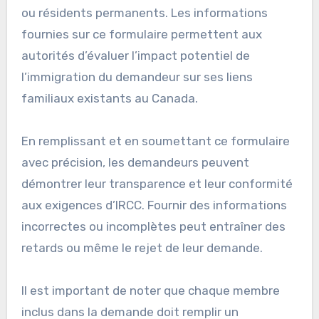
ou résidents permanents. Les informations
fournies sur ce formulaire permettent aux
autorités d’évaluer l’impact potentiel de
l’immigration du demandeur sur ses liens
familiaux existants au Canada.
En remplissant et en soumettant ce formulaire
avec précision, les demandeurs peuvent
démontrer leur transparence et leur conformité
aux exigences d’IRCC. Fournir des informations
incorrectes ou incomplètes peut entraîner des
retards ou même le rejet de leur demande.
Il est important de noter que chaque membre
inclus dans la demande doit remplir un