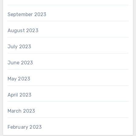
September 2023
August 2023
July 2023
June 2023
May 2023
April 2023
March 2023
February 2023