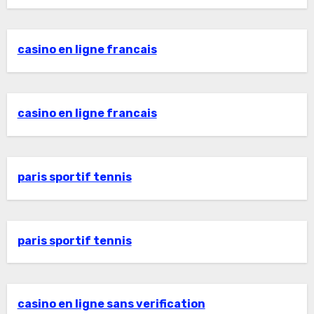
casino en ligne francais
casino en ligne francais
paris sportif tennis
paris sportif tennis
casino en ligne sans verification