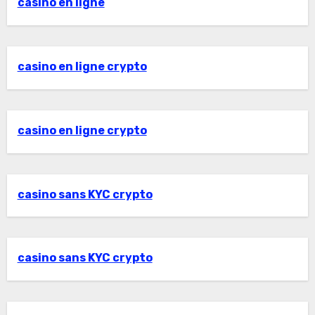
casino en ligne
casino en ligne crypto
casino en ligne crypto
casino sans KYC crypto
casino sans KYC crypto