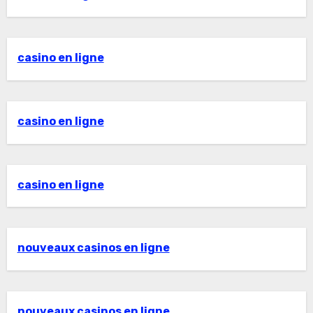
casino en ligne
casino en ligne
casino en ligne
nouveaux casinos en ligne
nouveaux casinos en ligne