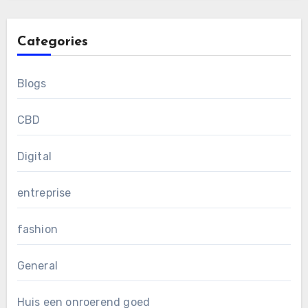
Categories
Blogs
CBD
Digital
entreprise
fashion
General
Huis een onroerend goed