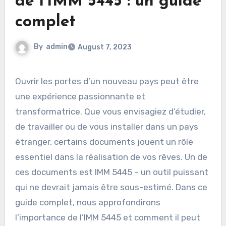
de l’IMM 5445 : un guide
complet
By
admin
August 7, 2023
Ouvrir les portes d’un nouveau pays peut être
une expérience passionnante et
transformatrice. Que vous envisagiez d’étudier,
de travailler ou de vous installer dans un pays
étranger, certains documents jouent un rôle
essentiel dans la réalisation de vos rêves. Un de
ces documents est IMM 5445 – un outil puissant
qui ne devrait jamais être sous-estimé. Dans ce
guide complet, nous approfondirons
l’importance de l’IMM 5445 et comment il peut