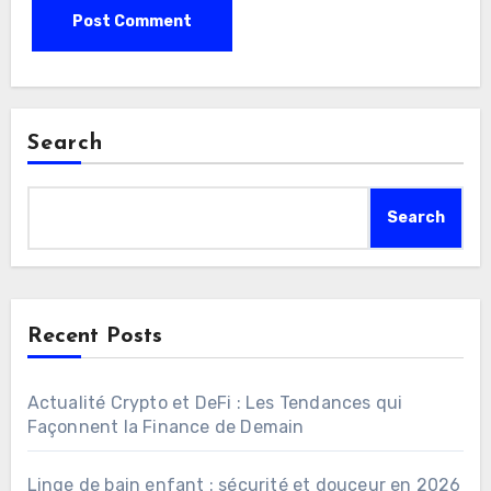
Search
Search
Recent Posts
Actualité Crypto et DeFi : Les Tendances qui
Façonnent la Finance de Demain
Linge de bain enfant : sécurité et douceur en 2026