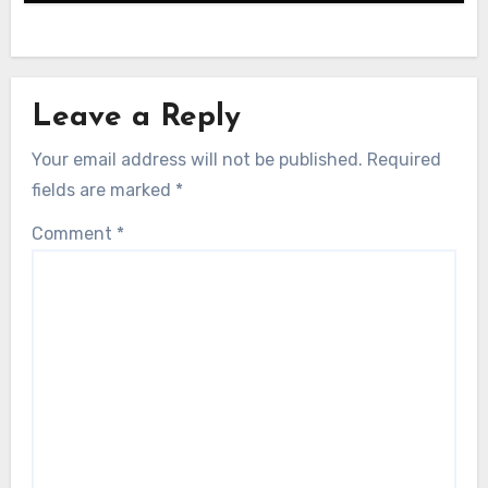
Leave a Reply
Your email address will not be published.
Required
fields are marked
*
Comment
*