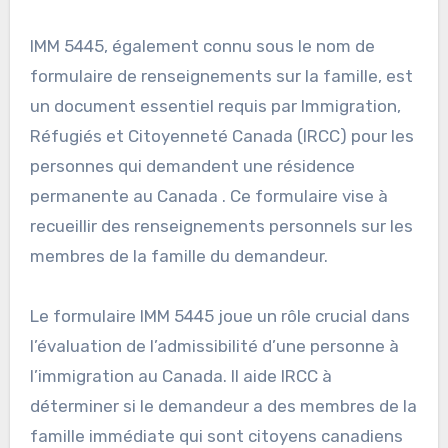
IMM 5445, également connu sous le nom de
formulaire de renseignements sur la famille, est
un document essentiel requis par Immigration,
Réfugiés et Citoyenneté Canada (IRCC) pour les
personnes qui demandent une résidence
permanente au Canada . Ce formulaire vise à
recueillir des renseignements personnels sur les
membres de la famille du demandeur.
Le formulaire IMM 5445 joue un rôle crucial dans
l’évaluation de l’admissibilité d’une personne à
l’immigration au Canada. Il aide IRCC à
déterminer si le demandeur a des membres de la
famille immédiate qui sont citoyens canadiens