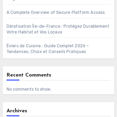
A Complete Overview of Secure Platform Access
Dératisation Île-de-France : Protégez Durablement
Votre Habitat et Vos Locaux
Éviers de Cuisine : Guide Complet 2026 –
Tendances, Choix et Conseils Pratiques
Recent Comments
No comments to show.
Archives