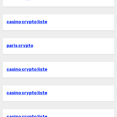
casino crypto liste
paris crypto
casino crypto liste
casino crypto liste
casino crypto liste