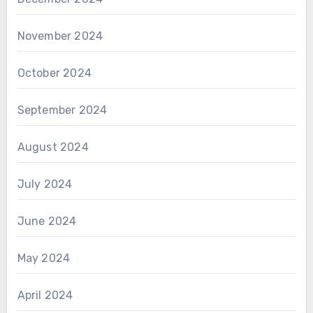
November 2024
October 2024
September 2024
August 2024
July 2024
June 2024
May 2024
April 2024