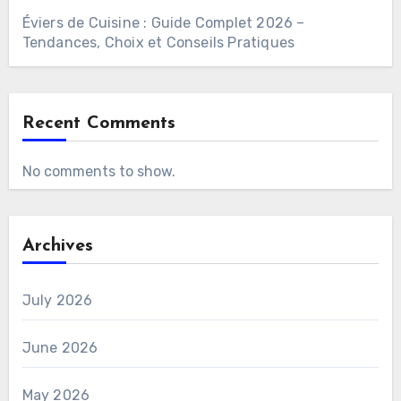
Éviers de Cuisine : Guide Complet 2026 –
Tendances, Choix et Conseils Pratiques
Recent Comments
No comments to show.
Archives
July 2026
June 2026
May 2026