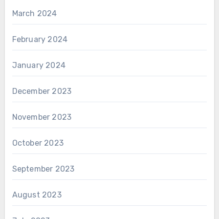
March 2024
February 2024
January 2024
December 2023
November 2023
October 2023
September 2023
August 2023