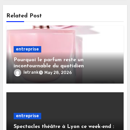
Related Post
entreprise
Pourquoi le parfum reste un
incontournable du quotidien
letrank
May 28, 2026
entreprise
Spectacles théâtre à Lyon ce week-end :