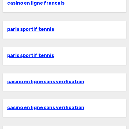
casino en ligne francais
paris sportif tennis
paris sportif tennis
casino en ligne sans verification
casino en ligne sans verification