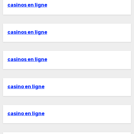
casinos en ligne
casinos en ligne
casinos en ligne
casino en ligne
casino en ligne