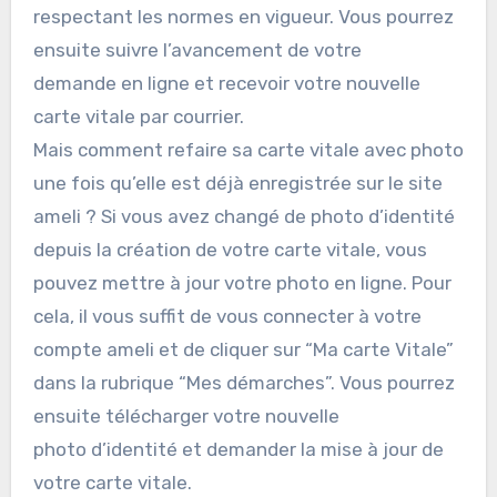
respectant les normes en vigueur. Vous pourrez
ensuite suivre l’avancement de votre
demande en ligne et recevoir votre nouvelle
carte vitale par courrier.
Mais comment refaire sa carte vitale avec photo
une fois qu’elle est déjà enregistrée sur le site
ameli ? Si vous avez changé de photo d’identité
depuis la création de votre carte vitale, vous
pouvez mettre à jour votre photo en ligne. Pour
cela, il vous suffit de vous connecter à votre
compte ameli et de cliquer sur “Ma carte Vitale”
dans la rubrique “Mes démarches”. Vous pourrez
ensuite télécharger votre nouvelle
photo d’identité et demander la mise à jour de
votre carte vitale.