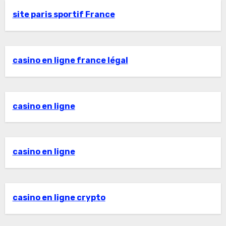
site paris sportif France
casino en ligne france légal
casino en ligne
casino en ligne
casino en ligne crypto