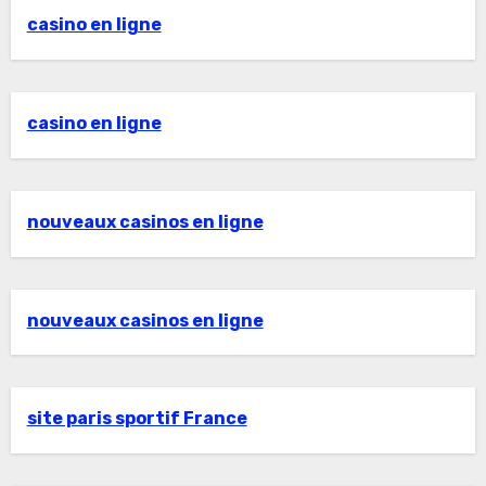
casino en ligne
casino en ligne
nouveaux casinos en ligne
nouveaux casinos en ligne
site paris sportif France