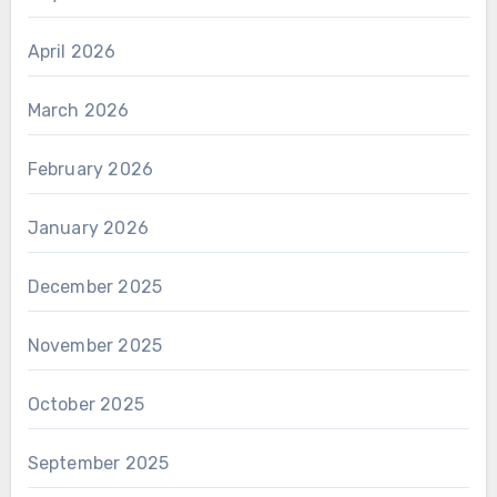
April 2026
March 2026
February 2026
January 2026
December 2025
November 2025
October 2025
September 2025