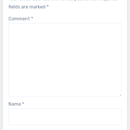
fields are marked
*
Comment
*
Name
*