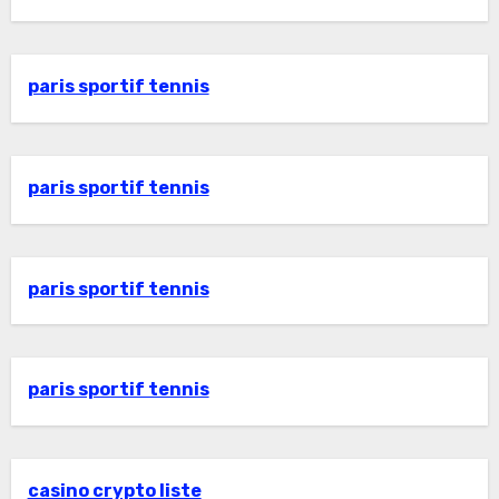
paris sportif tennis
paris sportif tennis
paris sportif tennis
paris sportif tennis
casino crypto liste