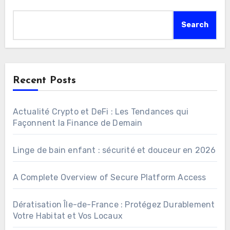
Search
Recent Posts
Actualité Crypto et DeFi : Les Tendances qui
Façonnent la Finance de Demain
Linge de bain enfant : sécurité et douceur en 2026
A Complete Overview of Secure Platform Access
Dératisation Île-de-France : Protégez Durablement
Votre Habitat et Vos Locaux