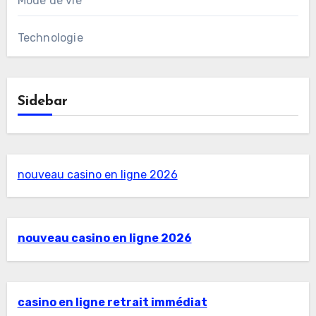
Mode de vie
Technologie
Sidebar
nouveau casino en ligne 2026
nouveau casino en ligne 2026
casino en ligne retrait immédiat