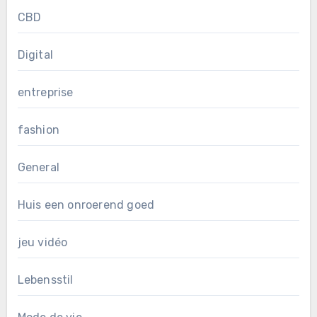
CBD
Digital
entreprise
fashion
General
Huis een onroerend goed
jeu vidéo
Lebensstil