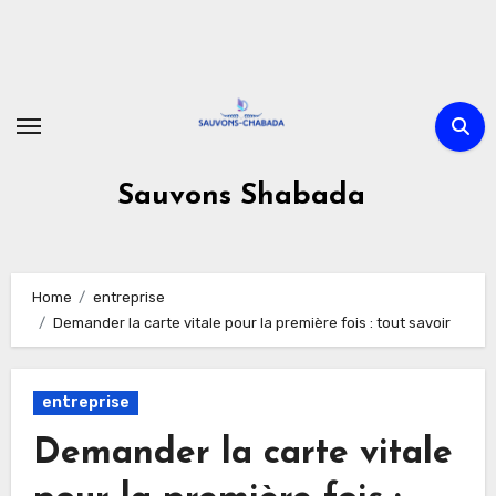
Skip
to
content
Sauvons Shabada
Home
entreprise
Demander la carte vitale pour la première fois : tout savoir
entreprise
Demander la carte vitale