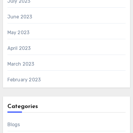
July 2023
June 2023
May 2023
April 2023
March 2023
February 2023
Categories
Blogs