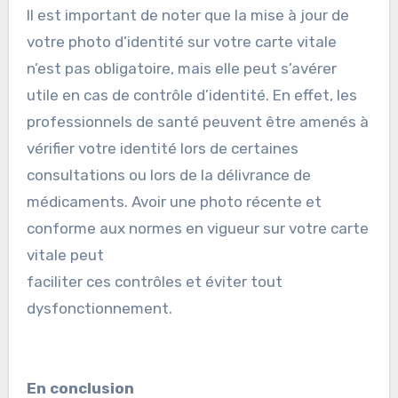
Il est important de noter que la mise à jour de
votre photo d’identité sur votre carte vitale
n’est pas obligatoire, mais elle peut s’avérer
utile en cas de contrôle d’identité. En effet, les
professionnels de santé peuvent être amenés à
vérifier votre identité lors de certaines
consultations ou lors de la délivrance de
médicaments. Avoir une photo récente et
conforme aux normes en vigueur sur votre carte
vitale peut
faciliter ces contrôles et éviter tout
dysfonctionnement.
En conclusion