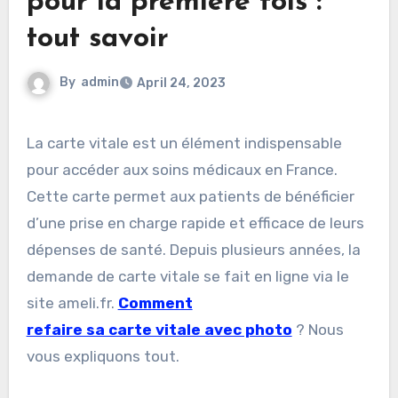
pour la première fois :
tout savoir
By
admin
April 24, 2023
La carte vitale est un élément indispensable
pour accéder aux soins médicaux en France.
Cette carte permet aux patients de bénéficier
d’une prise en charge rapide et efficace de leurs
dépenses de santé. Depuis plusieurs années, la
demande de carte vitale se fait en ligne via le
site ameli.fr.
Comment
refaire sa carte vitale avec photo
? Nous
vous expliquons tout.