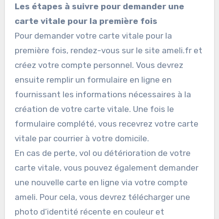
Les étapes à suivre pour demander une
carte vitale pour la
première fois
Pour demander votre carte vitale pour la
première fois, rendez-vous sur le site ameli.fr et
créez votre compte personnel. Vous devrez
ensuite remplir un formulaire en ligne en
fournissant les informations nécessaires à la
création de votre carte vitale. Une fois le
formulaire complété, vous recevrez votre carte
vitale par courrier à votre domicile.
En cas de perte, vol ou détérioration de votre
carte vitale, vous pouvez également demander
une nouvelle carte en ligne via votre compte
ameli. Pour cela, vous devrez télécharger une
photo d’identité récente en couleur et