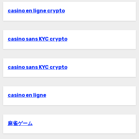
casino en ligne crypto
casino sans KYC crypto
casino sans KYC crypto
casino en ligne
麻雀ゲーム