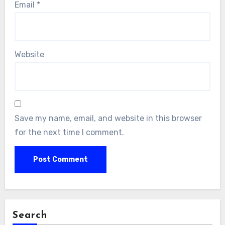
Email
*
Website
Save my name, email, and website in this browser
for the next time I comment.
Search