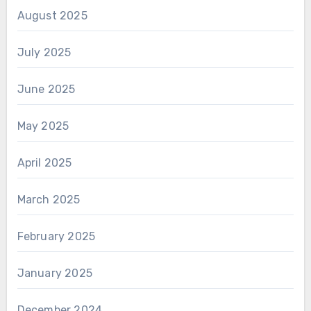
August 2025
July 2025
June 2025
May 2025
April 2025
March 2025
February 2025
January 2025
December 2024