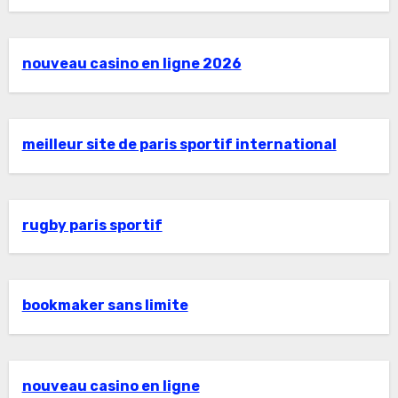
nouveau casino en ligne 2026
meilleur site de paris sportif international
rugby paris sportif
bookmaker sans limite
nouveau casino en ligne