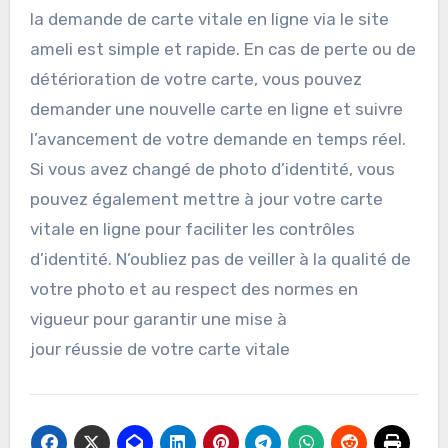
la demande de carte vitale en ligne via le site
ameli est simple et rapide. En cas de perte ou de
détérioration de votre carte, vous pouvez
demander une nouvelle carte en ligne et suivre
l’avancement de votre demande en temps réel.
Si vous avez changé de photo d’identité, vous
pouvez également mettre à jour votre carte
vitale en ligne pour faciliter les contrôles
d’identité. N’oubliez pas de veiller à la qualité de
votre photo et au respect des normes en
vigueur pour garantir une mise à
jour réussie de votre carte vitale