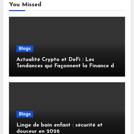
You Missed
Blogs
Actualité Crypto et DeFi : Les
Tendances qui Façonnent la Finance de
Demain
Blogs
Linge de bain enfant : sécurité et
douceur en 2026