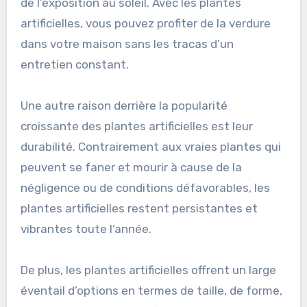
de l’exposition au soleil. Avec les plantes
artificielles, vous pouvez profiter de la verdure
dans votre maison sans les tracas d’un
entretien constant.
Une autre raison derrière la popularité
croissante des plantes artificielles est leur
durabilité. Contrairement aux vraies plantes qui
peuvent se faner et mourir à cause de la
négligence ou de conditions défavorables, les
plantes artificielles restent persistantes et
vibrantes toute l’année.
De plus, les plantes artificielles offrent un large
éventail d’options en termes de taille, de forme,