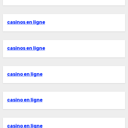
casinos en ligne
casinos en ligne
casino en ligne
casino en ligne
casino en ligne