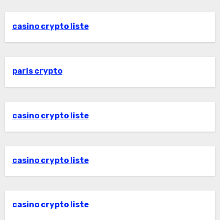
casino crypto liste
paris crypto
casino crypto liste
casino crypto liste
casino crypto liste