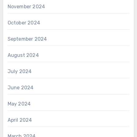
November 2024
October 2024
September 2024
August 2024
July 2024
June 2024
May 2024
April 2024
March 2024