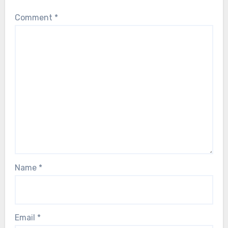
Comment
*
Name
*
Email
*