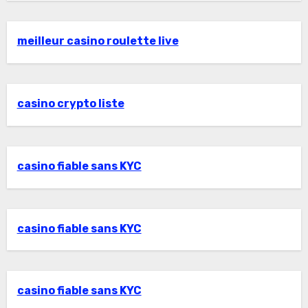
meilleur casino roulette live
casino crypto liste
casino fiable sans KYC
casino fiable sans KYC
casino fiable sans KYC