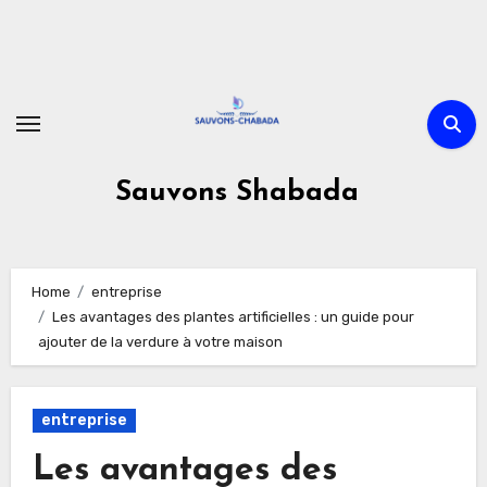
Skip
to
content
Sauvons Shabada
Home
entreprise
Les avantages des plantes artificielles : un guide pour
ajouter de la verdure à votre maison
entreprise
Les avantages des