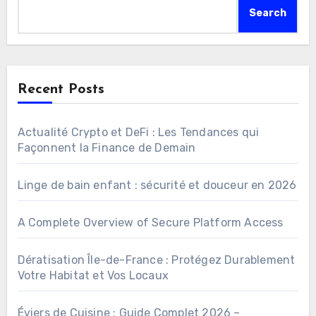
Search
Recent Posts
Actualité Crypto et DeFi : Les Tendances qui
Façonnent la Finance de Demain
Linge de bain enfant : sécurité et douceur en 2026
A Complete Overview of Secure Platform Access
Dératisation Île-de-France : Protégez Durablement
Votre Habitat et Vos Locaux
Éviers de Cuisine : Guide Complet 2026 –