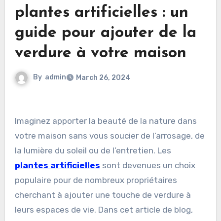
plantes artificielles : un
guide pour ajouter de la
verdure à votre maison
By
admin
March 26, 2024
Imaginez apporter la beauté de la nature dans
votre maison sans vous soucier de l’arrosage, de
la lumière du soleil ou de l’entretien. Les
plantes artificielles
sont devenues un choix
populaire pour de nombreux propriétaires
cherchant à ajouter une touche de verdure à
leurs espaces de vie. Dans cet article de blog,