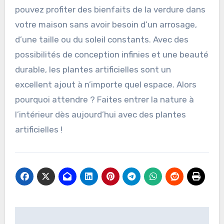
pouvez profiter des bienfaits de la verdure dans
votre maison sans avoir besoin d’un arrosage,
d’une taille ou du soleil constants. Avec des
possibilités de conception infinies et une beauté
durable, les plantes artificielles sont un
excellent ajout à n’importe quel espace. Alors
pourquoi attendre ? Faites entrer la nature à
l’intérieur dès aujourd’hui avec des plantes
artificielles !
Post