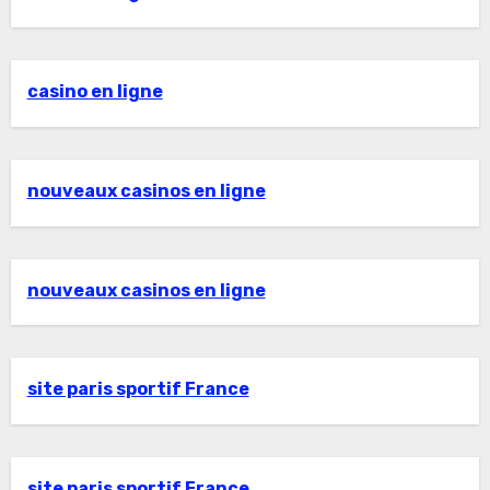
casino en ligne
nouveaux casinos en ligne
nouveaux casinos en ligne
site paris sportif France
site paris sportif France