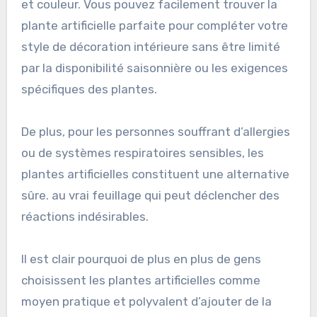
et couleur. Vous pouvez facilement trouver la
plante artificielle parfaite pour compléter votre
style de décoration intérieure sans être limité
par la disponibilité saisonnière ou les exigences
spécifiques des plantes.
De plus, pour les personnes souffrant d’allergies
ou de systèmes respiratoires sensibles, les
plantes artificielles constituent une alternative
sûre. au vrai feuillage qui peut déclencher des
réactions indésirables.
Il est clair pourquoi de plus en plus de gens
choisissent les plantes artificielles comme
moyen pratique et polyvalent d’ajouter de la