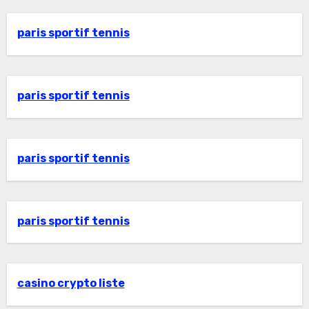
paris sportif tennis
paris sportif tennis
paris sportif tennis
paris sportif tennis
casino crypto liste