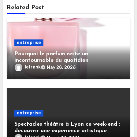
Related Post
entreprise
Pourquoi le parfum reste un
incontournable du quotidien
letrank
May 28, 2026
entreprise
Spectacles théâtre à Lyon ce week-end :
découvrir une expérience artistique