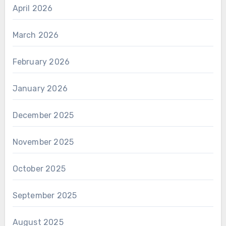
April 2026
March 2026
February 2026
January 2026
December 2025
November 2025
October 2025
September 2025
August 2025