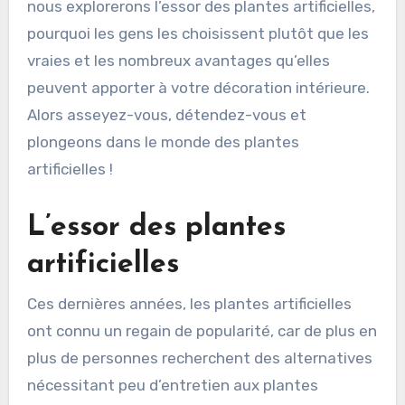
nous explorerons l’essor des plantes artificielles,
pourquoi les gens les choisissent plutôt que les
vraies et les nombreux avantages qu’elles
peuvent apporter à votre décoration intérieure.
Alors asseyez-vous, détendez-vous et
plongeons dans le monde des plantes
artificielles !
L’essor des plantes
artificielles
Ces dernières années, les plantes artificielles
ont connu un regain de popularité, car de plus en
plus de personnes recherchent des alternatives
nécessitant peu d’entretien aux plantes