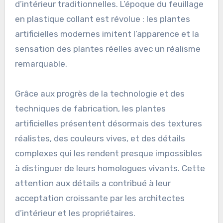
d’intérieur traditionnelles. L’époque du feuillage
en plastique collant est révolue : les plantes
artificielles modernes imitent l’apparence et la
sensation des plantes réelles avec un réalisme
remarquable.
Grâce aux progrès de la technologie et des
techniques de fabrication, les plantes
artificielles présentent désormais des textures
réalistes, des couleurs vives, et des détails
complexes qui les rendent presque impossibles
à distinguer de leurs homologues vivants. Cette
attention aux détails a contribué à leur
acceptation croissante par les architectes
d’intérieur et les propriétaires.