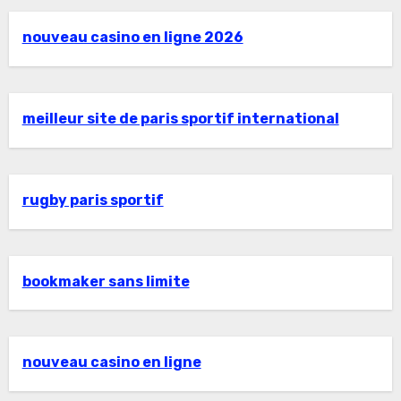
nouveau casino en ligne 2026
meilleur site de paris sportif international
rugby paris sportif
bookmaker sans limite
nouveau casino en ligne