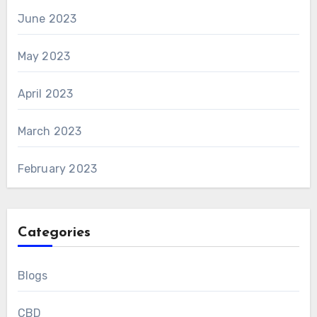
June 2023
May 2023
April 2023
March 2023
February 2023
Categories
Blogs
CBD