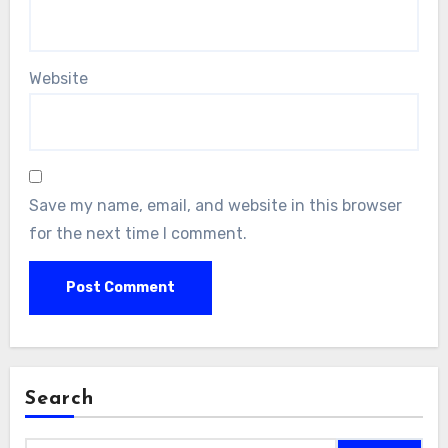
Website
Save my name, email, and website in this browser
for the next time I comment.
Search