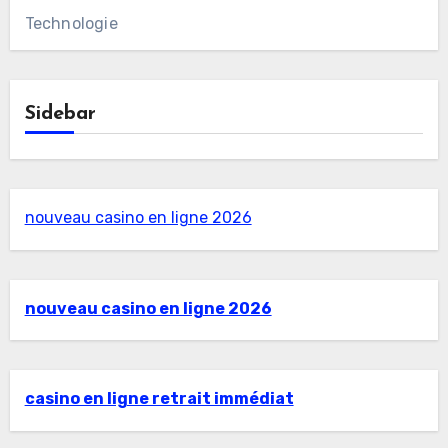
Technologie
Sidebar
nouveau casino en ligne 2026
nouveau casino en ligne 2026
casino en ligne retrait immédiat