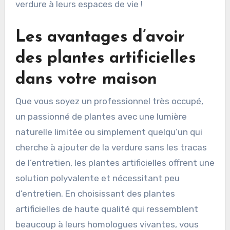
verdure à leurs espaces de vie !
Les avantages d’avoir
des plantes artificielles
dans votre maison
Que vous soyez un professionnel très occupé,
un passionné de plantes avec une lumière
naturelle limitée ou simplement quelqu’un qui
cherche à ajouter de la verdure sans les tracas
de l’entretien, les plantes artificielles offrent une
solution polyvalente et nécessitant peu
d’entretien. En choisissant des plantes
artificielles de haute qualité qui ressemblent
beaucoup à leurs homologues vivantes, vous