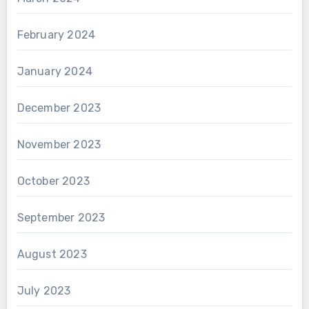
February 2024
January 2024
December 2023
November 2023
October 2023
September 2023
August 2023
July 2023