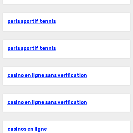
paris sportif tennis
paris sportif tennis
casino en ligne sans verification
casino en ligne sans verification
casinos en ligne