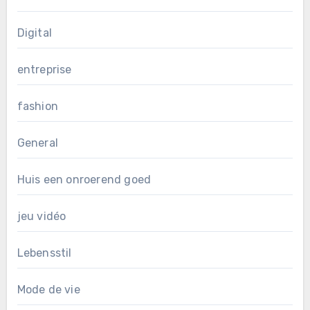
Digital
entreprise
fashion
General
Huis een onroerend goed
jeu vidéo
Lebensstil
Mode de vie