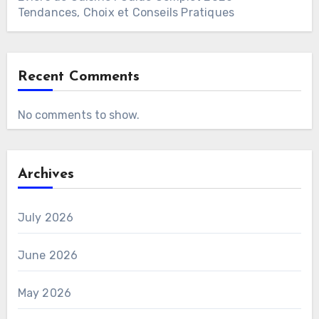
Tendances, Choix et Conseils Pratiques
Recent Comments
No comments to show.
Archives
July 2026
June 2026
May 2026