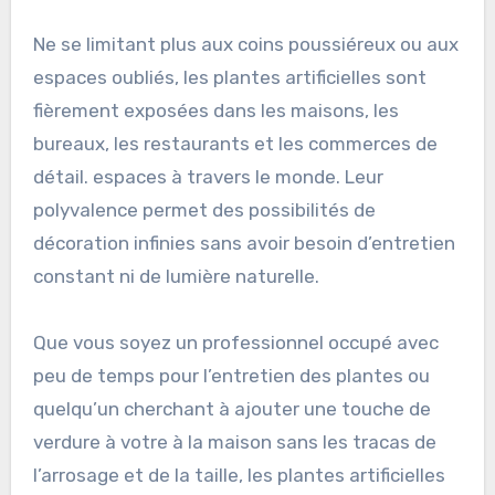
Ne se limitant plus aux coins poussiéreux ou aux
espaces oubliés, les plantes artificielles sont
fièrement exposées dans les maisons, les
bureaux, les restaurants et les commerces de
détail. espaces à travers le monde. Leur
polyvalence permet des possibilités de
décoration infinies sans avoir besoin d’entretien
constant ni de lumière naturelle.
Que vous soyez un professionnel occupé avec
peu de temps pour l’entretien des plantes ou
quelqu’un cherchant à ajouter une touche de
verdure à votre à la maison sans les tracas de
l’arrosage et de la taille, les plantes artificielles