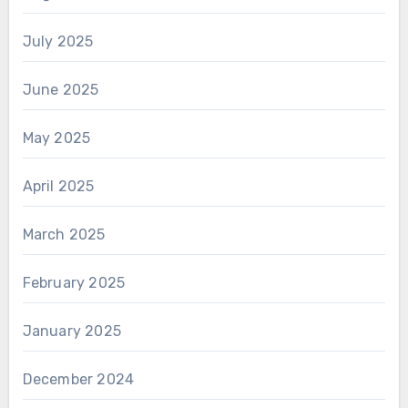
July 2025
June 2025
May 2025
April 2025
March 2025
February 2025
January 2025
December 2024