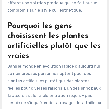
offrent une solution pratique qui ne fait aucun
compromis sur le style ou l’esthétique.
Pourquoi les gens
choisissent les plantes
artificielles plutôt que les
vraies
Dans le monde en évolution rapide d’aujourd’hui,
de nombreuses personnes optent pour des
plantes artificielles plutôt que des plantes
réelles pour diverses raisons. L’un des principaux
facteurs est le faible entretien requis – pas
besoin de s’inquiéter de l’arrosage, de la taille ou