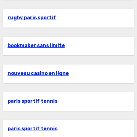
rugby paris sportif
bookmaker sans limite
nouveau casino en ligne
paris sportif tennis
paris sportif tennis