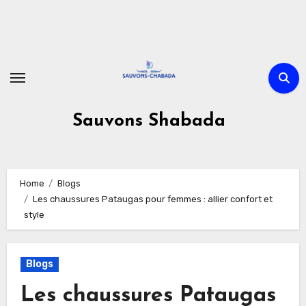
Skip
to
content
Sauvons Shabada
Home
Blogs
Les chaussures Pataugas pour femmes : allier confort et
style
Blogs
Les chaussures Pataugas