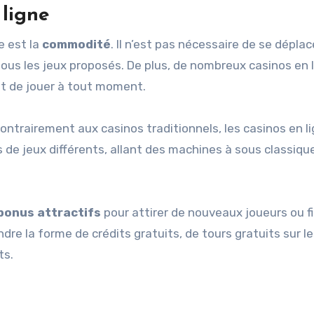
 ligne
e est la
commodité
. Il n’est pas nécessaire de se déplacer
tous les jeux proposés. De plus, de nombreux casinos en 
et de jouer à tout moment.
Contrairement aux casinos traditionnels, les casinos en l
s de jeux différents, allant des machines à sous classiqu
bonus attractifs
pour attirer de nouveaux joueurs ou fi
e la forme de crédits gratuits, de tours gratuits sur le
ts.