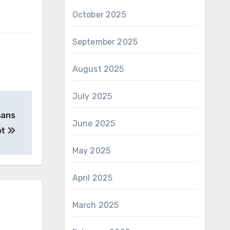
October 2025
September 2025
August 2025
July 2025
sans
June 2025
ôt
May 2025
April 2025
March 2025