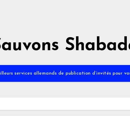
Sauvons Shabad
lleurs services allemands de publication d’invités pour v