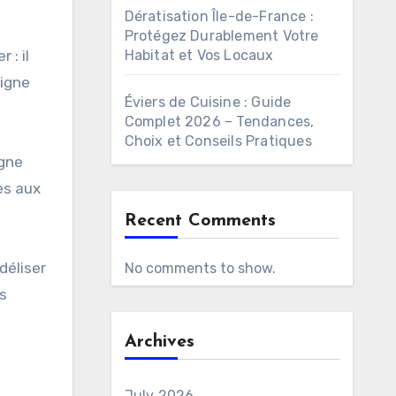
Dératisation Île-de-France :
Protégez Durablement Votre
 : il
Habitat et Vos Locaux
ligne
Éviers de Cuisine : Guide
Complet 2026 – Tendances,
Choix et Conseils Pratiques
igne
es aux
Recent Comments
déliser
No comments to show.
s
Archives
July 2026