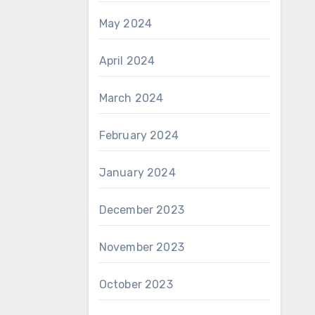
May 2024
April 2024
March 2024
February 2024
January 2024
December 2023
November 2023
October 2023