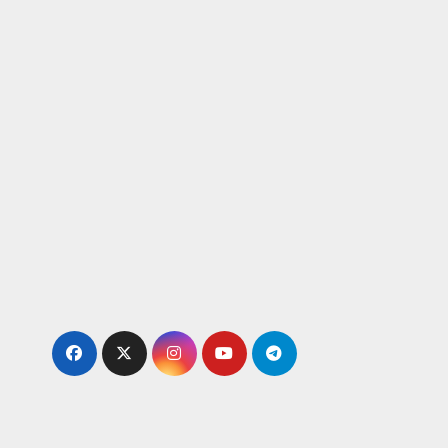
Skip
to
content