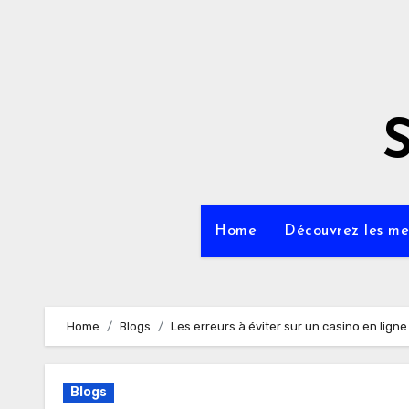
Home
Découvrez les mei
Home
Blogs
Les erreurs à éviter sur un casino en ligne
Blogs