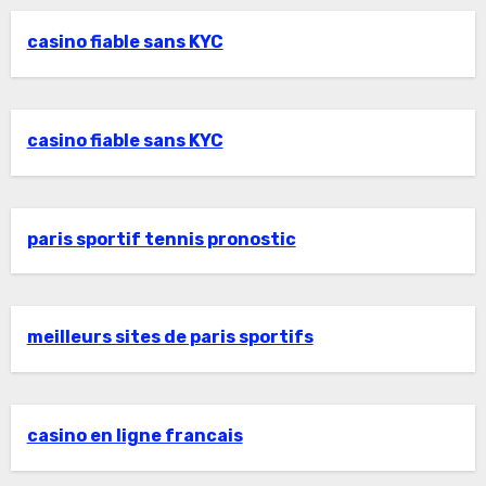
casino fiable sans KYC
casino fiable sans KYC
paris sportif tennis pronostic
meilleurs sites de paris sportifs
casino en ligne francais