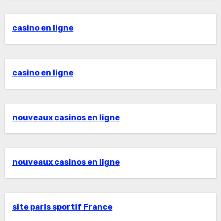
casino en ligne
casino en ligne
nouveaux casinos en ligne
nouveaux casinos en ligne
site paris sportif France