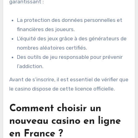
garantissant :
La protection des données personnelles et
financières des joueurs.
L’équité des jeux grâce à des générateurs de
nombres aléatoires certifiés.
Des outils de jeu responsable pour prévenir
l’addiction.
Avant de s’inscrire, il est essentiel de vérifier que
le casino dispose de cette licence officielle.
Comment choisir un
nouveau casino en ligne
en France ?