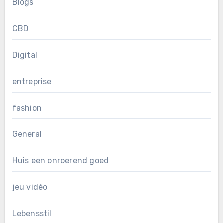
Blogs
CBD
Digital
entreprise
fashion
General
Huis een onroerend goed
jeu vidéo
Lebensstil