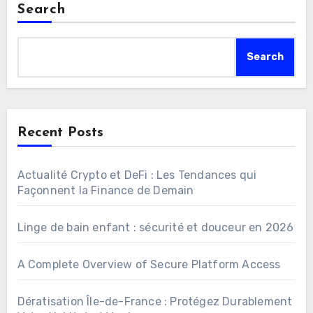
Search
Search
Recent Posts
Actualité Crypto et DeFi : Les Tendances qui
Façonnent la Finance de Demain
Linge de bain enfant : sécurité et douceur en 2026
A Complete Overview of Secure Platform Access
Dératisation Île-de-France : Protégez Durablement