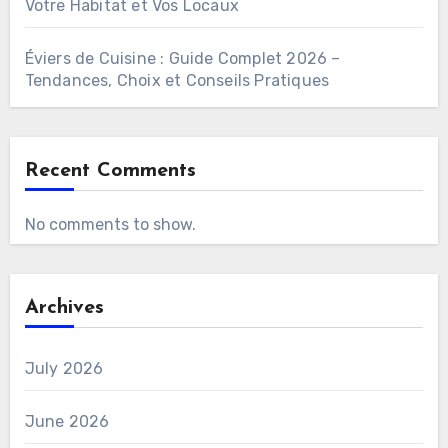
Votre Habitat et Vos Locaux
Éviers de Cuisine : Guide Complet 2026 –
Tendances, Choix et Conseils Pratiques
Recent Comments
No comments to show.
Archives
July 2026
June 2026