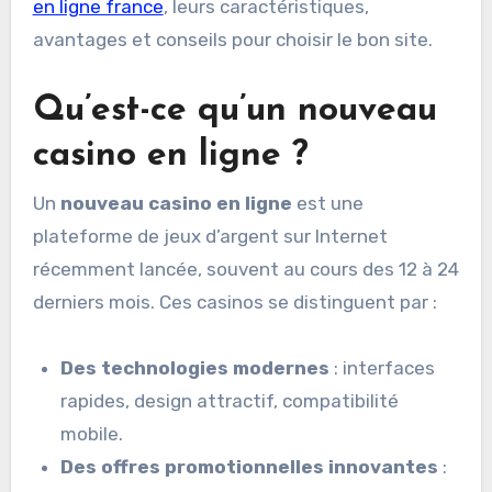
en ligne france
, leurs caractéristiques,
avantages et conseils pour choisir le bon site.
Qu’est-ce qu’un nouveau
casino en ligne ?
Un
nouveau casino en ligne
est une
plateforme de jeux d’argent sur Internet
récemment lancée, souvent au cours des 12 à 24
derniers mois. Ces casinos se distinguent par :
Des technologies modernes
: interfaces
rapides, design attractif, compatibilité
mobile.
Des offres promotionnelles innovantes
: