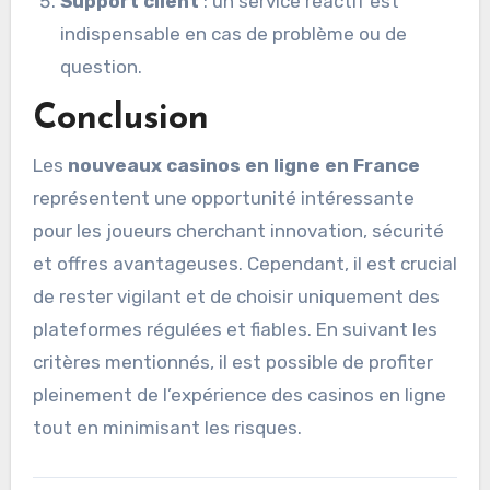
Support client
: un service réactif est
indispensable en cas de problème ou de
question.
Conclusion
Les
nouveaux casinos en ligne en France
représentent une opportunité intéressante
pour les joueurs cherchant innovation, sécurité
et offres avantageuses. Cependant, il est crucial
de rester vigilant et de choisir uniquement des
plateformes régulées et fiables. En suivant les
critères mentionnés, il est possible de profiter
pleinement de l’expérience des casinos en ligne
tout en minimisant les risques.