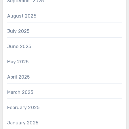
September 2025
August 2025
July 2025
June 2025
May 2025
April 2025
March 2025
February 2025
January 2025