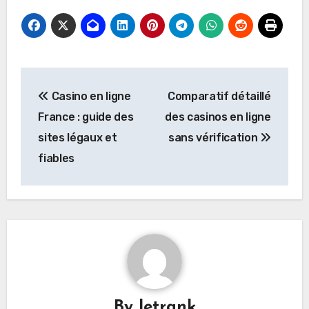
Post
Casino en ligne
Comparatif détaillé
navigation
France : guide des
des casinos en ligne
sites légaux et
sans vérification
fiables
By
letrank