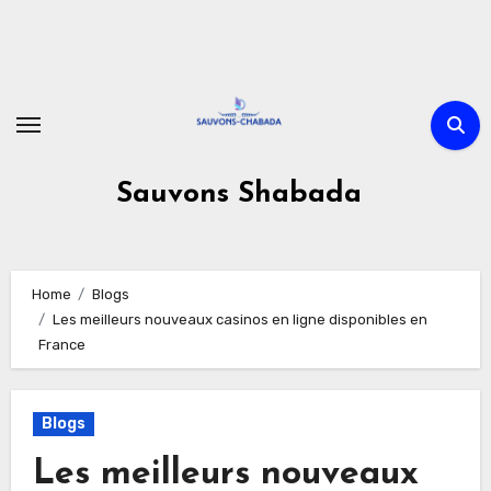
Skip
to
content
Sauvons Shabada
Home
Blogs
Les meilleurs nouveaux casinos en ligne disponibles en
France
Blogs
Les meilleurs nouveaux