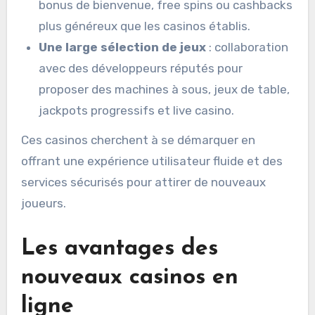
bonus de bienvenue, free spins ou cashbacks
plus généreux que les casinos établis.
Une large sélection de jeux
: collaboration
avec des développeurs réputés pour
proposer des machines à sous, jeux de table,
jackpots progressifs et live casino.
Ces casinos cherchent à se démarquer en
offrant une expérience utilisateur fluide et des
services sécurisés pour attirer de nouveaux
joueurs.
Les avantages des
nouveaux casinos en
ligne