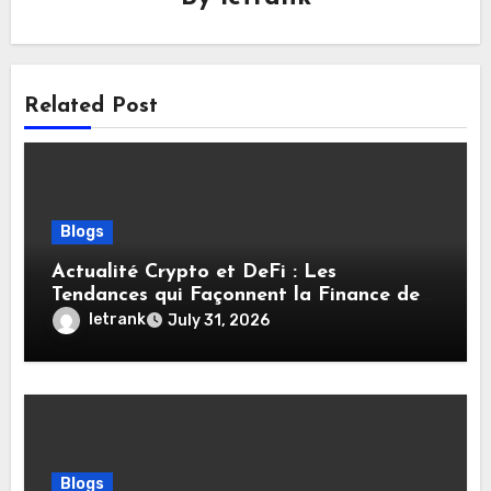
Related Post
Blogs
Actualité Crypto et DeFi : Les
Tendances qui Façonnent la Finance de
Demain
letrank
July 31, 2026
Blogs