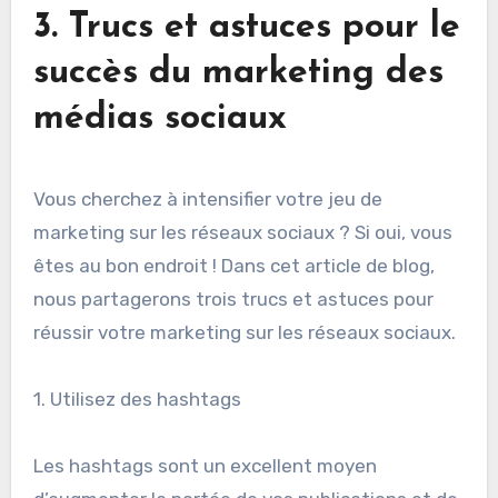
3. Trucs et astuces pour le
succès du marketing des
médias sociaux
Vous cherchez à intensifier votre jeu de
marketing sur les réseaux sociaux ? Si oui, vous
êtes au bon endroit ! Dans cet article de blog,
nous partagerons trois trucs et astuces pour
réussir votre marketing sur les réseaux sociaux.
1. Utilisez des hashtags
Les hashtags sont un excellent moyen