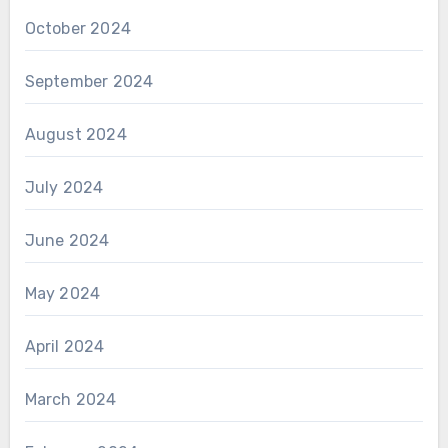
October 2024
September 2024
August 2024
July 2024
June 2024
May 2024
April 2024
March 2024