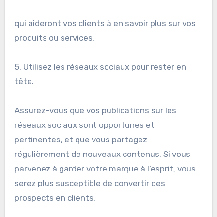
qui aideront vos clients à en savoir plus sur vos
produits ou services.
5. Utilisez les réseaux sociaux pour rester en
tête.
Assurez-vous que vos publications sur les
réseaux sociaux sont opportunes et
pertinentes, et que vous partagez
régulièrement de nouveaux contenus. Si vous
parvenez à garder votre marque à l’esprit, vous
serez plus susceptible de convertir des
prospects en clients.