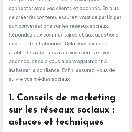
connecter avec vos clients et abonnés. En plus
de créer du contenu, assurez-vous de participer
aux conversations sur les réseaux sociaux.
Répondez aux commentaires et aux questions
des clients et abonnés. Cela vous aidera à
établir des relations avec vos clients et vos
abonnés, et cela vous aidera également à
instaurer la confiance. Enfin, assurez-vous de
suivre vos médias sociaux
1. Conseils de marketing
sur les réseaux sociaux :
astuces et techniques