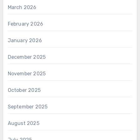
March 2026
February 2026
January 2026
December 2025
November 2025
October 2025
September 2025
August 2025
July 2025