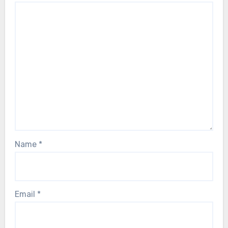
Name
*
Email
*