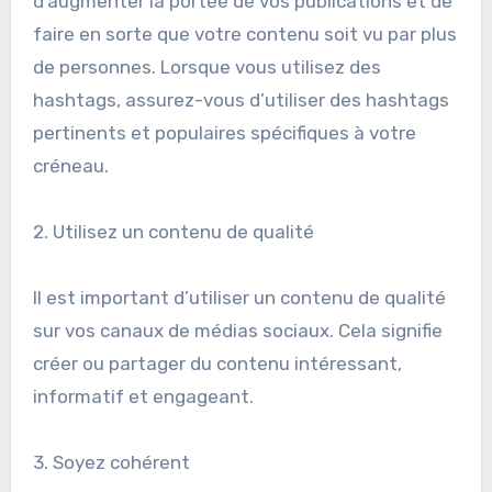
d’augmenter la portée de vos publications et de
faire en sorte que votre contenu soit vu par plus
de personnes. Lorsque vous utilisez des
hashtags, assurez-vous d’utiliser des hashtags
pertinents et populaires spécifiques à votre
créneau.
2. Utilisez un contenu de qualité
Il est important d’utiliser un contenu de qualité
sur vos canaux de médias sociaux. Cela signifie
créer ou partager du contenu intéressant,
informatif et engageant.
3. Soyez cohérent