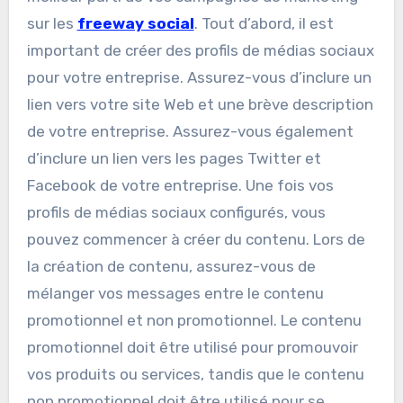
sur les
freeway social
. Tout d’abord, il est
important de créer des profils de médias sociaux
pour votre entreprise. Assurez-vous d’inclure un
lien vers votre site Web et une brève description
de votre entreprise. Assurez-vous également
d’inclure un lien vers les pages Twitter et
Facebook de votre entreprise. Une fois vos
profils de médias sociaux configurés, vous
pouvez commencer à créer du contenu. Lors de
la création de contenu, assurez-vous de
mélanger vos messages entre le contenu
promotionnel et non promotionnel. Le contenu
promotionnel doit être utilisé pour promouvoir
vos produits ou services, tandis que le contenu
non promotionnel doit être utilisé pour se