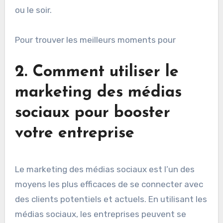
ou le soir.
Pour trouver les meilleurs moments pour
2. Comment utiliser le
marketing des médias
sociaux pour booster
votre entreprise
Le marketing des médias sociaux est l’un des
moyens les plus efficaces de se connecter avec
des clients potentiels et actuels. En utilisant les
médias sociaux, les entreprises peuvent se