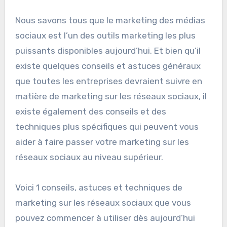
Nous savons tous que le marketing des médias
sociaux est l’un des outils marketing les plus
puissants disponibles aujourd’hui. Et bien qu’il
existe quelques conseils et astuces généraux
que toutes les entreprises devraient suivre en
matière de marketing sur les réseaux sociaux, il
existe également des conseils et des
techniques plus spécifiques qui peuvent vous
aider à faire passer votre marketing sur les
réseaux sociaux au niveau supérieur.
Voici 1 conseils, astuces et techniques de
marketing sur les réseaux sociaux que vous
pouvez commencer à utiliser dès aujourd’hui