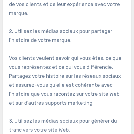
de vos clients et de leur expérience avec votre
marque.
2. Utilisez les médias sociaux pour partager
l’histoire de votre marque.
Vos clients veulent savoir qui vous êtes, ce que
vous représentez et ce qui vous différencie.
Partagez votre histoire sur les réseaux sociaux
et assurez-vous qu’elle est cohérente avec
l’histoire que vous racontez sur votre site Web
et sur d’autres supports marketing.
3. Utilisez les médias sociaux pour générer du
trafic vers votre site Web.