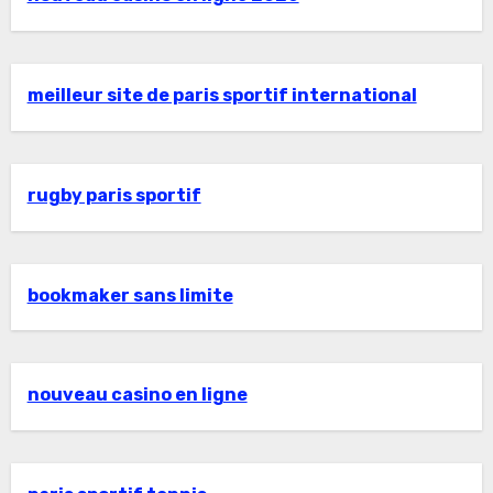
meilleur site de paris sportif international
rugby paris sportif
bookmaker sans limite
nouveau casino en ligne