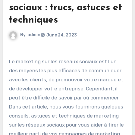
sociaux : trucs, astuces et
techniques
By
admin
June 24, 2023
Le marketing sur les réseaux sociaux est l’un
des moyens les plus efficaces de communiquer
avec les clients, de promouvoir votre marque et
de développer votre entreprise. Cependant, il
peut être difficile de savoir par où commencer.
Dans cet article, nous vous fournirons quelques
conseils, astuces et techniques de marketing
sur les réseaux sociaux pour vous aider à tirer le
meilleur parti de vos campagnes de marketing