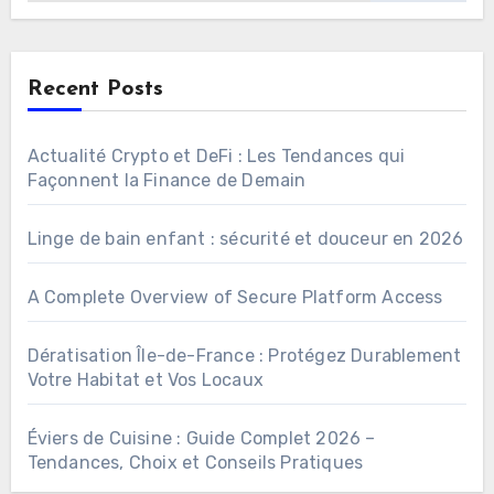
Recent Posts
Actualité Crypto et DeFi : Les Tendances qui
Façonnent la Finance de Demain
Linge de bain enfant : sécurité et douceur en 2026
A Complete Overview of Secure Platform Access
Dératisation Île-de-France : Protégez Durablement
Votre Habitat et Vos Locaux
Éviers de Cuisine : Guide Complet 2026 –
Tendances, Choix et Conseils Pratiques