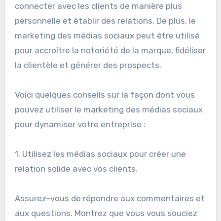
connecter avec les clients de manière plus
personnelle et établir des relations. De plus, le
marketing des médias sociaux peut être utilisé
pour accroître la notoriété de la marque, fidéliser
la clientèle et générer des prospects.
Voici quelques conseils sur la façon dont vous
pouvez utiliser le marketing des médias sociaux
pour dynamiser votre entreprise :
1. Utilisez les médias sociaux pour créer une
relation solide avec vos clients.
Assurez-vous de répondre aux commentaires et
aux questions. Montrez que vous vous souciez