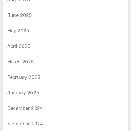
June 2025
May 2025
April 2025
March 2025
February 2025
January 2025
December 2024
November 2024