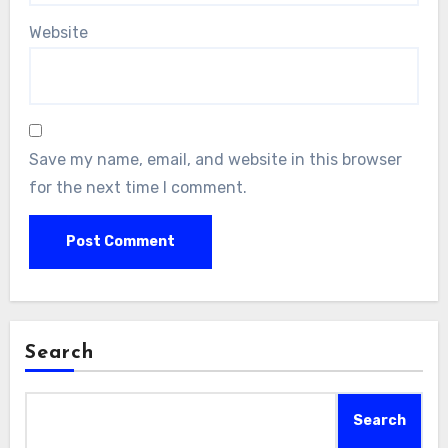
Website
Save my name, email, and website in this browser
for the next time I comment.
Search
Search