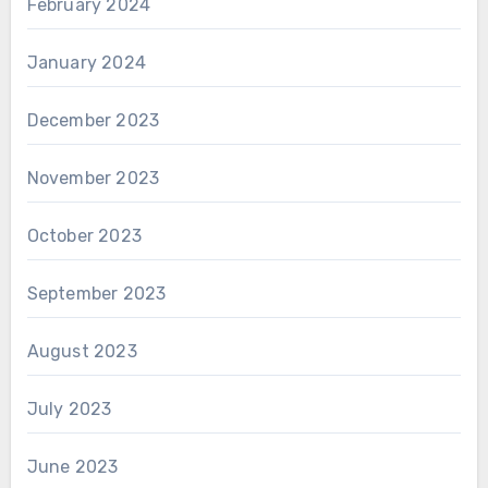
February 2024
January 2024
December 2023
November 2023
October 2023
September 2023
August 2023
July 2023
June 2023