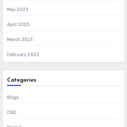
May 2023
April 2023
March 2023
February 2023
Categories
Blogs
CBD