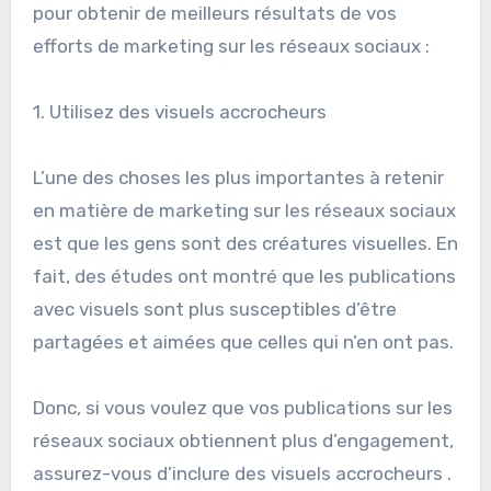
pour obtenir de meilleurs résultats de vos
efforts de marketing sur les réseaux sociaux :
1. Utilisez des visuels accrocheurs
L’une des choses les plus importantes à retenir
en matière de marketing sur les réseaux sociaux
est que les gens sont des créatures visuelles. En
fait, des études ont montré que les publications
avec visuels sont plus susceptibles d’être
partagées et aimées que celles qui n’en ont pas.
Donc, si vous voulez que vos publications sur les
réseaux sociaux obtiennent plus d’engagement,
assurez-vous d’inclure des visuels accrocheurs .