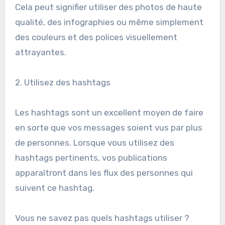
Cela peut signifier utiliser des photos de haute
qualité, des infographies ou même simplement
des couleurs et des polices visuellement
attrayantes.
2. Utilisez des hashtags
Les hashtags sont un excellent moyen de faire
en sorte que vos messages soient vus par plus
de personnes. Lorsque vous utilisez des
hashtags pertinents, vos publications
apparaîtront dans les flux des personnes qui
suivent ce hashtag.
Vous ne savez pas quels hashtags utiliser ?