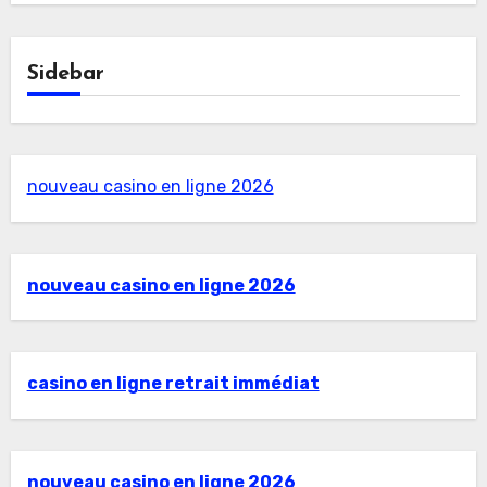
Sidebar
nouveau casino en ligne 2026
nouveau casino en ligne 2026
casino en ligne retrait immédiat
nouveau casino en ligne 2026