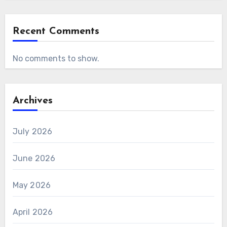
Recent Comments
No comments to show.
Archives
July 2026
June 2026
May 2026
April 2026