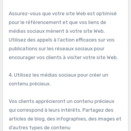
Assurez-vous que votre site Web est optimisé
pour le référencement et que vos liens de
médias sociaux mènent à votre site Web.
Utilisez des appels à l’action efficaces sur vos
publications sur les réseaux sociaux pour
encourager vos clients à visiter votre site Web.
4. Utilisez les médias sociaux pour créer un
contenu précieux.
Vos clients apprécieront un contenu précieux
qui correspond à leurs intérêts. Partagez des
articles de blog, des infographies, des images et
d’autres types de contenu