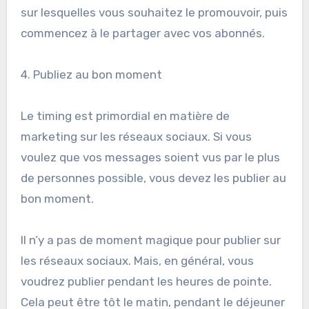
sur lesquelles vous souhaitez le promouvoir, puis
commencez à le partager avec vos abonnés.
4. Publiez au bon moment
Le timing est primordial en matière de
marketing sur les réseaux sociaux. Si vous
voulez que vos messages soient vus par le plus
de personnes possible, vous devez les publier au
bon moment.
Il n’y a pas de moment magique pour publier sur
les réseaux sociaux. Mais, en général, vous
voudrez publier pendant les heures de pointe.
Cela peut être tôt le matin, pendant le déjeuner