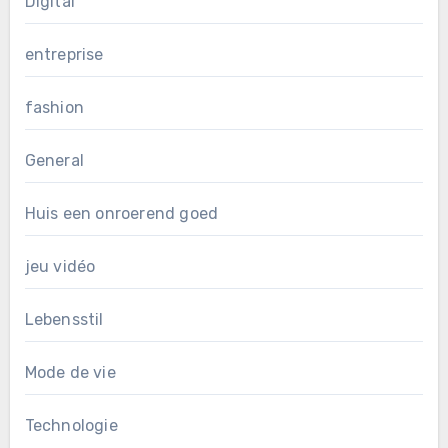
Digital
entreprise
fashion
General
Huis een onroerend goed
jeu vidéo
Lebensstil
Mode de vie
Technologie