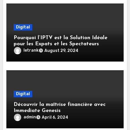
Digital
Pourquoi l’IPTV est la Solution Idéale
pour les Expats et les Spectateurs
Internationaux
letrank
August 29, 2024
Digital
Découvrir la maîtrise financière avec
Immediate Genesis
admin
April 6, 2024