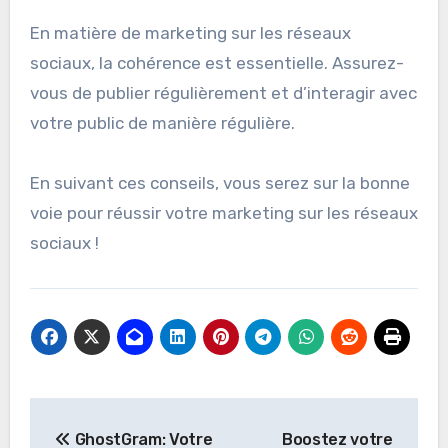
En matière de marketing sur les réseaux
sociaux, la cohérence est essentielle. Assurez-
vous de publier régulièrement et d’interagir avec
votre public de manière régulière.
En suivant ces conseils, vous serez sur la bonne
voie pour réussir votre marketing sur les réseaux
sociaux !
Post
GhostGram: Votre
Boostez votre