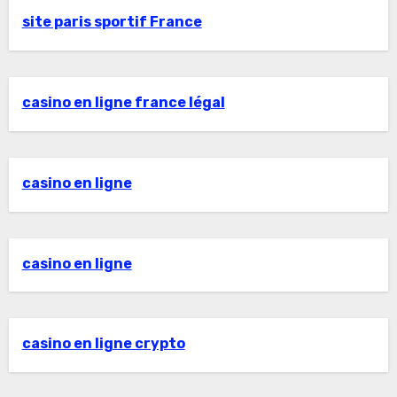
site paris sportif France
casino en ligne france légal
casino en ligne
casino en ligne
casino en ligne crypto