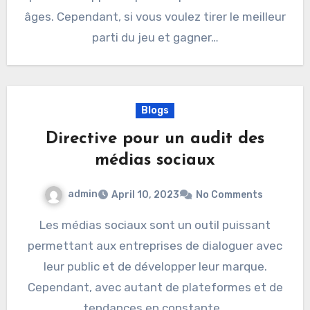
âges. Cependant, si vous voulez tirer le meilleur
parti du jeu et gagner…
Blogs
Directive pour un audit des
médias sociaux
admin
April 10, 2023
No Comments
Les médias sociaux sont un outil puissant
permettant aux entreprises de dialoguer avec
leur public et de développer leur marque.
Cependant, avec autant de plateformes et de
tendances en constante…