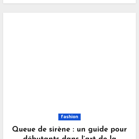
fashion
Queue de sirène : un guide pour