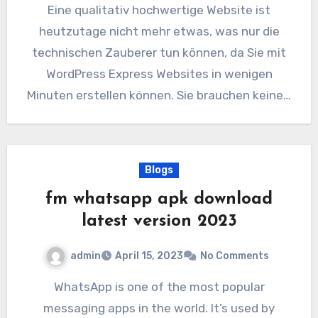
Eine qualitativ hochwertige Website ist
heutzutage nicht mehr etwas, was nur die
technischen Zauberer tun können, da Sie mit
WordPress Express Websites in wenigen
Minuten erstellen können. Sie brauchen keine…
Blogs
fm whatsapp apk download
latest version 2023
admin
April 15, 2023
No Comments
WhatsApp is one of the most popular
messaging apps in the world. It’s used by