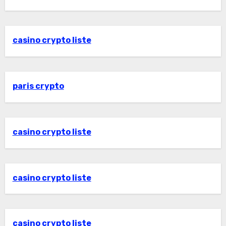
casino crypto liste
paris crypto
casino crypto liste
casino crypto liste
casino crypto liste