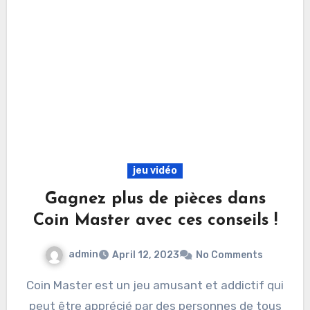
jeu vidéo
Gagnez plus de pièces dans
Coin Master avec ces conseils !
admin
April 12, 2023
No Comments
Coin Master est un jeu amusant et addictif qui
peut être apprécié par des personnes de tous