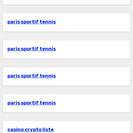
paris sportif tennis
paris sportif tennis
paris sportif tennis
paris sportif tennis
casino crypto liste