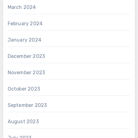
March 2024
February 2024
January 2024
December 2023
November 2023
October 2023
September 2023
August 2023
July 2023