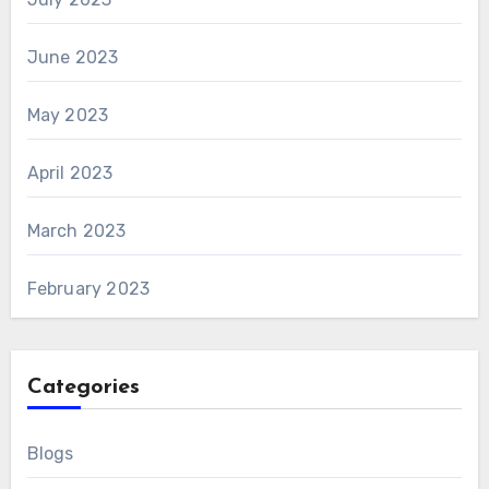
June 2023
May 2023
April 2023
March 2023
February 2023
Categories
Blogs