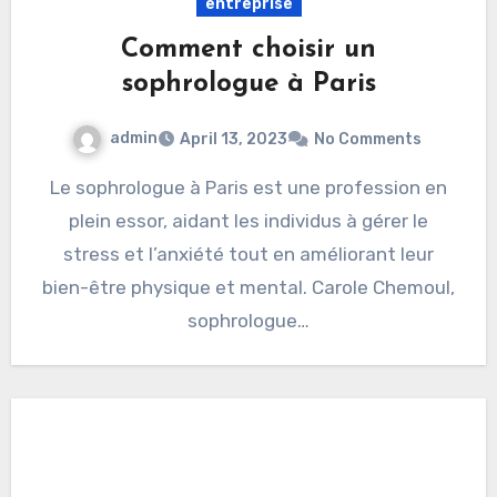
entreprise
Comment choisir un
sophrologue à Paris
admin
April 13, 2023
No Comments
Le sophrologue à Paris est une profession en
plein essor, aidant les individus à gérer le
stress et l’anxiété tout en améliorant leur
bien-être physique et mental. Carole Chemoul,
sophrologue…