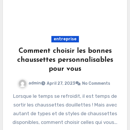
entreprise
Comment choisir les bonnes
chaussettes personnalisables
pour vous
admin
April 27, 2023
No Comments
Lorsque le temps se refroidit, il est temps de
sortir les chaussettes douillettes ! Mais avec
autant de types et de styles de chaussettes
disponibles, comment choisir celles qui vous…