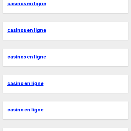
casinos en ligne
casinos en ligne
casinos en ligne
casino en ligne
casino en ligne