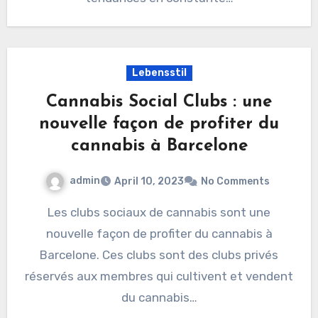
Lebensstil
Cannabis Social Clubs : une
nouvelle façon de profiter du
cannabis à Barcelone
admin
April 10, 2023
No Comments
Les clubs sociaux de cannabis sont une
nouvelle façon de profiter du cannabis à
Barcelone. Ces clubs sont des clubs privés
réservés aux membres qui cultivent et vendent
du cannabis…