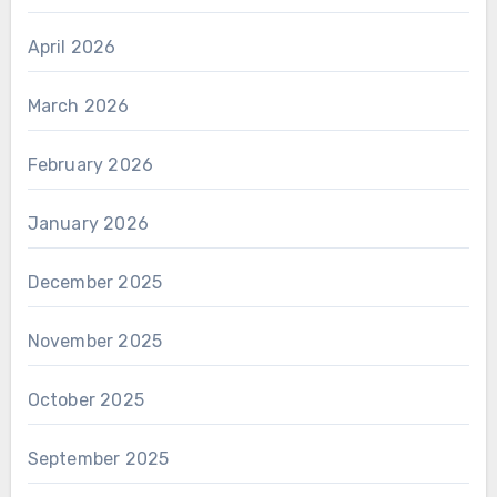
April 2026
March 2026
February 2026
January 2026
December 2025
November 2025
October 2025
September 2025