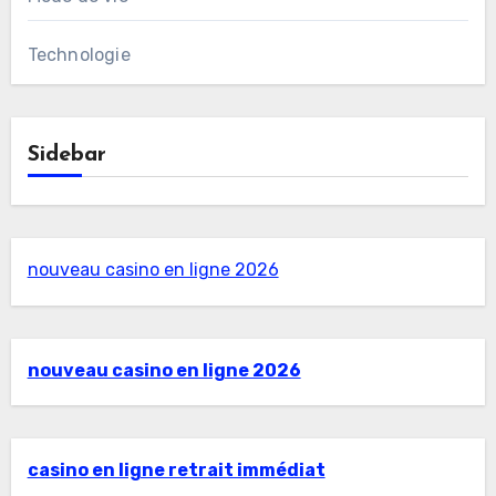
Technologie
Sidebar
nouveau casino en ligne 2026
nouveau casino en ligne 2026
casino en ligne retrait immédiat