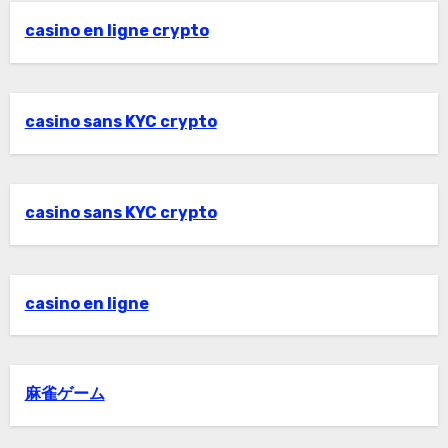
casino en ligne crypto
casino sans KYC crypto
casino sans KYC crypto
casino en ligne
麻雀ゲーム