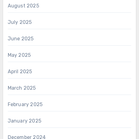
August 2025
July 2025
June 2025
May 2025
April 2025
March 2025
February 2025
January 2025
December 2024