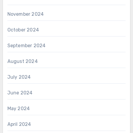
November 2024
October 2024
September 2024
August 2024
July 2024
June 2024
May 2024
April 2024