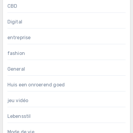
CBD
Digital
entreprise
fashion
General
Huis een onroerend goed
jeu vidéo
Lebensstil
Mode de vie