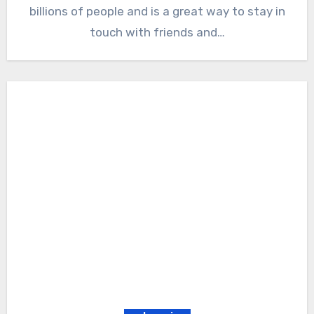
billions of people and is a great way to stay in
touch with friends and…