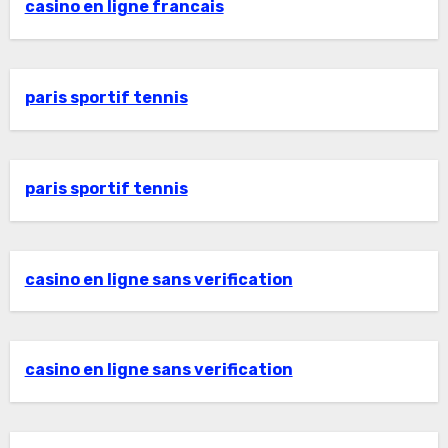
casino en ligne francais
paris sportif tennis
paris sportif tennis
casino en ligne sans verification
casino en ligne sans verification