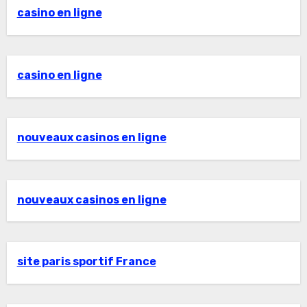
casino en ligne
casino en ligne
nouveaux casinos en ligne
nouveaux casinos en ligne
site paris sportif France