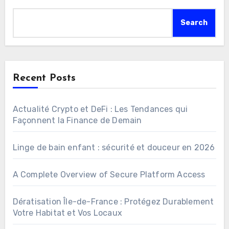
Search
Recent Posts
Actualité Crypto et DeFi : Les Tendances qui
Façonnent la Finance de Demain
Linge de bain enfant : sécurité et douceur en 2026
A Complete Overview of Secure Platform Access
Dératisation Île-de-France : Protégez Durablement
Votre Habitat et Vos Locaux