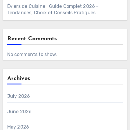
Éviers de Cuisine : Guide Complet 2026 –
Tendances, Choix et Conseils Pratiques
Recent Comments
No comments to show.
Archives
July 2026
June 2026
May 2026