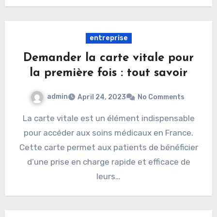
entreprise
Demander la carte vitale pour
la première fois : tout savoir
admin
April 24, 2023
No Comments
La carte vitale est un élément indispensable
pour accéder aux soins médicaux en France.
Cette carte permet aux patients de bénéficier
d’une prise en charge rapide et efficace de
leurs…