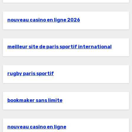
nouveau casino en ligne 2026
meilleur site de paris sportif international
rugby paris sportif
bookmaker sans limite
nouveau casino en ligne