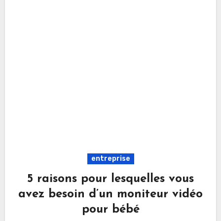
entreprise
5 raisons pour lesquelles vous
avez besoin d’un moniteur vidéo
pour bébé