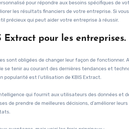
e personnalisé pour répondre aux besoins spécifiques de vo
iorer les résultats financiers de votre entreprise. Si vous
til précieux qui peut aider votre entreprise à réussir.
Extract pour les entreprises.
es sont obligées de changer leur façon de fonctionner. A
de se tenir au courant des dernières tendances et techno
popularité est l’utilisation de KBIS Extract.
ntelligence qui fournit aux utilisateurs des données et d
es de prendre de meilleures décisions, d’améliorer leurs
tats.