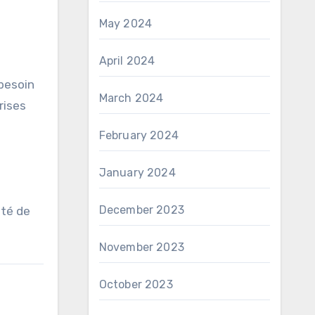
May 2024
April 2024
 besoin
March 2024
rises
February 2024
January 2024
December 2023
ité de
November 2023
October 2023