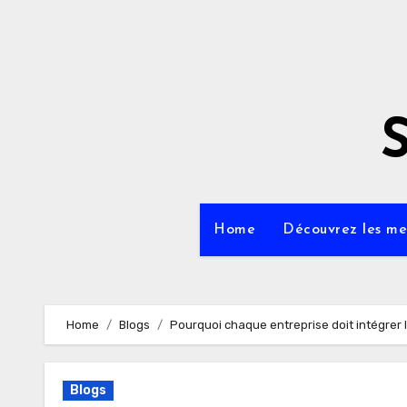
Home
Découvrez les mei
Home
Blogs
Pourquoi chaque entreprise doit intégrer l’
Blogs