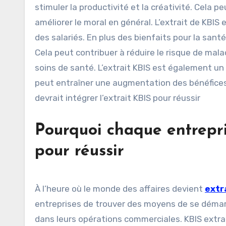
stimuler la productivité et la créativité. Cela p
améliorer le moral en général. L’extrait de KBIS
des salariés. En plus des bienfaits pour la sant
Cela peut contribuer à réduire le risque de mal
soins de santé. L’extrait KBIS est également un
peut entraîner une augmentation des bénéfices 
devrait intégrer l’extrait KBIS pour réussir
Pourquoi chaque entrepris
pour réussir
À l’heure où le monde des affaires devient
extr
entreprises de trouver des moyens de se démarqu
dans leurs opérations commerciales. KBIS extrac