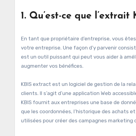
1. Qu’est-ce que l’extrait
En tant que propriétaire d’entreprise, vous ête
votre entreprise. Une façon d’y parvenir consist
est un outil puissant qui peut vous aider à amél
augmenter vos bénéfices.
KBIS extract est un logiciel de gestion de la rela
clients. Il s’agit d’une application Web accessib
KBIS fournit aux entreprises une base de données
que les coordonnées, l’historique des achats e
utilisées pour créer des campagnes marketing ci