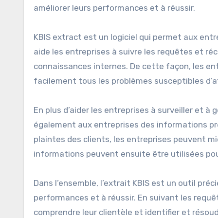
améliorer leurs performances et à réussir.
KBIS extract est un logiciel qui permet aux entre
aide les entreprises à suivre les requêtes et réc
connaissances internes. De cette façon, les en
facilement tous les problèmes susceptibles d’af
En plus d’aider les entreprises à surveiller et à 
également aux entreprises des informations préc
plaintes des clients, les entreprises peuvent mi
informations peuvent ensuite être utilisées pour
Dans l’ensemble, l’extrait KBIS est un outil préc
performances et à réussir. En suivant les requê
comprendre leur clientèle et identifier et résou