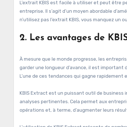
L’extrait KBIS est facile à utiliser et peut êtr
entreprise. Il s’agit d’un moyen abordable d’amél
n’utilisez pas l’extrait KBIS, vous manquez un ou
2. Les avantages de KBIS 
À mesure que le monde progresse, les entrepris
garder une longueur d’avance, il est important 
L’une de ces tendances qui gagne rapidement en 
KBIS Extract est un puissant outil de business i
analyses pertinentes. Cela permet aux entrepris
opérations et, à terme, d’augmenter leurs résul