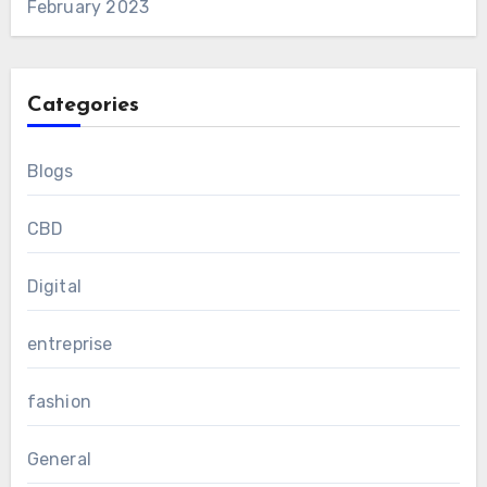
February 2023
Categories
Blogs
CBD
Digital
entreprise
fashion
General