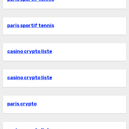
paris sportif tennis
casino crypto liste
casino crypto liste
paris crypto