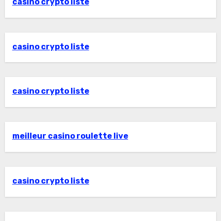
casino crypto liste
casino crypto liste
casino crypto liste
meilleur casino roulette live
casino crypto liste