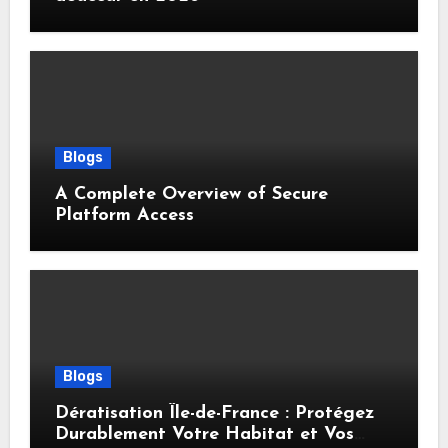
Blogs
A Complete Overview of Secure
Platform Access
Blogs
Dératisation Île-de-France : Protégez
Durablement Votre Habitat et Vos