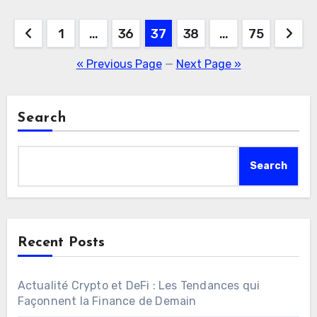
Posts
1
…
36
37
38
…
75
pagination
« Previous Page
—
Next Page »
Search
Search
Recent Posts
Actualité Crypto et DeFi : Les Tendances qui
Façonnent la Finance de Demain