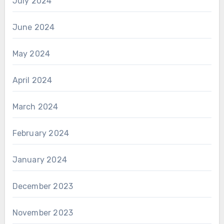
July 2024
June 2024
May 2024
April 2024
March 2024
February 2024
January 2024
December 2023
November 2023