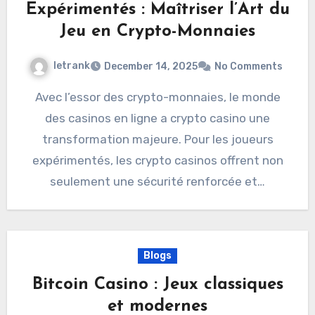
Expérimentés : Maîtriser l’Art du
Jeu en Crypto-Monnaies
letrank
December 14, 2025
No Comments
Avec l’essor des crypto-monnaies, le monde
des casinos en ligne a crypto casino une
transformation majeure. Pour les joueurs
expérimentés, les crypto casinos offrent non
seulement une sécurité renforcée et…
Blogs
Bitcoin Casino : Jeux classiques
et modernes