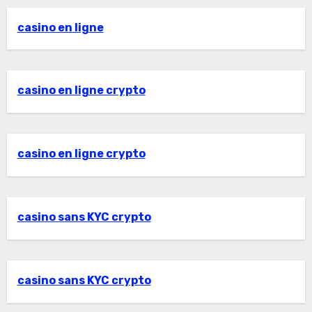
casino en ligne
casino en ligne crypto
casino en ligne crypto
casino sans KYC crypto
casino sans KYC crypto